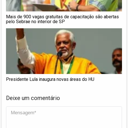
Mais de 900 vagas gratuitas de capacitação são abertas
pelo Sebrae no interior de SP
Presidente Lula inaugura novas áreas do HU
Deixe um comentário