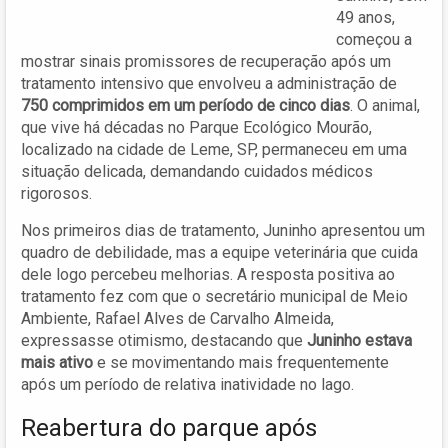
49 anos,
começou a
mostrar sinais promissores de recuperação após um
tratamento intensivo que envolveu a administração de
750 comprimidos em um período de cinco dias
. O animal,
que vive há décadas no Parque Ecológico Mourão,
localizado na cidade de Leme, SP, permaneceu em uma
situação delicada, demandando cuidados médicos
rigorosos.
Nos primeiros dias de tratamento, Juninho apresentou um
quadro de debilidade, mas a equipe veterinária que cuida
dele logo percebeu melhorias. A resposta positiva ao
tratamento fez com que o secretário municipal de Meio
Ambiente, Rafael Alves de Carvalho Almeida,
expressasse otimismo, destacando que
Juninho estava
mais ativo
e se movimentando mais frequentemente
após um período de relativa inatividade no lago.
Reabertura do parque após