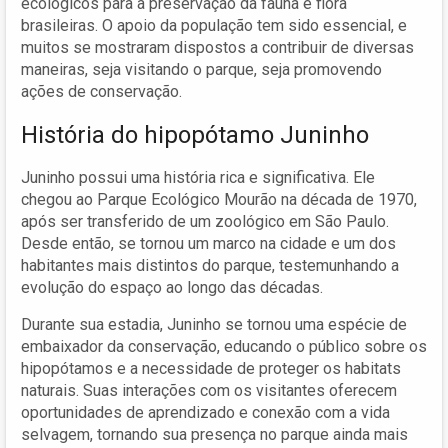
ecológicos para a preservação da fauna e flora
brasileiras. O apoio da população tem sido essencial, e
muitos se mostraram dispostos a contribuir de diversas
maneiras, seja visitando o parque, seja promovendo
ações de conservação.
História do hipopótamo Juninho
Juninho possui uma história rica e significativa. Ele
chegou ao Parque Ecológico Mourão na década de 1970,
após ser transferido de um zoológico em São Paulo.
Desde então, se tornou um marco na cidade e um dos
habitantes mais distintos do parque, testemunhando a
evolução do espaço ao longo das décadas.
Durante sua estadia, Juninho se tornou uma espécie de
embaixador da conservação, educando o público sobre os
hipopótamos e a necessidade de proteger os habitats
naturais. Suas interações com os visitantes oferecem
oportunidades de aprendizado e conexão com a vida
selvagem, tornando sua presença no parque ainda mais