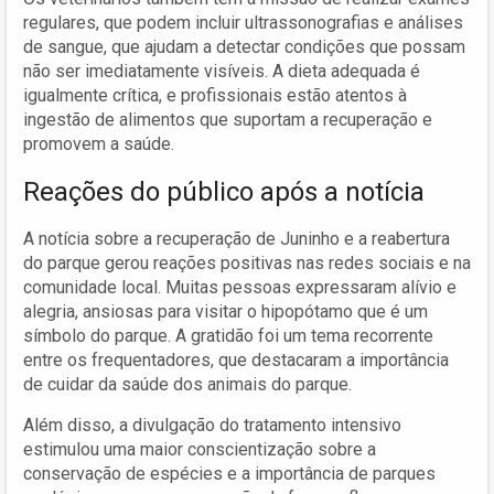
regulares, que podem incluir ultrassonografias e análises
de sangue, que ajudam a detectar condições que possam
não ser imediatamente visíveis. A dieta adequada é
igualmente crítica, e profissionais estão atentos à
ingestão de alimentos que suportam a recuperação e
promovem a saúde.
Reações do público após a notícia
A notícia sobre a recuperação de Juninho e a reabertura
do parque gerou reações positivas nas redes sociais e na
comunidade local. Muitas pessoas expressaram alívio e
alegria, ansiosas para visitar o hipopótamo que é um
símbolo do parque. A gratidão foi um tema recorrente
entre os frequentadores, que destacaram a importância
de cuidar da saúde dos animais do parque.
Além disso, a divulgação do tratamento intensivo
estimulou uma maior conscientização sobre a
conservação de espécies e a importância de parques