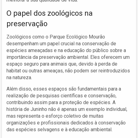
O papel dos zoológicos na
preservação
Zoológicos como o Parque Ecológico Mourão
desempenham um papel crucial na conservação de
espécies ameaçadas e na educação do público sobre a
importância da preservação ambiental. Eles oferecem um
espaço seguro para animais que, devido à perda de
habitat ou outras ameaças, não podem ser reintroduzidos
na natureza.
Além disso, esses espaços são fundamentais para a
realização de pesquisas científicas e conservação,
contribuindo assim para a proteção de espécies. A
história de Juninho não é apenas um exemplo individual,
mas representa o esforço coletivo de muitas
organizações e profissionais dedicados à conservação
das espécies selvagens e à educação ambiental.