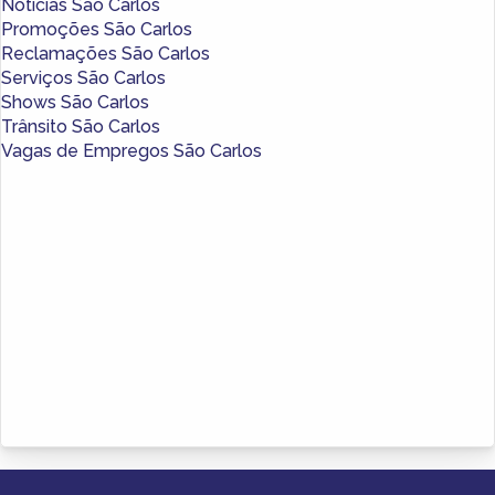
Notícias São Carlos
Promoções São Carlos
Reclamações São Carlos
Serviços São Carlos
Shows São Carlos
Trânsito São Carlos
Vagas de Empregos São Carlos