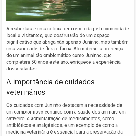
A reabertura é uma notícia bem recebida pela comunidade
local e visitantes, que desfrutarão de um espaço
significativo que abriga não apenas Juninho, mas também
uma variedade de flora e fauna. Além disso, a presença
de um animal tão emblemático como Juninho, que
completará 50 anos este ano, enriquece a experiência
dos visitantes.
A importância de cuidados
veterinários
Os cuidados com Juninho destacam a necessidade de
um compromisso contínuo com a saúde dos animais em
cativeiro. A administração de medicamentos, como
antibióticos e analgésicos, é um exemplo de como a
medicina veterinária é essencial para a preservação da