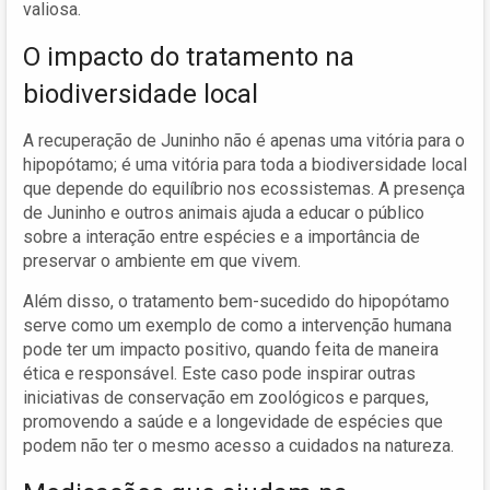
valiosa.
O impacto do tratamento na
biodiversidade local
A recuperação de Juninho não é apenas uma vitória para o
hipopótamo; é uma vitória para toda a biodiversidade local
que depende do equilíbrio nos ecossistemas. A presença
de Juninho e outros animais ajuda a educar o público
sobre a interação entre espécies e a importância de
preservar o ambiente em que vivem.
Além disso, o tratamento bem-sucedido do hipopótamo
serve como um exemplo de como a intervenção humana
pode ter um impacto positivo, quando feita de maneira
ética e responsável. Este caso pode inspirar outras
iniciativas de conservação em zoológicos e parques,
promovendo a saúde e a longevidade de espécies que
podem não ter o mesmo acesso a cuidados na natureza.