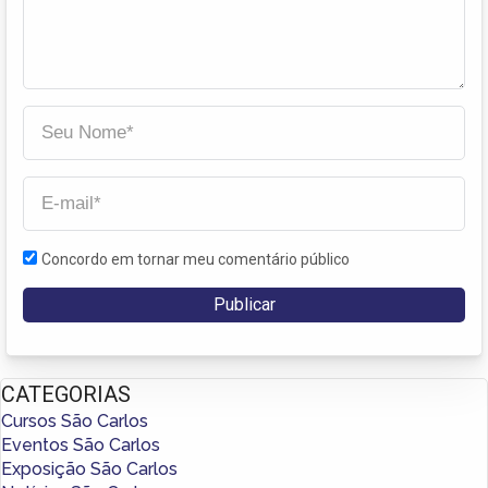
Concordo em tornar meu comentário público
CATEGORIAS
Cursos São Carlos
Eventos São Carlos
Exposição São Carlos