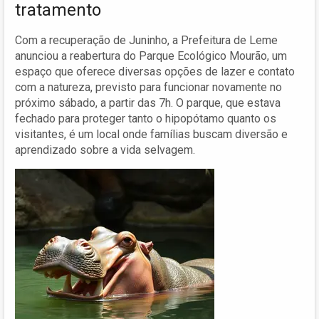
tratamento
Com a recuperação de Juninho, a Prefeitura de Leme
anunciou a reabertura do Parque Ecológico Mourão, um
espaço que oferece diversas opções de lazer e contato
com a natureza, previsto para funcionar novamente no
próximo sábado, a partir das 7h. O parque, que estava
fechado para proteger tanto o hipopótamo quanto os
visitantes, é um local onde famílias buscam diversão e
aprendizado sobre a vida selvagem.