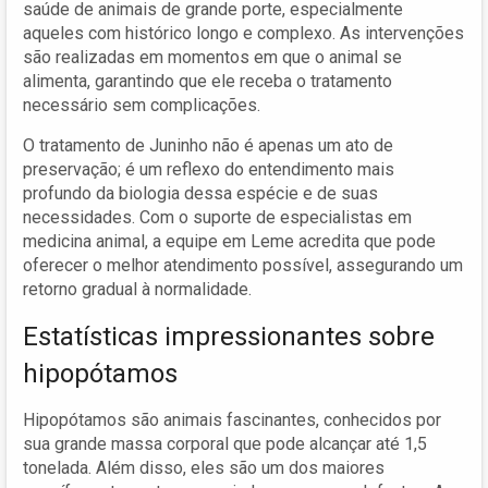
saúde de animais de grande porte, especialmente
aqueles com histórico longo e complexo. As intervenções
são realizadas em momentos em que o animal se
alimenta, garantindo que ele receba o tratamento
necessário sem complicações.
O tratamento de Juninho não é apenas um ato de
preservação; é um reflexo do entendimento mais
profundo da biologia dessa espécie e de suas
necessidades. Com o suporte de especialistas em
medicina animal, a equipe em Leme acredita que pode
oferecer o melhor atendimento possível, assegurando um
retorno gradual à normalidade.
Estatísticas impressionantes sobre
hipopótamos
Hipopótamos são animais fascinantes, conhecidos por
sua grande massa corporal que pode alcançar até 1,5
tonelada. Além disso, eles são um dos maiores