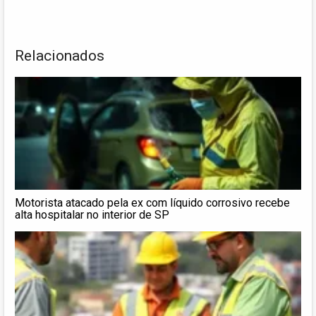
Relacionados
Motorista atacado pela ex com líquido corrosivo recebe
alta hospitalar no interior de SP