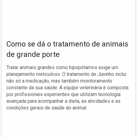
Como se dá o tratamento de animais
de grande porte
Tratar animais grandes como hipopótamos exige um
planejamento meticuloso. O tratamento de Juninho inclui
não só a medicação, mas também monitoramento
constante da sua saúde. A equipe veterinária é composta
por profissionais experientes que utilizam tecnologia
avançada para acompanhar a dieta, as atividades e as
condições gerais de saúde do animal.