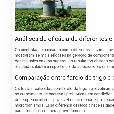
Análises de eficácia de diferentes 
Os cientistas examinaram como diferentes enzimas se
mostraram-se mais eficazes na geração de componentes
de uma única enzima superou os resultados obtidos po
resultados ilustra a importância de selecionar as enzi
Comparação entre farelo de trigo e
Os testes realizados com farelo de trigo se revelaram 
ao crescimento de bactérias probióticas em condições 
desempenho inferior, possivelmente devido à presença 
microrganismos. Essa diferença destaca a necessidad
para otimização do seu aproveitamento.