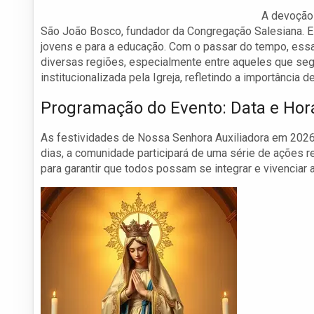
A devoção
São João Bosco, fundador da Congregação Salesiana. El
jovens e para a educação. Com o passar do tempo, ess
diversas regiões, especialmente entre aqueles que seg
institucionalizada pela Igreja, refletindo a importância d
Programação do Evento: Data e Hor
As festividades de Nossa Senhora Auxiliadora em 2026
dias, a comunidade participará de uma série de ações 
para garantir que todos possam se integrar e vivenciar a