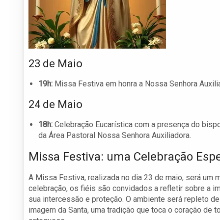
23 de Maio
19h:
Missa Festiva em honra a Nossa Senhora Auxiliad
24 de Maio
18h:
Celebração Eucarística com a presença do bispo 
da Área Pastoral Nossa Senhora Auxiliadora.
Missa Festiva: uma Celebração Espe
A Missa Festiva, realizada no dia 23 de maio, será um
celebração, os fiéis são convidados a refletir sobre a
sua intercessão e proteção. O ambiente será repleto de
imagem da Santa, uma tradição que toca o coração de to