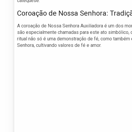
catequese.
Coroação de Nossa Senhora: Tradiç
A coroação de Nossa Senhora Auxiliadora é um dos mo
são especialmente chamadas para este ato simbólico, q
ritual não só é uma demonstração de fé, como também 
Senhora, cultivando valores de fé e amor.