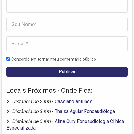
Concordo em tornar meu comentário público
Locais Próximos - Onde Fica:
Distância de 2 Km
-
Cassiano Antunes
Distância de 3 Km
-
Thaisa Aguiar Fonoaudióloga
Distância de 3 Km
-
Aline Cury Fonoaudiologia Clínica
Especializada