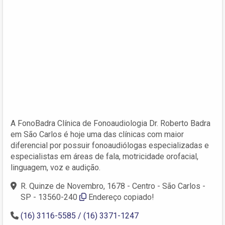
A FonoBadra Clínica de Fonoaudiologia Dr. Roberto Badra
em São Carlos é hoje uma das clínicas com maior
diferencial por possuir fonoaudiólogas especializadas e
especialistas em áreas de fala, motricidade orofacial,
linguagem, voz e audição.
R. Quinze de Novembro, 1678 - Centro - São Carlos -
SP - 13560-240
Endereço copiado!
(16) 3116-5585 / (16) 3371-1247