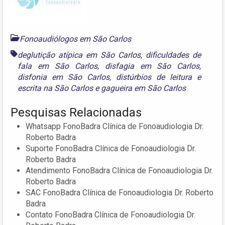
Fonoaudiólogos em São Carlos
deglutição atípica em São Carlos
,
dificuldades de
fala em São Carlos
,
disfagia em São Carlos
,
disfonia em São Carlos
,
distúrbios de leitura e
escrita na São Carlos
e
gagueira em São Carlos
Pesquisas Relacionadas
Whatsapp FonoBadra Clínica de Fonoaudiologia Dr.
Roberto Badra
Suporte FonoBadra Clínica de Fonoaudiologia Dr.
Roberto Badra
Atendimento FonoBadra Clínica de Fonoaudiologia Dr.
Roberto Badra
SAC FonoBadra Clínica de Fonoaudiologia Dr. Roberto
Badra
Contato FonoBadra Clínica de Fonoaudiologia Dr.