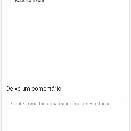
Roberto Badra
Deixe um comentário