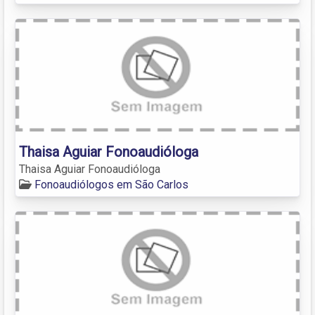
Thaisa Aguiar Fonoaudióloga
Thaisa Aguiar Fonoaudióloga
Fonoaudiólogos em São Carlos