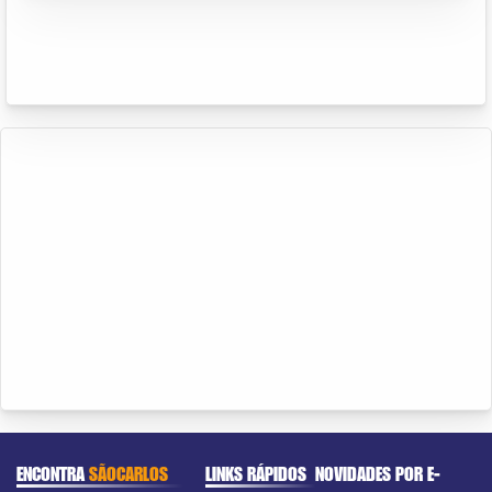
ENCONTRA
SÃOCARLOS
LINKS RÁPIDOS
NOVIDADES POR E-