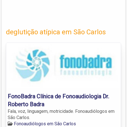
deglutição atípica em São Carlos
FonoBadra Clínica de Fonoaudiologia Dr.
Roberto Badra
Fala, voz, linguagem, motricidade. Fonoaudiólogos em
São Carlos.
Fonoaudiólogos em São Carlos