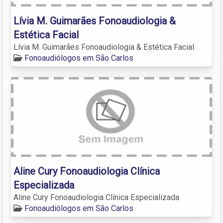
Lívia M. Guimarães Fonoaudiologia &
Estética Facial
Lívia M. Guimarães Fonoaudiologia & Estética Facial
Fonoaudiólogos em São Carlos
Aline Cury Fonoaudiologia Clínica
Especializada
Aline Cury Fonoaudiologia Clínica Especializada
Fonoaudiólogos em São Carlos