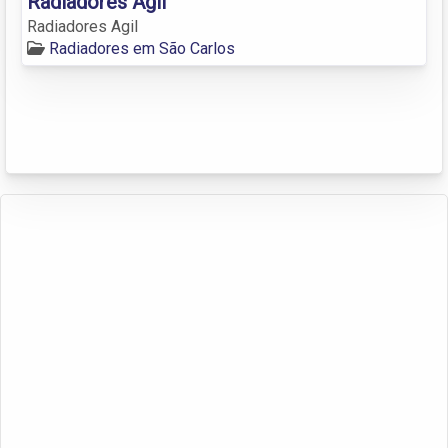
Radiadores Agil
Radiadores Agil
Radiadores em São Carlos