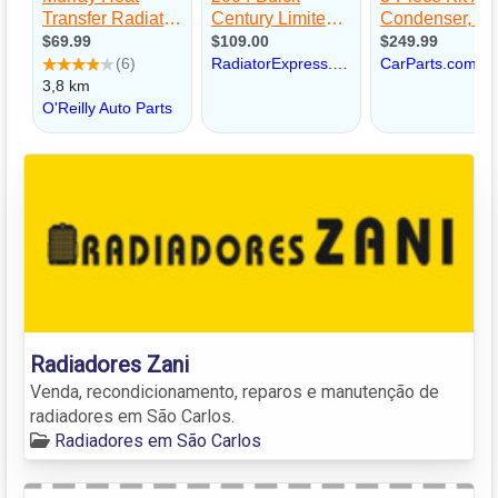
Radiadores Zani
Venda, recondicionamento, reparos e manutenção de
radiadores em São Carlos.
Radiadores em São Carlos