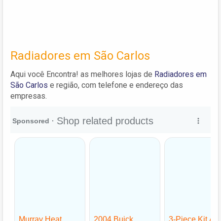
Radiadores em São Carlos
Aqui você Encontra! as melhores lojas de
Radiadores em
São Carlos
e região, com telefone e endereço das
empresas.