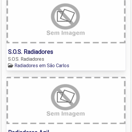
S.O.S. Radiadores
S.O.S. Radiadores
Radiadores em São Carlos