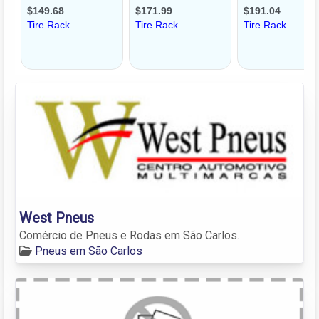
West Pneus
Comércio de Pneus e Rodas em São Carlos.
Pneus em São Carlos