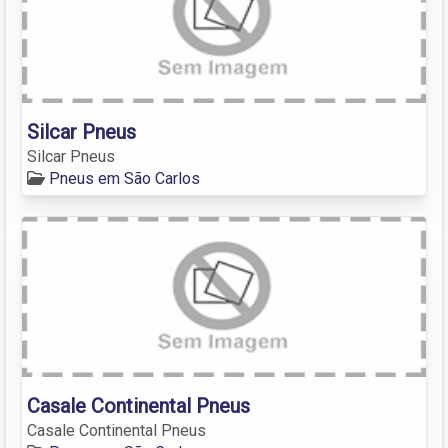
Silcar Pneus
Silcar Pneus
Pneus em São Carlos
Casale Continental Pneus
Casale Continental Pneus