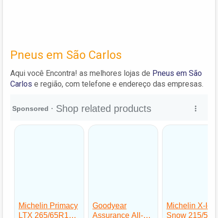
Pneus em São Carlos
Aqui você Encontra! as melhores lojas de
Pneus em São
Carlos
e região, com telefone e endereço das empresas.