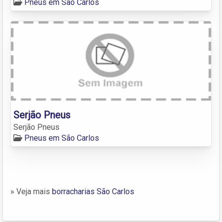
Pneus em São Carlos
Serjão Pneus
Serjão Pneus
Pneus em São Carlos
» Veja mais
borracharias São Carlos