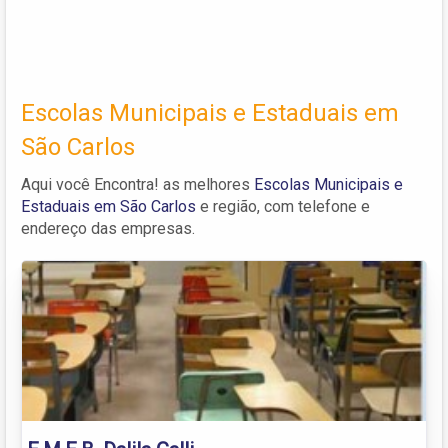
Escolas Municipais e Estaduais em
São Carlos
Aqui você Encontra! as melhores
Escolas Municipais e
Estaduais em São Carlos
e região, com telefone e
endereço das empresas.