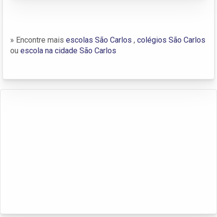
» Encontre mais
escolas São Carlos
,
colégios São Carlos
ou
escola na cidade São Carlos