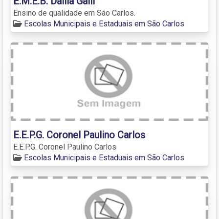
E.M.E.B. Dalila Galli
Ensino de qualidade em São Carlos.
Escolas Municipais e Estaduais em São Carlos
E.E.P.G. Coronel Paulino Carlos
E.E.P.G. Coronel Paulino Carlos
Escolas Municipais e Estaduais em São Carlos