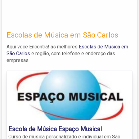
Escolas de Música em São Carlos
Aqui você Encontra! as melhores
Escolas de Música em
São Carlos
e região, com telefone e endereço das
empresas.
Escola de Música Espaço Musical
Curso de música personalizado e individual em São