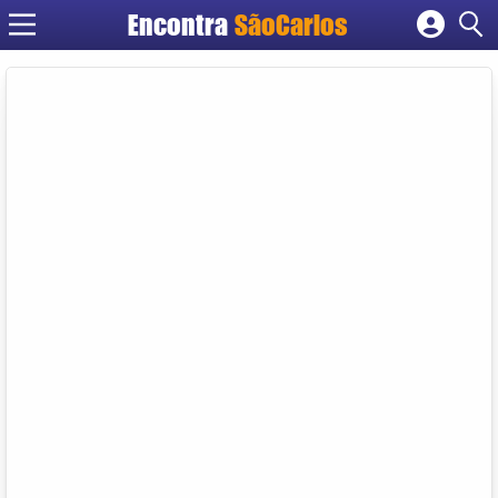
Encontra
SãoCarlos
Cadastrar empresa
Fazer login
Criar conta