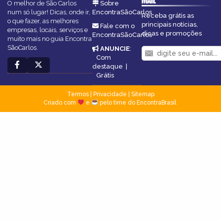
MAIL
O melhor de São Carlos
Sobre
num só lugar! Dicas, onde ir,
EncontraSãoCarlos
Receba grátis as
o que fazer, as melhores
principais notícias,
Fale com o
empresas, locais, serviços e
dicas e promoções
EncontraSãoCarlos
muito mais no guia Encontra
SãoCarlos.
ANUNCIE
:
Com
destaque
|
Grátis
Termos
|
Privacidade
|
Sitemap
Criado com
e
pelo time do EncontraBrasil