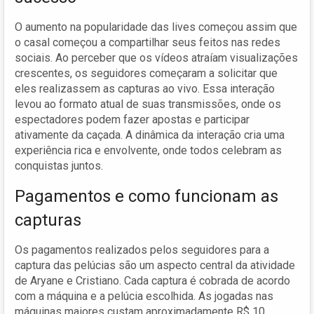
O aumento na popularidade das lives começou assim que
o casal começou a compartilhar seus feitos nas redes
sociais. Ao perceber que os vídeos atraíam visualizações
crescentes, os seguidores começaram a solicitar que
eles realizassem as capturas ao vivo. Essa interação
levou ao formato atual de suas transmissões, onde os
espectadores podem fazer apostas e participar
ativamente da caçada. A dinâmica da interação cria uma
experiência rica e envolvente, onde todos celebram as
conquistas juntos.
Pagamentos e como funcionam as
capturas
Os pagamentos realizados pelos seguidores para a
captura das pelúcias são um aspecto central da atividade
de Aryane e Cristiano. Cada captura é cobrada de acordo
com a máquina e a pelúcia escolhida. As jogadas nas
máquinas maiores custam aproximadamente R$ 10,