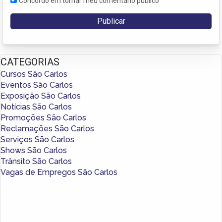
Concordo em tornar meu comentário público
CATEGORIAS
Cursos São Carlos
Eventos São Carlos
Exposição São Carlos
Notícias São Carlos
Promoções São Carlos
Reclamações São Carlos
Serviços São Carlos
Shows São Carlos
Trânsito São Carlos
Vagas de Empregos São Carlos