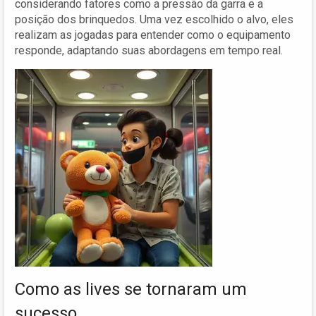
considerando fatores como a pressão da garra e a
posição dos brinquedos. Uma vez escolhido o alvo, eles
realizam as jogadas para entender como o equipamento
responde, adaptando suas abordagens em tempo real.
Como as lives se tornaram um
sucesso