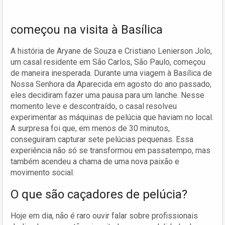
começou na visita à Basílica
A história de Aryane de Souza e Cristiano Lenierson Jolo,
um casal residente em São Carlos, São Paulo, começou
de maneira inesperada. Durante uma viagem à Basílica de
Nossa Senhora da Aparecida em agosto do ano passado,
eles decidiram fazer uma pausa para um lanche. Nesse
momento leve e descontraído, o casal resolveu
experimentar as máquinas de pelúcia que haviam no local.
A surpresa foi que, em menos de 30 minutos,
conseguiram capturar sete pelúcias pequenas. Essa
experiência não só se transformou em passatempo, mas
também acendeu a chama de uma nova paixão e
movimento social.
O que são caçadores de pelúcia?
Hoje em dia, não é raro ouvir falar sobre profissionais