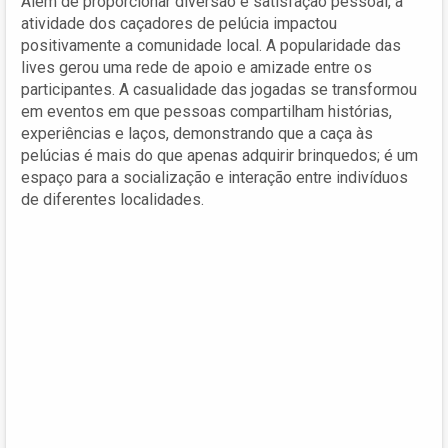
Além de proporcionar diversão e satisfação pessoal, a
atividade dos caçadores de pelúcia impactou
positivamente a comunidade local. A popularidade das
lives gerou uma rede de apoio e amizade entre os
participantes. A casualidade das jogadas se transformou
em eventos em que pessoas compartilham histórias,
experiências e laços, demonstrando que a caça às
pelúcias é mais do que apenas adquirir brinquedos; é um
espaço para a socialização e interação entre indivíduos
de diferentes localidades.