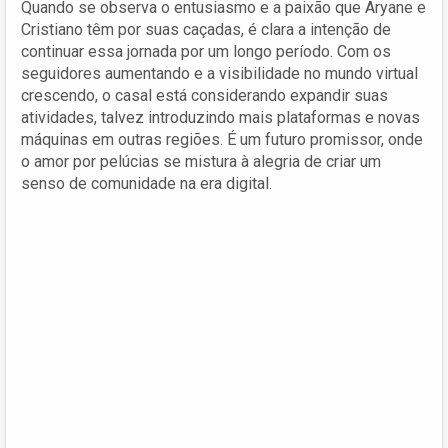
Quando se observa o entusiasmo e a paixão que Aryane e
Cristiano têm por suas caçadas, é clara a intenção de
continuar essa jornada por um longo período. Com os
seguidores aumentando e a visibilidade no mundo virtual
crescendo, o casal está considerando expandir suas
atividades, talvez introduzindo mais plataformas e novas
máquinas em outras regiões. É um futuro promissor, onde
o amor por pelúcias se mistura à alegria de criar um
senso de comunidade na era digital.