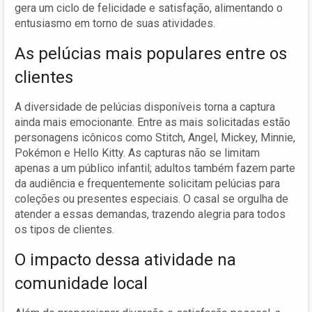
gera um ciclo de felicidade e satisfação, alimentando o
entusiasmo em torno de suas atividades.
As pelúcias mais populares entre os
clientes
A diversidade de pelúcias disponíveis torna a captura
ainda mais emocionante. Entre as mais solicitadas estão
personagens icônicos como Stitch, Angel, Mickey, Minnie,
Pokémon e Hello Kitty. As capturas não se limitam
apenas a um público infantil; adultos também fazem parte
da audiência e frequentemente solicitam pelúcias para
coleções ou presentes especiais. O casal se orgulha de
atender a essas demandas, trazendo alegria para todos
os tipos de clientes.
O impacto dessa atividade na
comunidade local