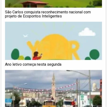
São Carlos conquista reconhecimento nacional com
projeto de Ecopontos Inteligentes
Ano letivo começa nesta segunda