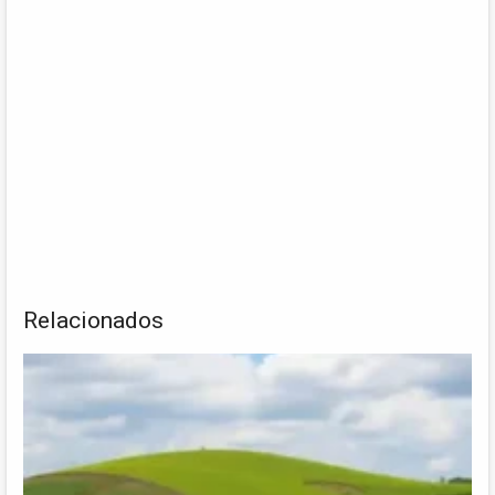
Relacionados