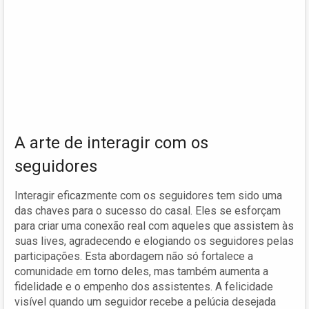
A arte de interagir com os
seguidores
Interagir eficazmente com os seguidores tem sido uma
das chaves para o sucesso do casal. Eles se esforçam
para criar uma conexão real com aqueles que assistem às
suas lives, agradecendo e elogiando os seguidores pelas
participações. Esta abordagem não só fortalece a
comunidade em torno deles, mas também aumenta a
fidelidade e o empenho dos assistentes. A felicidade
visível quando um seguidor recebe a pelúcia desejada