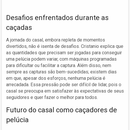
Desafios enfrentados durante as
caçadas
A jornada do casal, embora repleta de momentos
divertidos, não é isenta de desafios. Cristanio explica que
as quantidades que precisam ser jogadas para conseguir
uma pelúcia podem variar, com máquinas programadas
para dificultar ou facilitar a captura. Além disso, nem
sempre as capturas são bem-sucedidas; existem dias
em que, apesar dos esforços, nenhuma pelúcia é
arrecadada. Essa pressão pode ser difícil de lidar, pois o
casal se preocupa em satisfazer às expectativas de seus
seguidores e quer fazer o melhor para todos.
Futuro do casal como caçadores de
pelúcia