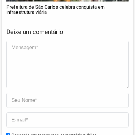
Prefeitura de São Carlos celebra conquista em
infraestrutura viária
Deixe um comentário