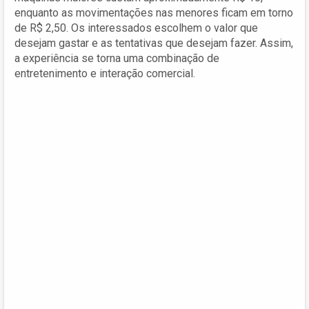
enquanto as movimentações nas menores ficam em torno
de R$ 2,50. Os interessados escolhem o valor que
desejam gastar e as tentativas que desejam fazer. Assim,
a experiência se torna uma combinação de
entretenimento e interação comercial.