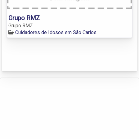
Grupo RMZ
Grupo RMZ
Cuidadores de Idosos em São Carlos