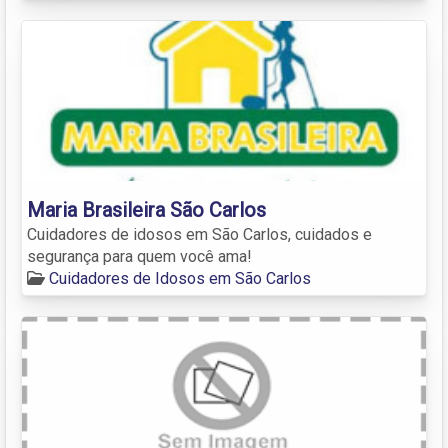
Maria Brasileira São Carlos
Cuidadores de idosos em São Carlos, cuidados e
segurança para quem você ama!
Cuidadores de Idosos em São Carlos