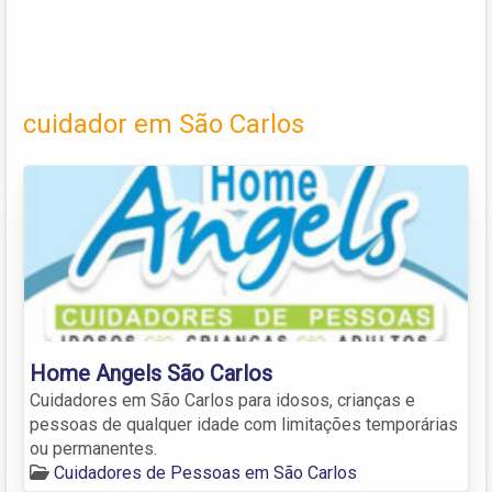
cuidador em São Carlos
Home Angels São Carlos
Cuidadores em São Carlos para idosos, crianças e
pessoas de qualquer idade com limitações temporárias
ou permanentes.
Cuidadores de Pessoas em São Carlos