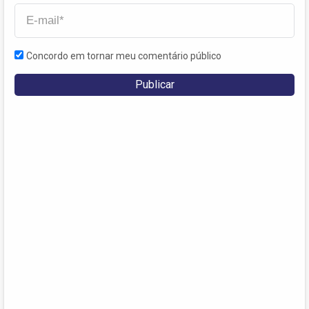
Concordo em tornar meu comentário público