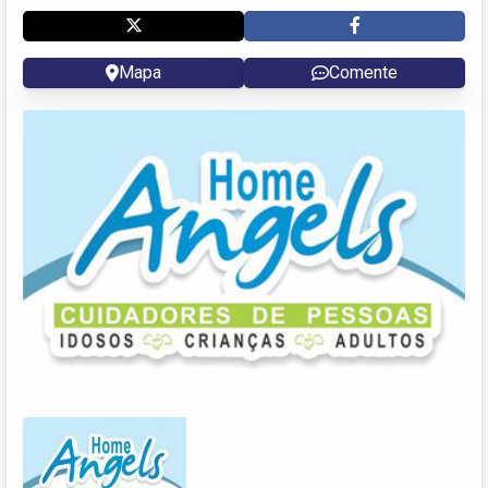
Mapa
Comente