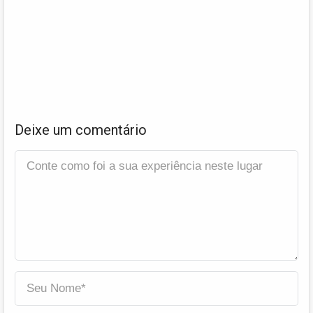
Deixe um comentário