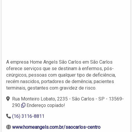
A empresa Home Angels São Carlos em São Carlos
oferece serviços que se destinam à enfermos, pós-
cirúrgicos, pessoas com qualquer tipo de deficiência,
recém nascidos, portadores de demência; pacientes
terminais, gestantes com gravidez de risco.
Rua Monteiro Lobato, 2235 - São Carlos - SP - 13569-
290
Endereço copiado!
(16) 3116-8811
www.homeangels.com.br/saocarlos-centro