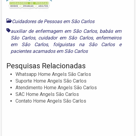
Cuidadores de Pessoas em São Carlos
auxiliar de enfermagem em São Carlos
,
babás em
São Carlos
,
cuidador em São Carlos
,
enfermeiros
em São Carlos
,
folguistas na São Carlos
e
pacientes acamados em São Carlos
Pesquisas Relacionadas
Whatsapp Home Angels São Carlos
Suporte Home Angels São Carlos
Atendimento Home Angels São Carlos
SAC Home Angels São Carlos
Contato Home Angels São Carlos