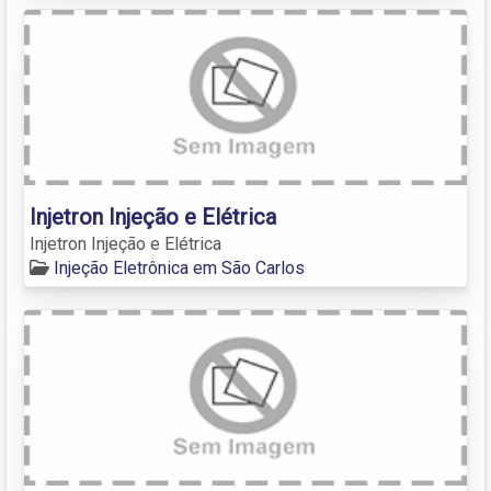
Injetron Injeção e Elétrica
Injetron Injeção e Elétrica
Injeção Eletrônica em São Carlos