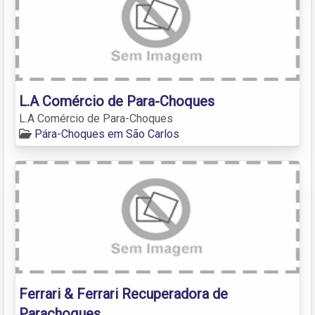
L.A Comércio de Para-Choques
L.A Comércio de Para-Choques
Pára-Choques em São Carlos
Ferrari & Ferrari Recuperadora de
Parachoques