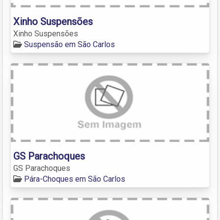
Xinho Suspensões
Xinho Suspensões
Suspensão em São Carlos
GS Parachoques
GS Parachoques
Pára-Choques em São Carlos