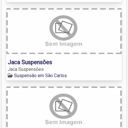
Jaca Suspensões
Jaca Suspensões
Suspensão em São Carlos