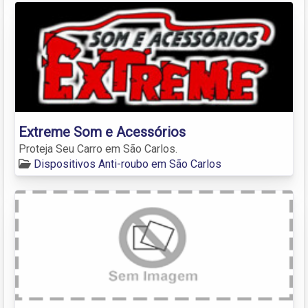
Extreme Som e Acessórios
Proteja Seu Carro em São Carlos.
Dispositivos Anti-roubo em São Carlos