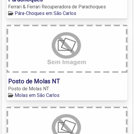
Ferrari & Ferrari Recuperadora de Parachoques
Pára-Choques em São Carlos
Posto de Molas NT
Posto de Molas NT
Molas em São Carlos