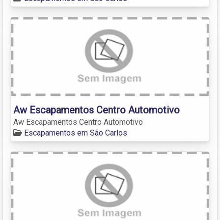
Aw Escapamentos Centro Automotivo
Aw Escapamentos Centro Automotivo
Escapamentos em São Carlos