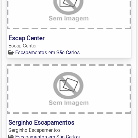
Escap Center
Escap Center
Escapamentos em São Carlos
Serginho Escapamentos
Serginho Escapamentos
Escapamentos em São Carlos