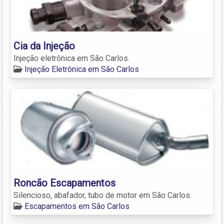
Cia da Injeção
Injeção eletrônica em São Carlos.
Injeção Eletrônica em São Carlos
Roncão Escapamentos
Silencioso, abafador, tubo de motor em São Carlos.
Escapamentos em São Carlos