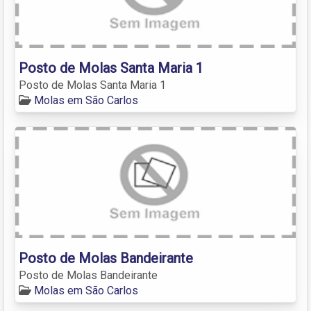
Posto de Molas Santa Maria 1
Posto de Molas Santa Maria 1
Molas em São Carlos
Posto de Molas Bandeirante
Posto de Molas Bandeirante
Molas em São Carlos