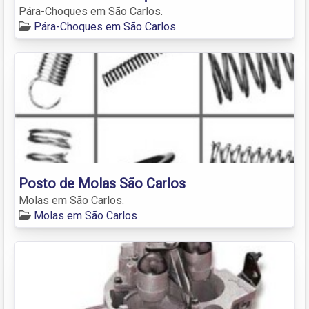
Pára-Choques em São Carlos.
Pára-Choques em São Carlos
Posto de Molas São Carlos
Molas em São Carlos.
Molas em São Carlos