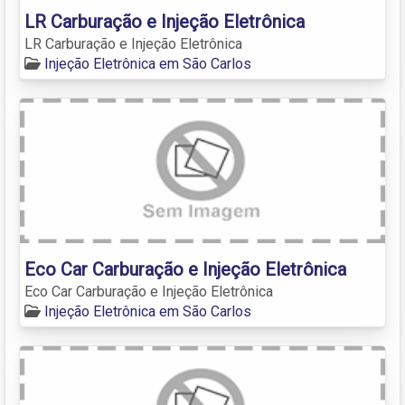
LR Carburação e Injeção Eletrônica
LR Carburação e Injeção Eletrônica
Injeção Eletrônica em São Carlos
Eco Car Carburação e Injeção Eletrônica
Eco Car Carburação e Injeção Eletrônica
Injeção Eletrônica em São Carlos