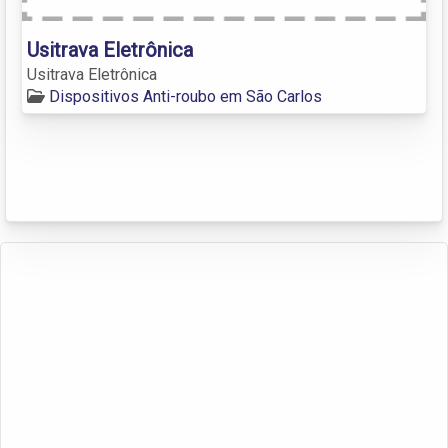
Usitrava Eletrônica
Usitrava Eletrônica
Dispositivos Anti-roubo em São Carlos