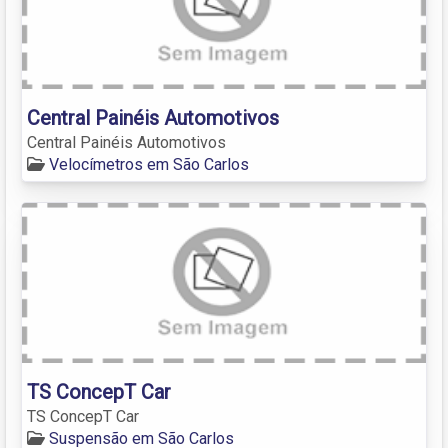
Central Painéis Automotivos
Central Painéis Automotivos
Velocímetros em São Carlos
TS ConcepT Car
TS ConcepT Car
Suspensão em São Carlos