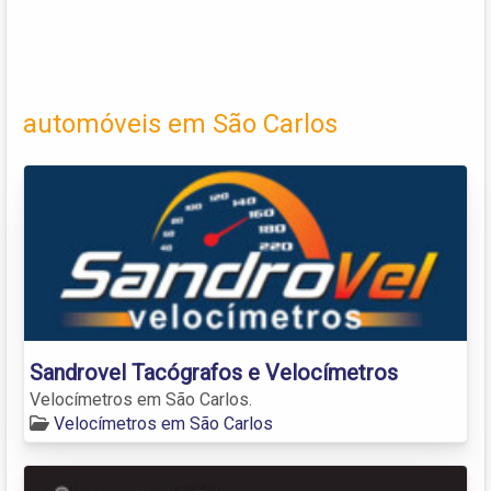
automóveis em São Carlos
Sandrovel Tacógrafos e Velocímetros
Velocímetros em São Carlos.
Velocímetros em São Carlos