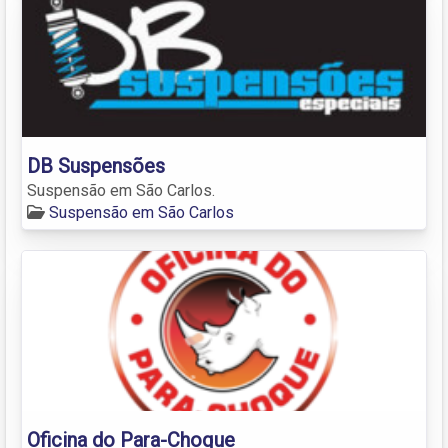
DB Suspensões
Suspensão em São Carlos.
Suspensão em São Carlos
Oficina do Para-Choque