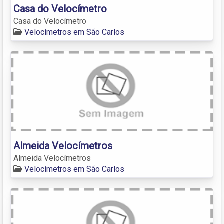
Casa do Velocímetro
Casa do Velocímetro
Velocímetros em São Carlos
Almeida Velocímetros
Almeida Velocímetros
Velocímetros em São Carlos