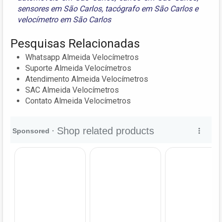
sensores em São Carlos
,
tacógrafo em São Carlos
e
velocímetro em São Carlos
Pesquisas Relacionadas
Whatsapp Almeida Velocímetros
Suporte Almeida Velocímetros
Atendimento Almeida Velocímetros
SAC Almeida Velocímetros
Contato Almeida Velocímetros