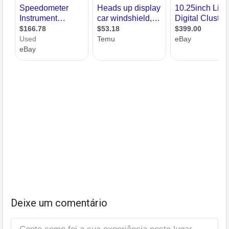
Deixe um comentário