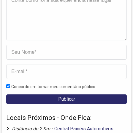
Concordo em tornar meu comentário público
Locais Próximos - Onde Fica:
Distância de 2 Km
-
Central Painéis Automotivos