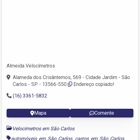
Almeida Velocímetros
Alameda dos Crisântemos, 569 - Cidade Jardim - São
Carlos - SP - 13566-550
Endereço copiado!
(16) 3361-5832
Mapa
Comente
Velocímetros em São Carlos
automóveis em São Carlos
,
carros em São Carlos
,