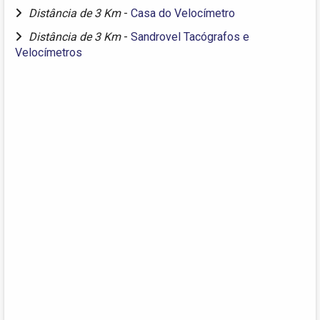
Distância de 3 Km
-
Casa do Velocímetro
Distância de 3 Km
-
Sandrovel Tacógrafos e
Velocímetros