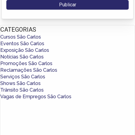
CATEGORIAS
Cursos São Carlos
Eventos São Carlos
Exposição São Carlos
Notícias São Carlos
Promoções São Carlos
Reclamações São Carlos
Serviços São Carlos
Shows São Carlos
Trânsito São Carlos
Vagas de Empregos São Carlos