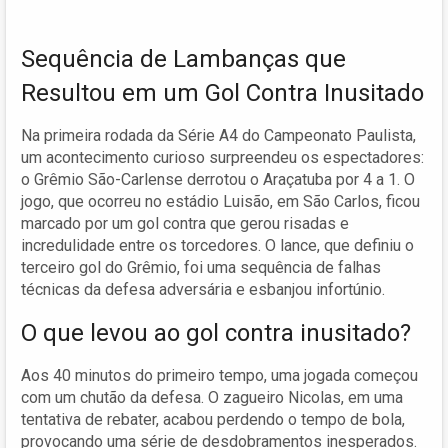
Sequência de Lambanças que
Resultou em um Gol Contra Inusitado
Na primeira rodada da Série A4 do Campeonato Paulista,
um acontecimento curioso surpreendeu os espectadores:
o Grêmio São-Carlense derrotou o Araçatuba por 4 a 1. O
jogo, que ocorreu no estádio Luisão, em São Carlos, ficou
marcado por um gol contra que gerou risadas e
incredulidade entre os torcedores. O lance, que definiu o
terceiro gol do Grêmio, foi uma sequência de falhas
técnicas da defesa adversária e esbanjou infortúnio.
O que levou ao gol contra inusitado?
Aos 40 minutos do primeiro tempo, uma jogada começou
com um chutão da defesa. O zagueiro Nicolas, em uma
tentativa de rebater, acabou perdendo o tempo de bola,
provocando uma série de desdobramentos inesperados.