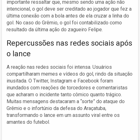
importante ressaltar que, mesmo sendo uma ação não
intencional, o gol deve ser creditado ao jogador que fez a
última conexão com a bola antes de ela cruzar a linha do
gol. No caso do Grêmio, o gol foi contabilizado como
resultado da última ação do zagueiro Felipe.
Repercussões nas redes sociais após
o lance
A reação nas redes sociais foi intensa. Usuários
compartilharam memes e vídeos do gol, rindo da situação
inusitada. O Twitter, Instagram e Facebook foram
inundados com reações de torcedores e comentaristas
que acharam o incidente tanto cômico quanto trágico.
Muitas mensagens destacaram a “sorte” do ataque do
Grêmio e o infortúnio da defesa do Araçatuba,
transformando o lance em um assunto viral entre os
amantes do futebol.