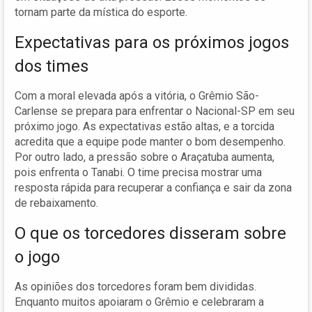
tornam parte da mística do esporte.
Expectativas para os próximos jogos
dos times
Com a moral elevada após a vitória, o Grêmio São-
Carlense se prepara para enfrentar o Nacional-SP em seu
próximo jogo. As expectativas estão altas, e a torcida
acredita que a equipe pode manter o bom desempenho.
Por outro lado, a pressão sobre o Araçatuba aumenta,
pois enfrenta o Tanabi. O time precisa mostrar uma
resposta rápida para recuperar a confiança e sair da zona
de rebaixamento.
O que os torcedores disseram sobre
o jogo
As opiniões dos torcedores foram bem divididas.
Enquanto muitos apoiaram o Grêmio e celebraram a