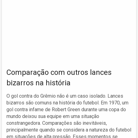
Comparação com outros lances
bizarros na história
O gol contra do Grêmio não é um caso isolado. Lances
bizarros são comuns na história do futebol. Em 1970, um
gol contra infame de Robert Green durante uma copa do
mundo deixou sua equipe em uma situação
constrangedora. Comparações são inevitáveis,
principalmente quando se considera a natureza do futebol
em situações de alta pressão. Esses momentos se