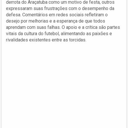
derrota do Araçatuba como um motivo de festa, outros
expressaram suas frustrações com o desempenho da
defesa. Comentários em redes sociais refletiram o
desejo por melhorias e a esperança de que todos
aprendam com suas falhas. O apoio e a crítica são partes
vitais da cultura do futebol, alimentando as paixões e
rivalidades existentes entre as torcidas.