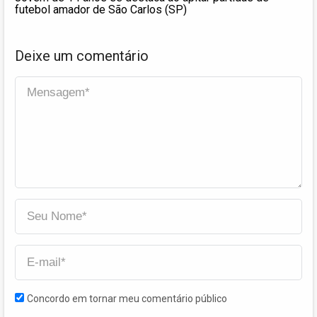
futebol amador de São Carlos (SP)
Deixe um comentário
Concordo em tornar meu comentário público