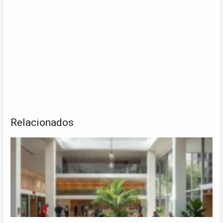
Relacionados