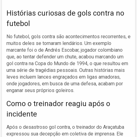
Histórias curiosas de gols contra no
futebol
No futebol, gols contra são acontecimentos recorrentes, e
muitos deles se tornaram lendários. Um exemplo
marcante foi o de Andrés Escobar, jogador colombiano
que, ao tentar defender um chute, acabou marcando um
gol contra na Copa do Mundo de 1994, o que resultou em
uma série de tragédias pessoais. Outras histórias mais
leves incluem lances engraçados em ligas amadoras,
onde jogadores, em busca de uma defesa, acabam por
enganar seus próprios goleiros.
Como o treinador reagiu após o
incidente
Após o desastroso gol contra, o treinador do Araçatuba
expressou sua decepção em coletiva de imprensa. Ele