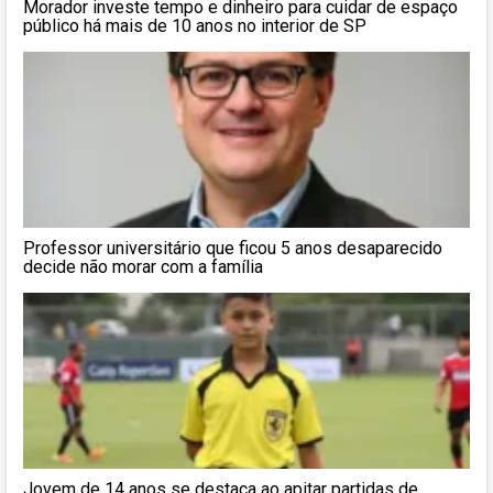
Morador investe tempo e dinheiro para cuidar de espaço
público há mais de 10 anos no interior de SP
Professor universitário que ficou 5 anos desaparecido
decide não morar com a família
Jovem de 14 anos se destaca ao apitar partidas de