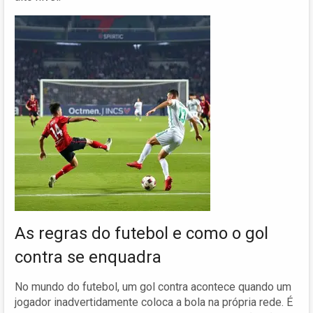
As regras do futebol e como o gol
contra se enquadra
No mundo do futebol, um gol contra acontece quando um
jogador inadvertidamente coloca a bola na própria rede. É