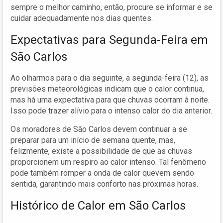
sempre o melhor caminho, então, procure se informar e se
cuidar adequadamente nos dias quentes.
Expectativas para Segunda-Feira em
São Carlos
Ao olharmos para o dia seguinte, a segunda-feira (12), as
previsões meteorológicas indicam que o calor continua,
mas há uma expectativa para que chuvas ocorram à noite.
Isso pode trazer alívio para o intenso calor do dia anterior.
Os moradores de São Carlos devem continuar a se
preparar para um início de semana quente, mas,
felizmente, existe a possibilidade de que as chuvas
proporcionem um respiro ao calor intenso. Tal fenômeno
pode também romper a onda de calor quevem sendo
sentida, garantindo mais conforto nas próximas horas.
Histórico de Calor em São Carlos