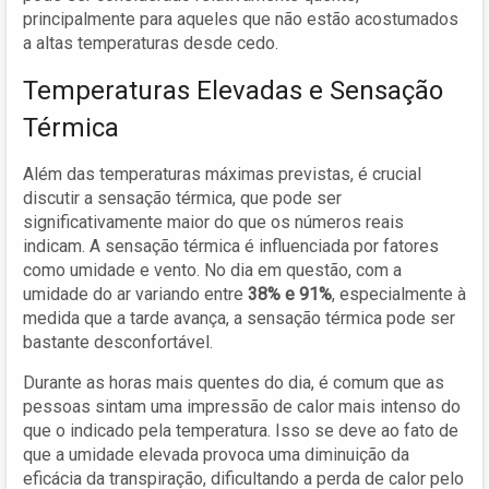
principalmente para aqueles que não estão acostumados
a altas temperaturas desde cedo.
Temperaturas Elevadas e Sensação
Térmica
Além das temperaturas máximas previstas, é crucial
discutir a sensação térmica, que pode ser
significativamente maior do que os números reais
indicam. A sensação térmica é influenciada por fatores
como umidade e vento. No dia em questão, com a
umidade do ar variando entre
38% e 91%
, especialmente à
medida que a tarde avança, a sensação térmica pode ser
bastante desconfortável.
Durante as horas mais quentes do dia, é comum que as
pessoas sintam uma impressão de calor mais intenso do
que o indicado pela temperatura. Isso se deve ao fato de
que a umidade elevada provoca uma diminuição da
eficácia da transpiração, dificultando a perda de calor pelo