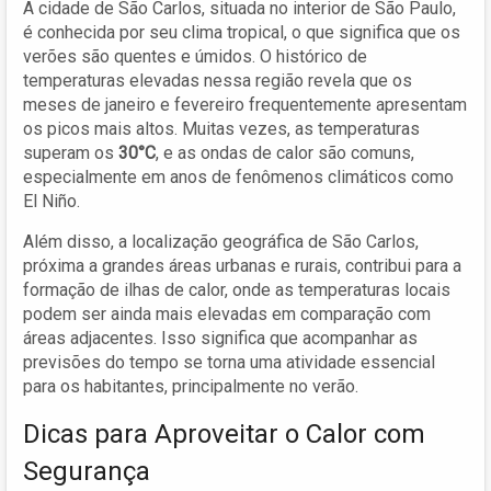
A cidade de São Carlos, situada no interior de São Paulo,
é conhecida por seu clima tropical, o que significa que os
verões são quentes e úmidos. O histórico de
temperaturas elevadas nessa região revela que os
meses de janeiro e fevereiro frequentemente apresentam
os picos mais altos. Muitas vezes, as temperaturas
superam os
30°C
, e as ondas de calor são comuns,
especialmente em anos de fenômenos climáticos como
El Niño.
Além disso, a localização geográfica de São Carlos,
próxima a grandes áreas urbanas e rurais, contribui para a
formação de ilhas de calor, onde as temperaturas locais
podem ser ainda mais elevadas em comparação com
áreas adjacentes. Isso significa que acompanhar as
previsões do tempo se torna uma atividade essencial
para os habitantes, principalmente no verão.
Dicas para Aproveitar o Calor com
Segurança