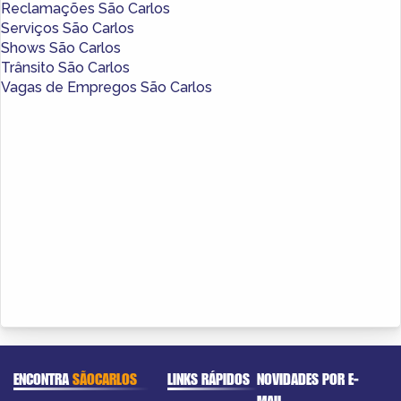
Reclamações São Carlos
Serviços São Carlos
Shows São Carlos
Trânsito São Carlos
Vagas de Empregos São Carlos
ENCONTRA
SÃOCARLOS
LINKS RÁPIDOS
NOVIDADES POR E-