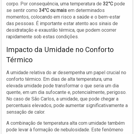
corpo. Por consequência, uma temperatura de
32°C
pode
se sentir como
34°C ou mais
em determinados
momentos, colocando em risco a saúde e o bem-estar
das pessoas. É importante estar atento aos sinais de
desidratação e exaustão térmica, que podem ocorrer
rapidamente sob estas condições.
Impacto da Umidade no Conforto
Térmico
A umidade relativa do ar desempenha um papel crucial no
conforto térmico. Em dias de alta temperatura, uma
elevada umidade pode transformar o que seria um dia
quente, em um dia sufocante e, potencialmente, perigoso.
No caso de São Carlos, a umidade, que pode chegar a
percentuais elevados, pode aumentar significativamente a
sensação de calor.
A combinação de temperatura alta com umidade também
pode levar à formação de nebulosidade. Este fenômeno