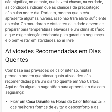
não significa, no entanto, que haverá chuvas; na verdade,
as condições indicam que as chances de precipitação
são nulas neste dia. Portanto, mesmo que o céu
apresente algumas nuvens, isso não trará alívio suficiente
do calor. Os moradores e visitantes da cidade devem se
preparar para temperaturas elevadas e um clima abafado,
o que exige atenção redobrada para garantir a segurança
e o bem-estar em atividades ao ar livre.
Atividades Recomendadas em Dias
Quentes
Com base nas previsões de calor intenso, muitas
pessoas podem questionar quais atividades são
recomendadas para um dia tão quente em São Carlos.
Aqui estão algumas sugestões para aproveitar o dia com
segurança:
Ficar em Casa Durante as Horas de Calor Intenso:
Uma
das melhores formas de evitar o desconforto e os