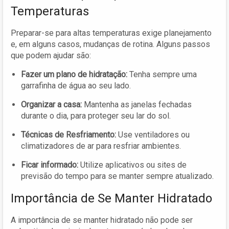
Temperaturas
Preparar-se para altas temperaturas exige planejamento
e, em alguns casos, mudanças de rotina. Alguns passos
que podem ajudar são:
Fazer um plano de hidratação:
Tenha sempre uma
garrafinha de água ao seu lado.
Organizar a casa:
Mantenha as janelas fechadas
durante o dia, para proteger seu lar do sol.
Técnicas de Resfriamento:
Use ventiladores ou
climatizadores de ar para resfriar ambientes.
Ficar informado:
Utilize aplicativos ou sites de
previsão do tempo para se manter sempre atualizado.
Importância de Se Manter Hidratado
A importância de se manter hidratado não pode ser