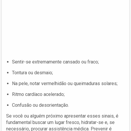
Sentir-se extremamente cansado ou fraco;
Tontura ou desmaio;
Na pele, notar vermelhidão ou queimaduras solares;
Ritmo cardíaco acelerado;
Confusão ou desorientação.
Se você ou alguém próximo apresentar esses sinais, é
fundamental buscar um lugar fresco, hidratar-se e, se
necessário, procurar assistência médica. Prevenir é