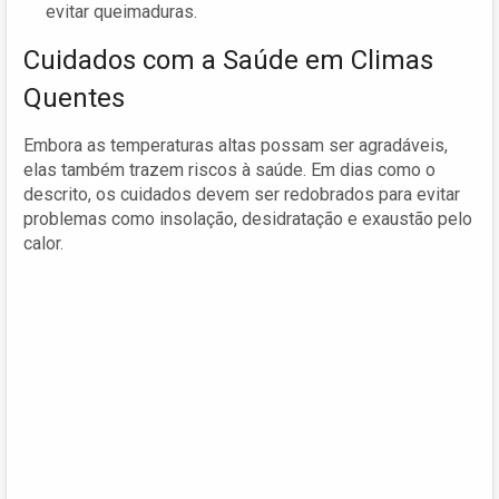
evitar queimaduras.
Cuidados com a Saúde em Climas
Quentes
Embora as temperaturas altas possam ser agradáveis,
elas também trazem riscos à saúde. Em dias como o
descrito, os cuidados devem ser redobrados para evitar
problemas como insolação, desidratação e exaustão pelo
calor.