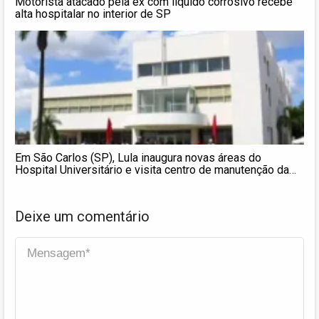
Motorista atacado pela ex com líquido corrosivo recebe
alta hospitalar no interior de SP
Em São Carlos (SP), Lula inaugura novas áreas do
Hospital Universitário e visita centro de manutenção da
LATAM
Deixe um comentário