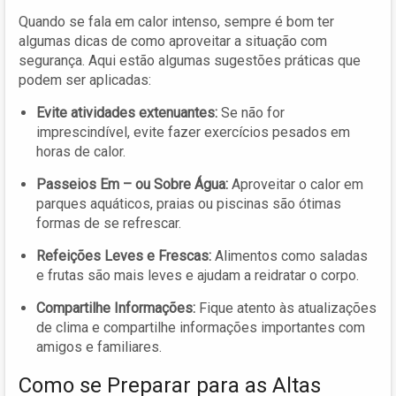
Quando se fala em calor intenso, sempre é bom ter
algumas dicas de como aproveitar a situação com
segurança. Aqui estão algumas sugestões práticas que
podem ser aplicadas:
Evite atividades extenuantes:
Se não for
imprescindível, evite fazer exercícios pesados em
horas de calor.
Passeios Em – ou Sobre Água:
Aproveitar o calor em
parques aquáticos, praias ou piscinas são ótimas
formas de se refrescar.
Refeições Leves e Frescas:
Alimentos como saladas
e frutas são mais leves e ajudam a reidratar o corpo.
Compartilhe Informações:
Fique atento às atualizações
de clima e compartilhe informações importantes com
amigos e familiares.
Como se Preparar para as Altas