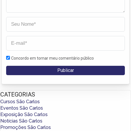
Concordo em tornar meu comentário público
CATEGORIAS
Cursos São Carlos
Eventos São Carlos
Exposição São Carlos
Notícias São Carlos
Promoções São Carlos