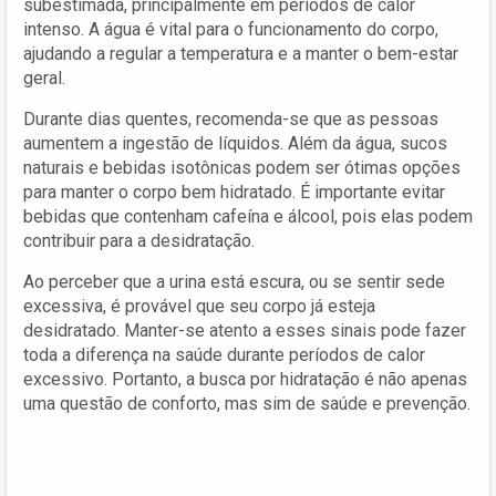
subestimada, principalmente em períodos de calor
intenso. A água é vital para o funcionamento do corpo,
ajudando a regular a temperatura e a manter o bem-estar
geral.
Durante dias quentes, recomenda-se que as pessoas
aumentem a ingestão de líquidos. Além da água, sucos
naturais e bebidas isotônicas podem ser ótimas opções
para manter o corpo bem hidratado. É importante evitar
bebidas que contenham cafeína e álcool, pois elas podem
contribuir para a desidratação.
Ao perceber que a urina está escura, ou se sentir sede
excessiva, é provável que seu corpo já esteja
desidratado. Manter-se atento a esses sinais pode fazer
toda a diferença na saúde durante períodos de calor
excessivo. Portanto, a busca por hidratação é não apenas
uma questão de conforto, mas sim de saúde e prevenção.