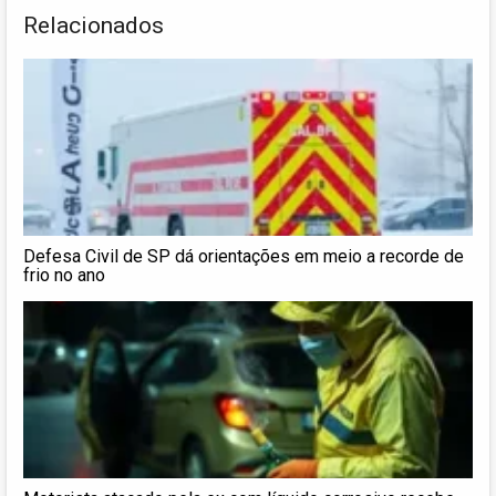
Relacionados
Defesa Civil de SP dá orientações em meio a recorde de
frio no ano