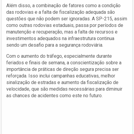
Além disso, a combinação de fatores como a condição
das rodovias e a falta de fiscalização adequada são
questões que não podem ser ignoradas. A SP-215, assim
como outras rodovias estaduais, passa por períodos de
manutenção e recuperação, mas a falta de recursos e
investimentos adequados na infraestrutura continua
sendo um desafio para a segurança rodoviária.
Com o aumento do tráfego, especialmente durante
feriados e finais de semana, a conscientização sobre a
importância de práticas de direção segura precisa ser
reforçada. Isso inclui campanhas educativas, melhor
sinalização de estradas e aumento da fiscalização de
velocidade, que são medidas necessárias para diminuir
as chances de acidentes como este no futuro.