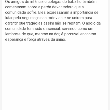
Os amigos de infância e colegas de trabalho também
comentaram sobre a perda devastadora que a
comunidade sofre. Eles expressaram a importância de
lutar pela segurança nas rodovias e se unirem para
garantir que tragédias assim não se repitam. O apoio da
comunidade tem sido essencial, servindo como um
lembrete de que, mesmo na dor, é possível encontrar
esperança e força através da união.