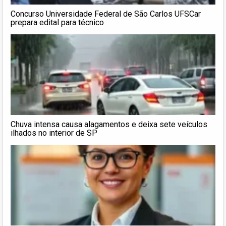
Concurso Universidade Federal de São Carlos UFSCar
prepara edital para técnico
Chuva intensa causa alagamentos e deixa sete veículos
ilhados no interior de SP