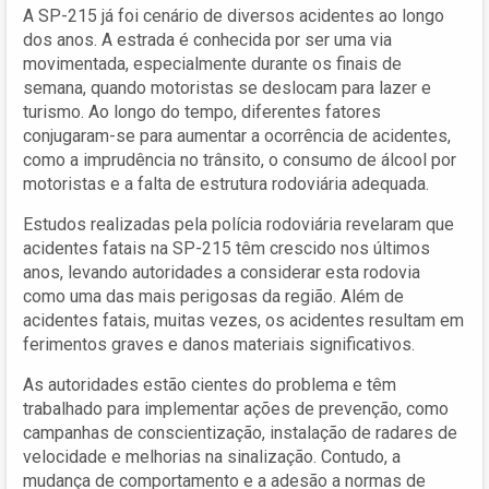
A SP-215 já foi cenário de diversos acidentes ao longo
dos anos. A estrada é conhecida por ser uma via
movimentada, especialmente durante os finais de
semana, quando motoristas se deslocam para lazer e
turismo. Ao longo do tempo, diferentes fatores
conjugaram-se para aumentar a ocorrência de acidentes,
como a imprudência no trânsito, o consumo de álcool por
motoristas e a falta de estrutura rodoviária adequada.
Estudos realizadas pela polícia rodoviária revelaram que
acidentes fatais na SP-215 têm crescido nos últimos
anos, levando autoridades a considerar esta rodovia
como uma das mais perigosas da região. Além de
acidentes fatais, muitas vezes, os acidentes resultam em
ferimentos graves e danos materiais significativos.
As autoridades estão cientes do problema e têm
trabalhado para implementar ações de prevenção, como
campanhas de conscientização, instalação de radares de
velocidade e melhorias na sinalização. Contudo, a
mudança de comportamento e a adesão a normas de