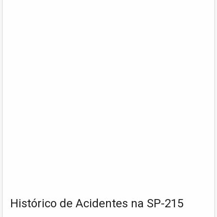
Histórico de Acidentes na SP-215