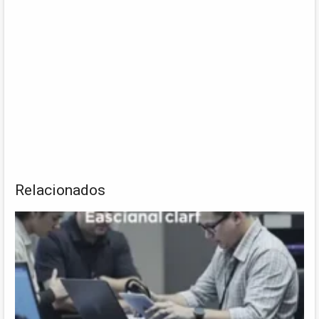
Relacionados