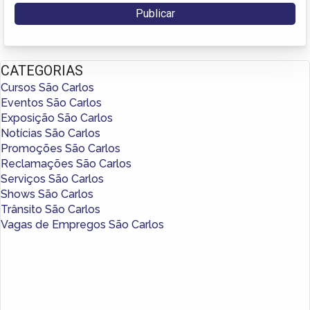
CATEGORIAS
Cursos São Carlos
Eventos São Carlos
Exposição São Carlos
Notícias São Carlos
Promoções São Carlos
Reclamações São Carlos
Serviços São Carlos
Shows São Carlos
Trânsito São Carlos
Vagas de Empregos São Carlos