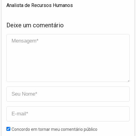
Analista de Recursos Humanos
Deixe um comentário
Concordo em tornar meu comentário público