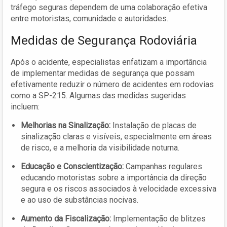
tráfego seguras dependem de uma colaboração efetiva
entre motoristas, comunidade e autoridades.
Medidas de Segurança Rodoviária
Após o acidente, especialistas enfatizam a importância
de implementar medidas de segurança que possam
efetivamente reduzir o número de acidentes em rodovias
como a SP-215. Algumas das medidas sugeridas
incluem:
Melhorias na Sinalização:
Instalação de placas de
sinalização claras e visíveis, especialmente em áreas
de risco, e a melhoria da visibilidade noturna.
Educação e Conscientização:
Campanhas regulares
educando motoristas sobre a importância da direção
segura e os riscos associados à velocidade excessiva
e ao uso de substâncias nocivas.
Aumento da Fiscalização:
Implementação de blitzes