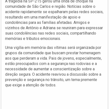
A tragédia na SP-215 gerou uma onda de choque na
comunidade de São Carlos e região. Notícias sobre o
acidente rapidamente se espalharam pelas redes sociais,
resultando em uma manifestação de apoio e
condolências para as famílias afetadas. Amigos e
vizinhos de Antônio e Adriana se reuniram para expressar
suas condolências nas redes sociais, compartilhando
memórias e tributos emocionais.
Uma vigília em memória das vítimas será organizada por
grupos da comunidade que buscam prestar homenagem
aos que perderam a vida. Pais de jovens, especialmente,
estão preocupados com a segurança nas rodovias e a
necessidade de aumentar a conscientização sobre a
direção segura. O acidente reavivou a discussão sobre a
prevenção e segurança no trânsito, um tema premente
que exige a atenção de todos.