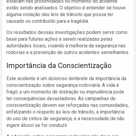
estavam nas proximidades no momento do acidente
estão sendo analisados. O objetivo é entender se houve
alguma violação das leis de trânsito que possa ter
causado ou contribuído para a tragédia.
Os resultados dessas investigações podem servir como
base para futuras ações a serem realizadas pelas
autoridades locais, visando à melhoria da segurança nas
rodovias e a prevenção de outros acidentes semelhantes.
Importância da Conscientização
Este acidente é um doloroso lembrete da importância da
conscientização sobre segurança rodoviária. A vida é
frágil, e um momento de distração ou imprudência pode
ter consequências devastadoras. As campanhas de
conscientização devem ser reforçadas nas comunidades,
enfatizando o respeito às leis de trânsito, a importância
do uso de cintos de segurança, e a necessidade de não
ingerir álcool se for conduzir.