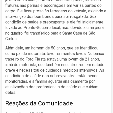
fraturas nas pernas e escoriações em várias partes do
corpo. Ele ficou preso às ferragens do veículo, exigindo a
intervenção dos bombeiros para ser resgatado. Sua
condição de saúde é preocupante, e ele foi inicialmente
levado ao Pronto-Socorro local, mas devido a uma piora
no quadro, foi transferido para a Santa Casa de São
Carlos.
Além dele, um homem de 50 anos, que se identificou
como pai do motorista, teve ferimentos leves. No banco
traseiro do Ford Fiesta estava uma jovem de 21 anos,
irmã do motorista, que também encontrou-se em estado
grave e necessitou de cuidados médicos intensivos. As
condições de saúde dos sobreviventes estão sendo
monitoradas, e a família aguarda ansiosamente por
atualizações dos profissionais de saúde que cuidam
deles.
Reações da Comunidade