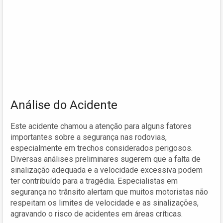
Análise do Acidente
Este acidente chamou a atenção para alguns fatores
importantes sobre a segurança nas rodovias,
especialmente em trechos considerados perigosos.
Diversas análises preliminares sugerem que a falta de
sinalização adequada e a velocidade excessiva podem
ter contribuído para a tragédia. Especialistas em
segurança no trânsito alertam que muitos motoristas não
respeitam os limites de velocidade e as sinalizações,
agravando o risco de acidentes em áreas críticas.