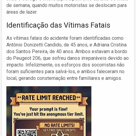
de semana, quando muitos motoristas se deslocam para
áreas de lazer.
Identificação das Vítimas Fatais
As vítimas fatais do acidente foram identificadas como
Antônio Donizetti Candido, de 45 anos, e Adriana Cristina
dos Santos Pereira, de 40 anos. Ambos estavam a bordo
do Peugeot 206, que sofreu danos irreparáveis devido ao
impacto. Infelizmente, os esforços dos socorristas não
foram suficientes para salvá-los, e ambos faleceram no
local, gerando consternação entre familiares e amigos.