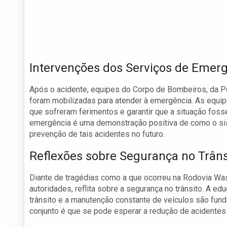
Intervenções dos Serviços de Emer
Após o acidente, equipes do Corpo de Bombeiros, da Po
foram mobilizadas para atender à emergência. As equip
que sofreram ferimentos e garantir que a situação foss
emergência é uma demonstração positiva de como o s
prevenção de tais acidentes no futuro.
Reflexões sobre Segurança no Trâns
Diante de tragédias como a que ocorreu na Rodovia Was
autoridades, reflita sobre a segurança no trânsito. A e
trânsito e a manutenção constante de veículos são fun
conjunto é que se pode esperar a redução de acidentes 