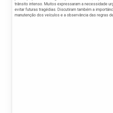
trânsito intenso. Muitos expressaram a necessidade ur
evitar futuras tragédias. Discutiram também a importân
manutenção dos veículos e a observância das regras de 