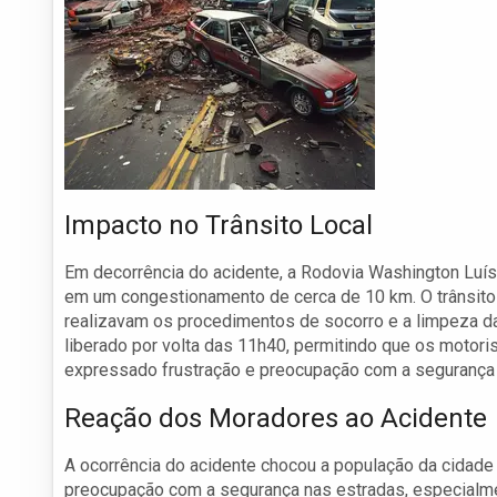
Impacto no Trânsito Local
Em decorrência do acidente, a Rodovia Washington Luís
em um congestionamento de cerca de 10 km. O trânsito
realizavam os procedimentos de socorro e a limpeza da
liberado por volta das 11h40, permitindo que os moto
expressado frustração e preocupação com a segurança 
Reação dos Moradores ao Acidente
A ocorrência do acidente chocou a população da cidad
preocupação com a segurança nas estradas, especialm