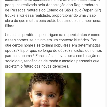
pesquisa realizada pela Associação dos Registradores
de Pessoas Naturais do Estado de São Paulo (Arpen-SP)
trouxe à luz essa realidade, proporcionando uma visão
clara do que muitos pais estão buscando ao nomear seus
filhos.
Uma das questões que intrigam os especialistas é como
esses nomes se situam em um contexto histórico. Por
que certos nomes se tornam populares em determinadas
épocas? E por que, ao longo de décadas, ciclos de nomes
parecem ocorrer? Essa análise leva a uma combinação de
sociologia, tendências de moda e anseios pessoais que
projetam o futuro das novas gerações.