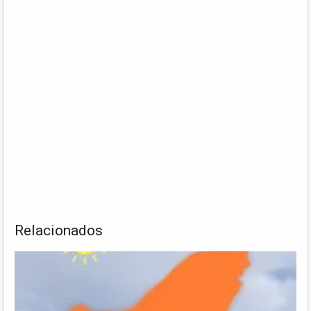
Relacionados