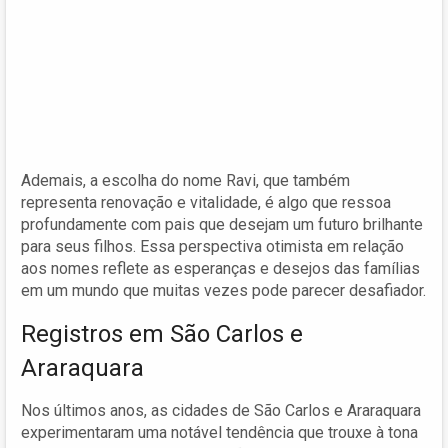
Ademais, a escolha do nome Ravi, que também
representa renovação e vitalidade, é algo que ressoa
profundamente com pais que desejam um futuro brilhante
para seus filhos. Essa perspectiva otimista em relação
aos nomes reflete as esperanças e desejos das famílias
em um mundo que muitas vezes pode parecer desafiador.
Registros em São Carlos e
Araraquara
Nos últimos anos, as cidades de São Carlos e Araraquara
experimentaram uma notável tendência que trouxe à tona