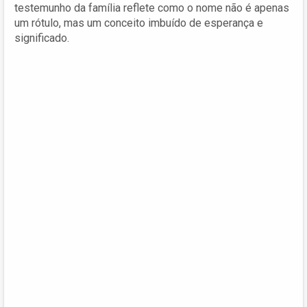
testemunho da família reflete como o nome não é apenas
um rótulo, mas um conceito imbuído de esperança e
significado.