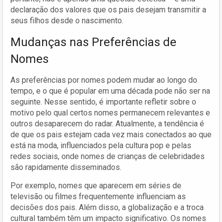
declaração dos valores que os pais desejam transmitir a
seus filhos desde o nascimento.
Mudanças nas Preferências de
Nomes
As preferências por nomes podem mudar ao longo do
tempo, e o que é popular em uma década pode não ser na
seguinte. Nesse sentido, é importante refletir sobre o
motivo pelo qual certos nomes permanecem relevantes e
outros desaparecem do radar. Atualmente, a tendência é
de que os pais estejam cada vez mais conectados ao que
está na moda, influenciados pela cultura pop e pelas
redes sociais, onde nomes de crianças de celebridades
são rapidamente disseminados.
Por exemplo, nomes que aparecem em séries de
televisão ou filmes frequentemente influenciam as
decisões dos pais. Além disso, a globalização e a troca
cultural também têm um impacto significativo. Os nomes