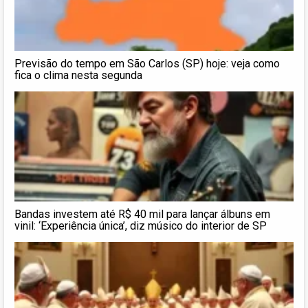
Previsão do tempo em São Carlos (SP) hoje: veja como
fica o clima nesta segunda
Bandas investem até R$ 40 mil para lançar álbuns em
vinil: ‘Experiência única’, diz músico do interior de SP