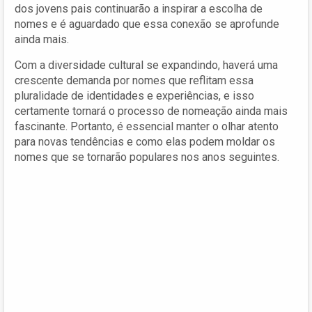
dos jovens pais continuarão a inspirar a escolha de
nomes e é aguardado que essa conexão se aprofunde
ainda mais.
Com a diversidade cultural se expandindo, haverá uma
crescente demanda por nomes que reflitam essa
pluralidade de identidades e experiências, e isso
certamente tornará o processo de nomeação ainda mais
fascinante. Portanto, é essencial manter o olhar atento
para novas tendências e como elas podem moldar os
nomes que se tornarão populares nos anos seguintes.