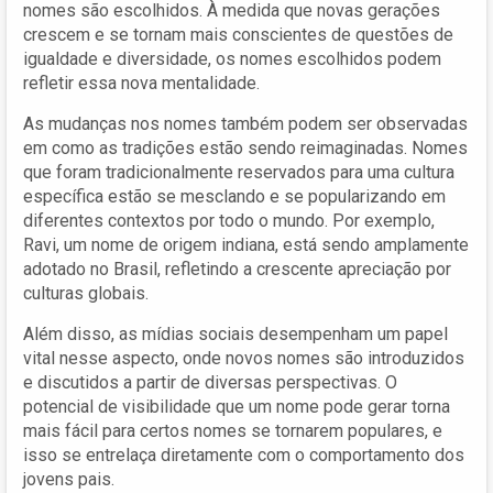
nomes são escolhidos. À medida que novas gerações
crescem e se tornam mais conscientes de questões de
igualdade e diversidade, os nomes escolhidos podem
refletir essa nova mentalidade.
As mudanças nos nomes também podem ser observadas
em como as tradições estão sendo reimaginadas. Nomes
que foram tradicionalmente reservados para uma cultura
específica estão se mesclando e se popularizando em
diferentes contextos por todo o mundo. Por exemplo,
Ravi, um nome de origem indiana, está sendo amplamente
adotado no Brasil, refletindo a crescente apreciação por
culturas globais.
Além disso, as mídias sociais desempenham um papel
vital nesse aspecto, onde novos nomes são introduzidos
e discutidos a partir de diversas perspectivas. O
potencial de visibilidade que um nome pode gerar torna
mais fácil para certos nomes se tornarem populares, e
isso se entrelaça diretamente com o comportamento dos
jovens pais.