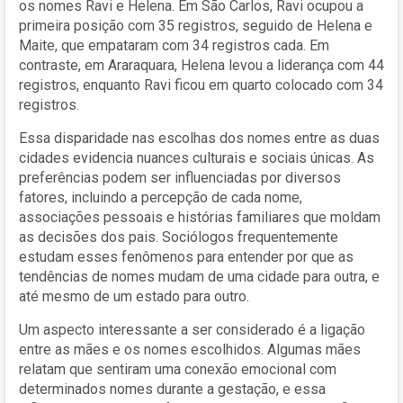
os nomes Ravi e Helena. Em São Carlos, Ravi ocupou a
primeira posição com 35 registros, seguido de Helena e
Maite, que empataram com 34 registros cada. Em
contraste, em Araraquara, Helena levou a liderança com 44
registros, enquanto Ravi ficou em quarto colocado com 34
registros.
Essa disparidade nas escolhas dos nomes entre as duas
cidades evidencia nuances culturais e sociais únicas. As
preferências podem ser influenciadas por diversos
fatores, incluindo a percepção de cada nome,
associações pessoais e histórias familiares que moldam
as decisões dos pais. Sociólogos frequentemente
estudam esses fenômenos para entender por que as
tendências de nomes mudam de uma cidade para outra, e
até mesmo de um estado para outro.
Um aspecto interessante a ser considerado é a ligação
entre as mães e os nomes escolhidos. Algumas mães
relatam que sentiram uma conexão emocional com
determinados nomes durante a gestação, e essa