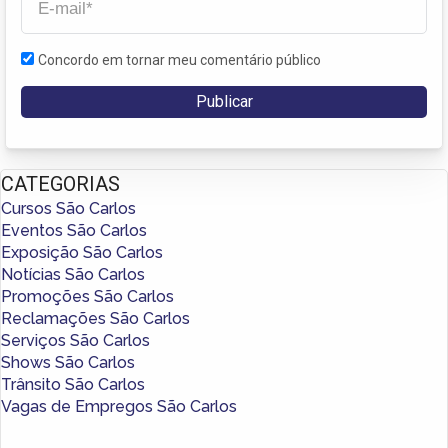
Concordo em tornar meu comentário público
CATEGORIAS
Cursos São Carlos
Eventos São Carlos
Exposição São Carlos
Notícias São Carlos
Promoções São Carlos
Reclamações São Carlos
Serviços São Carlos
Shows São Carlos
Trânsito São Carlos
Vagas de Empregos São Carlos