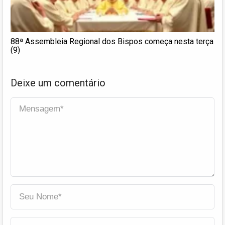
88ª Assembleia Regional dos Bispos começa nesta terça
(9)
Deixe um comentário