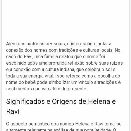
Além das histórias pessoais, é interessante notar a
conexão dos nomes com tradições e culturas locais. No
caso de Ravi, uma família relatou que o nome foi
escolhido após uma profunda reflexão sobre suas raízes
e a conexão com a cultura indiana, que celebra o sol e
toda a sua energia vital. Isso reforça como a escolha do
nome do bebê pode simbolizar um vínculo a tradições e
sentimentos que vão além do presente.
Significados e Origens de Helena e
Ravi
O aspecto semântico dos nomes Helena e Ravi torna-se
altamente relevante na análise de sua popularidade. O