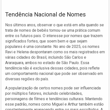
Tendência Nacional de Nomes
Nos últimos anos, observar o que está em alta quando se
trata de nomes de bebês tornou-se uma prática comum
entre os futuros pais. O interesse por nomes que trazem
significados fortes, que soem bem e que sejam
populares é uma constante. No ano de 2025, os nomes
Ravi e Helena despontaram como os mais registrados em
várias cidades do Brasil, incluindo São Carlos e
Araraquara, ambos no estado de São Paulo. Essa
tendência não é exclusiva dessas cidades, pois reflete
um comportamento nacional que pode ser observado em
diversas regiões do país.
A popularização de certos nomes pode ser influenciada
por múltiplos fatores, incluindo celebridades,
personagens de filmes e tendências culturais. Mantendo
esse padrão, nomes como Miguel e Arthur também estão
constantemente aparecendo entre os mais escolhidos. A