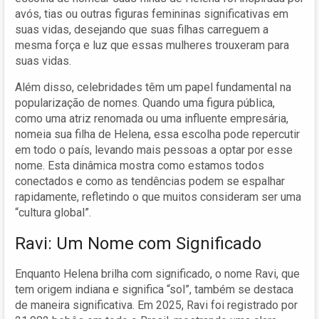
avós, tias ou outras figuras femininas significativas em
suas vidas, desejando que suas filhas carreguem a
mesma força e luz que essas mulheres trouxeram para
suas vidas.
Além disso, celebridades têm um papel fundamental na
popularização de nomes. Quando uma figura pública,
como uma atriz renomada ou uma influente empresária,
nomeia sua filha de Helena, essa escolha pode repercutir
em todo o país, levando mais pessoas a optar por esse
nome. Esta dinâmica mostra como estamos todos
conectados e como as tendências podem se espalhar
rapidamente, refletindo o que muitos consideram ser uma
“cultura global”.
Ravi: Um Nome com Significado
Enquanto Helena brilha com significado, o nome Ravi, que
tem origem indiana e significa “sol”, também se destaca
de maneira significativa. Em 2025, Ravi foi registrado por