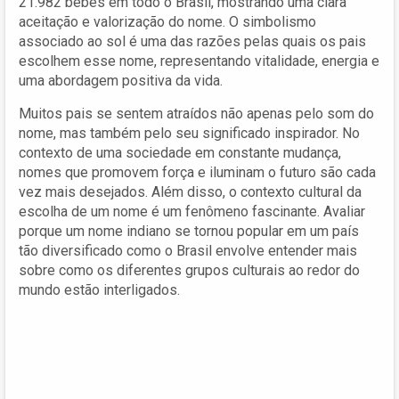
21.982 bebês em todo o Brasil, mostrando uma clara
aceitação e valorização do nome. O simbolismo
associado ao sol é uma das razões pelas quais os pais
escolhem esse nome, representando vitalidade, energia e
uma abordagem positiva da vida.
Muitos pais se sentem atraídos não apenas pelo som do
nome, mas também pelo seu significado inspirador. No
contexto de uma sociedade em constante mudança,
nomes que promovem força e iluminam o futuro são cada
vez mais desejados. Além disso, o contexto cultural da
escolha de um nome é um fenômeno fascinante. Avaliar
porque um nome indiano se tornou popular em um país
tão diversificado como o Brasil envolve entender mais
sobre como os diferentes grupos culturais ao redor do
mundo estão interligados.