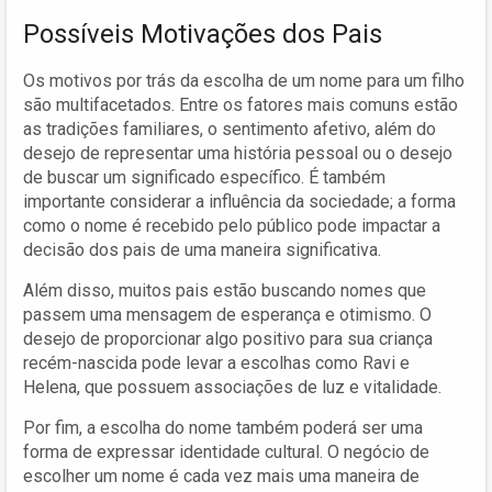
Possíveis Motivações dos Pais
Os motivos por trás da escolha de um nome para um filho
são multifacetados. Entre os fatores mais comuns estão
as tradições familiares, o sentimento afetivo, além do
desejo de representar uma história pessoal ou o desejo
de buscar um significado específico. É também
importante considerar a influência da sociedade; a forma
como o nome é recebido pelo público pode impactar a
decisão dos pais de uma maneira significativa.
Além disso, muitos pais estão buscando nomes que
passem uma mensagem de esperança e otimismo. O
desejo de proporcionar algo positivo para sua criança
recém-nascida pode levar a escolhas como Ravi e
Helena, que possuem associações de luz e vitalidade.
Por fim, a escolha do nome também poderá ser uma
forma de expressar identidade cultural. O negócio de
escolher um nome é cada vez mais uma maneira de