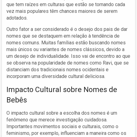
que tem raízes em culturas que estão se tornando cada
vez mais populares têm chances maiores de serem
adotados.
Outro fator a ser considerado é o desejo dos pais de dar
nomes que se destaquem em relação à tendência de
nomes comuns. Muitas famílias estão buscando nomes
mais únicos ou variantes de nomes clássicos, devido a
um desejo de individualidade. Isso vai de encontro ao que
se observa na popularidade de nomes como Ravi, que se
distanciam dos tradicionais nomes ocidentais e
incorporam uma diversidade cultural deliciosa.
Impacto Cultural sobre Nomes de
Bebês
O impacto cultural sobre a escolha dos nomes é um
fenômeno que merece investigação cuidadosa.
Importantes movimentos sociais e culturais, como o
feminismo, por exemplo, influenciam a maneira como os