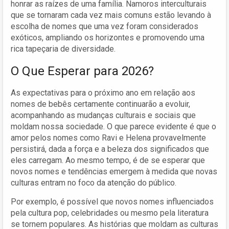
honrar as raízes de uma família. Namoros interculturais
que se tornaram cada vez mais comuns estão levando à
escolha de nomes que uma vez foram considerados
exóticos, ampliando os horizontes e promovendo uma
rica tapeçaria de diversidade.
O Que Esperar para 2026?
As expectativas para o próximo ano em relação aos
nomes de bebês certamente continuarão a evoluir,
acompanhando as mudanças culturais e sociais que
moldam nossa sociedade. O que parece evidente é que o
amor pelos nomes como Ravi e Helena provavelmente
persistirá, dada a força e a beleza dos significados que
eles carregam. Ao mesmo tempo, é de se esperar que
novos nomes e tendências emergem à medida que novas
culturas entram no foco da atenção do público.
Por exemplo, é possível que novos nomes influenciados
pela cultura pop, celebridades ou mesmo pela literatura
se tornem populares. As histórias que moldam as culturas