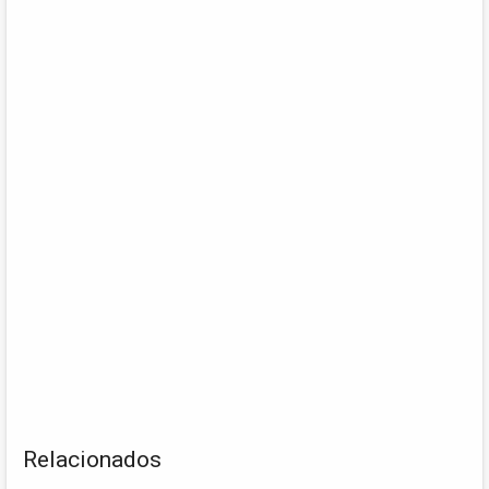
Relacionados