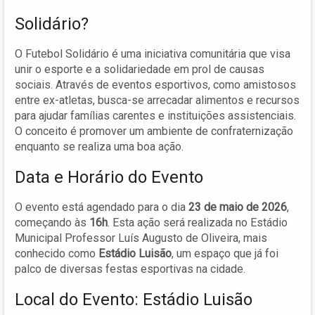
Solidário?
O Futebol Solidário é uma iniciativa comunitária que visa
unir o esporte e a solidariedade em prol de causas
sociais. Através de eventos esportivos, como amistosos
entre ex-atletas, busca-se arrecadar alimentos e recursos
para ajudar famílias carentes e instituições assistenciais.
O conceito é promover um ambiente de confraternização
enquanto se realiza uma boa ação.
Data e Horário do Evento
O evento está agendado para o dia
23 de maio de 2026
,
começando às
16h
. Esta ação será realizada no Estádio
Municipal Professor Luís Augusto de Oliveira, mais
conhecido como
Estádio Luisão
, um espaço que já foi
palco de diversas festas esportivas na cidade.
Local do Evento: Estádio Luisão