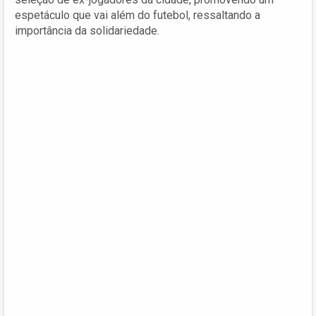
espetáculo que vai além do futebol, ressaltando a
importância da solidariedade.