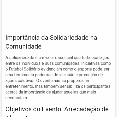
Importância da Solidariedade na
Comunidade
A solidariedade é um valor essencial que fortalece laços
entre os indivíduos e suas comunidades. Iniciativas como
o Futebol Solidário evidenciam como o esporte pode ser
uma ferramenta poderosa de inclusão e promoção de
ações coletivas. O evento não só proporciona
entretenimento, mas também sensibiliza os participantes
acerca da importância de ajudar aqueles que mais
necessitam.
Objetivos do Evento: Arrecadação de