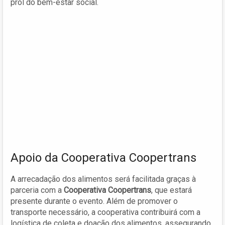
prol do bem-estar social.
Apoio da Cooperativa Coopertrans
A arrecadação dos alimentos será facilitada graças à
parceria com a
Cooperativa Coopertrans
, que estará
presente durante o evento. Além de promover o
transporte necessário, a cooperativa contribuirá com a
logística de coleta e doação dos alimentos, assegurando