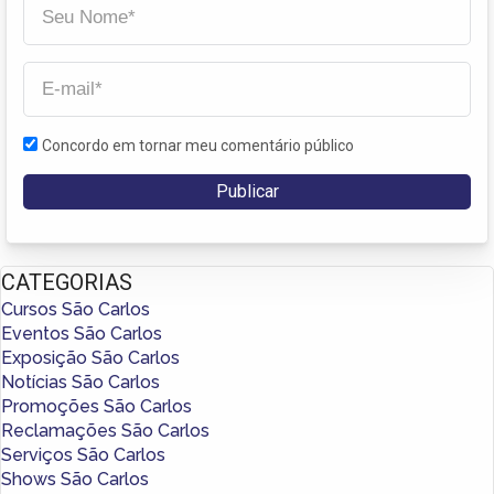
Concordo em tornar meu comentário público
CATEGORIAS
Cursos São Carlos
Eventos São Carlos
Exposição São Carlos
Notícias São Carlos
Promoções São Carlos
Reclamações São Carlos
Serviços São Carlos
Shows São Carlos