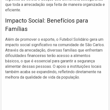
que toda a arrecadação seja feita de maneira organizada e
eficiente.
Impacto Social: Benefícios para
Famílias
Além de promover o esporte, o Futebol Solidário gera um
impacto social significativo na comunidade de São Carlos.
Através da arrecadação, diversas famílias que enfrentam
dificuldades financeiras terão acesso a alimentos
básicos, o que é essencial para garantir a segurança
alimentar dessas pessoas. O apoio a instituições locais
também acaba se expandindo, refletindo diretamente na
melhora da qualidade de vida da população.