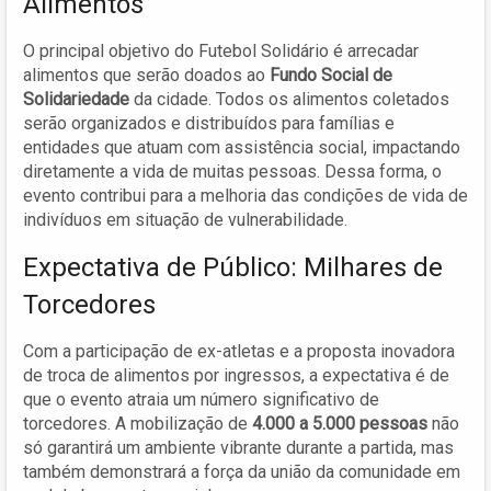
Alimentos
O principal objetivo do Futebol Solidário é arrecadar
alimentos que serão doados ao
Fundo Social de
Solidariedade
da cidade. Todos os alimentos coletados
serão organizados e distribuídos para famílias e
entidades que atuam com assistência social, impactando
diretamente a vida de muitas pessoas. Dessa forma, o
evento contribui para a melhoria das condições de vida de
indivíduos em situação de vulnerabilidade.
Expectativa de Público: Milhares de
Torcedores
Com a participação de ex-atletas e a proposta inovadora
de troca de alimentos por ingressos, a expectativa é de
que o evento atraia um número significativo de
torcedores. A mobilização de
4.000 a 5.000 pessoas
não
só garantirá um ambiente vibrante durante a partida, mas
também demonstrará a força da união da comunidade em