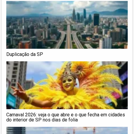
Duplicação da SP
Carnaval 2026: veja o que abre e o que fecha em cidades
do interior de SP nos dias de folia