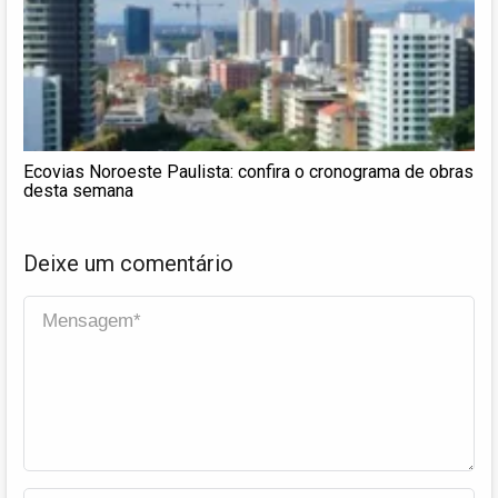
Ecovias Noroeste Paulista: confira o cronograma de obras
desta semana
Deixe um comentário