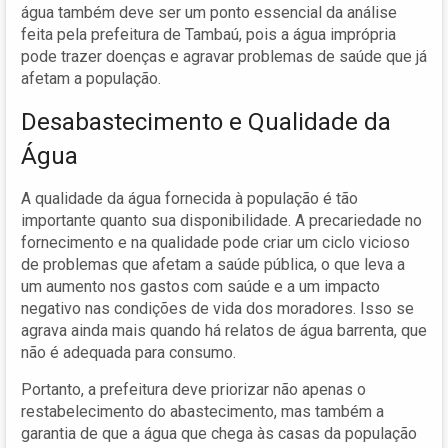
água também deve ser um ponto essencial da análise
feita pela prefeitura de Tambaú, pois a água imprópria
pode trazer doenças e agravar problemas de saúde que já
afetam a população.
Desabastecimento e Qualidade da
Água
A qualidade da água fornecida à população é tão
importante quanto sua disponibilidade. A precariedade no
fornecimento e na qualidade pode criar um ciclo vicioso
de problemas que afetam a saúde pública, o que leva a
um aumento nos gastos com saúde e a um impacto
negativo nas condições de vida dos moradores. Isso se
agrava ainda mais quando há relatos de água barrenta, que
não é adequada para consumo.
Portanto, a prefeitura deve priorizar não apenas o
restabelecimento do abastecimento, mas também a
garantia de que a água que chega às casas da população