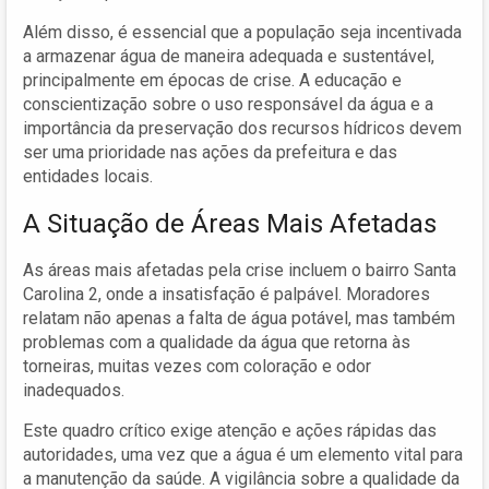
Além disso, é essencial que a população seja incentivada
a armazenar água de maneira adequada e sustentável,
principalmente em épocas de crise. A educação e
conscientização sobre o uso responsável da água e a
importância da preservação dos recursos hídricos devem
ser uma prioridade nas ações da prefeitura e das
entidades locais.
A Situação de Áreas Mais Afetadas
As áreas mais afetadas pela crise incluem o bairro Santa
Carolina 2, onde a insatisfação é palpável. Moradores
relatam não apenas a falta de água potável, mas também
problemas com a qualidade da água que retorna às
torneiras, muitas vezes com coloração e odor
inadequados.
Este quadro crítico exige atenção e ações rápidas das
autoridades, uma vez que a água é um elemento vital para
a manutenção da saúde. A vigilância sobre a qualidade da