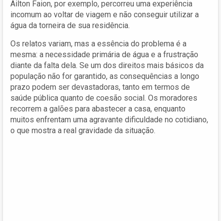
Ailton Faion, por exemplo, percorreu uma experiência
incomum ao voltar de viagem e não conseguir utilizar a
água da torneira de sua residência.
Os relatos variam, mas a essência do problema é a
mesma: a necessidade primária de água e a frustração
diante da falta dela. Se um dos direitos mais básicos da
população não for garantido, as consequências a longo
prazo podem ser devastadoras, tanto em termos de
saúde pública quanto de coesão social. Os moradores
recorrem a galões para abastecer a casa, enquanto
muitos enfrentam uma agravante dificuldade no cotidiano,
o que mostra a real gravidade da situação.