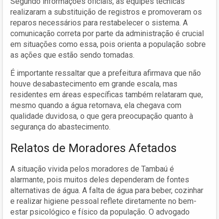
Segundo informações oficiais, as equipes técnicas
realizaram a substituição de registros e promoveram os
reparos necessários para restabelecer o sistema. A
comunicação correta por parte da administração é crucial
em situações como essa, pois orienta a população sobre
as ações que estão sendo tomadas.
É importante ressaltar que a prefeitura afirmava que não
houve desabastecimento em grande escala, mas
residentes em áreas específicas também relataram que,
mesmo quando a água retornava, ela chegava com
qualidade duvidosa, o que gera preocupação quanto à
segurança do abastecimento.
Relatos de Moradores Afetados
A situação vivida pelos moradores de Tambaú é
alarmante, pois muitos deles dependeram de fontes
alternativas de água. A falta de água para beber, cozinhar
e realizar higiene pessoal reflete diretamente no bem-
estar psicológico e físico da população. O advogado