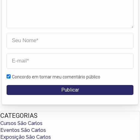
Concordo em tornar meu comentário público
CATEGORIAS
Cursos São Carlos
Eventos São Carlos
Exposição São Carlos