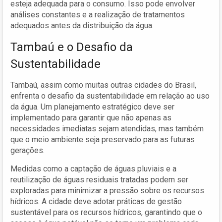
esteja adequada para o consumo. Isso pode envolver
análises constantes e a realização de tratamentos
adequados antes da distribuição da água.
Tambaú e o Desafio da
Sustentabilidade
Tambaú, assim como muitas outras cidades do Brasil,
enfrenta o desafio da sustentabilidade em relação ao uso
da água. Um planejamento estratégico deve ser
implementado para garantir que não apenas as
necessidades imediatas sejam atendidas, mas também
que o meio ambiente seja preservado para as futuras
gerações.
Medidas como a captação de águas pluviais e a
reutilização de águas residuais tratadas podem ser
exploradas para minimizar a pressão sobre os recursos
hídricos. A cidade deve adotar práticas de gestão
sustentável para os recursos hídricos, garantindo que o