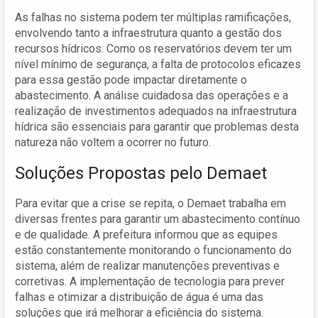
As falhas no sistema podem ter múltiplas ramificações,
envolvendo tanto a infraestrutura quanto a gestão dos
recursos hídricos. Como os reservatórios devem ter um
nível mínimo de segurança, a falta de protocolos eficazes
para essa gestão pode impactar diretamente o
abastecimento. A análise cuidadosa das operações e a
realização de investimentos adequados na infraestrutura
hídrica são essenciais para garantir que problemas desta
natureza não voltem a ocorrer no futuro.
Soluções Propostas pelo Demaet
Para evitar que a crise se repita, o Demaet trabalha em
diversas frentes para garantir um abastecimento contínuo
e de qualidade. A prefeitura informou que as equipes
estão constantemente monitorando o funcionamento do
sistema, além de realizar manutenções preventivas e
corretivas. A implementação de tecnologia para prever
falhas e otimizar a distribuição de água é uma das
soluções que irá melhorar a eficiência do sistema.