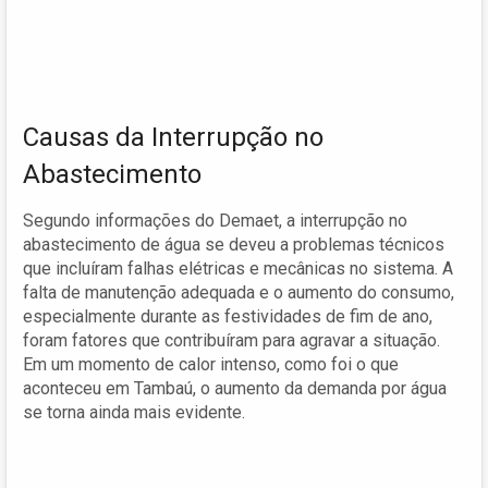
Causas da Interrupção no
Abastecimento
Segundo informações do Demaet, a interrupção no
abastecimento de água se deveu a problemas técnicos
que incluíram falhas elétricas e mecânicas no sistema. A
falta de manutenção adequada e o aumento do consumo,
especialmente durante as festividades de fim de ano,
foram fatores que contribuíram para agravar a situação.
Em um momento de calor intenso, como foi o que
aconteceu em Tambaú, o aumento da demanda por água
se torna ainda mais evidente.