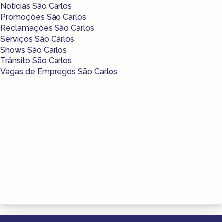
Notícias São Carlos
Promoções São Carlos
Reclamações São Carlos
Serviços São Carlos
Shows São Carlos
Trânsito São Carlos
Vagas de Empregos São Carlos