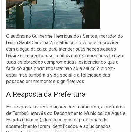
O autônomo Guilherme Henrique dos Santos, morador do
bairro Santa Carolina 2, relatou que teve que improvisar
com a água da caixa para atender suas necessidades
básicas. Enquanto isso, muitos outros moradores tiveram
suas celebrações comprometidas, evidenciando que a
falta de água pode impactar não só a saúde e o bem-
estar, mas também a vida social e a felicidade das
pessoas em momentos significativos.
A Resposta da Prefeitura
Em resposta às reclamações dos moradores, a prefeitura
de Tambaú, através do Departamento Municipal de Água e
Esgoto (Demaet), destacou que os problemas de
abastecimento foram identificados e solucionados.