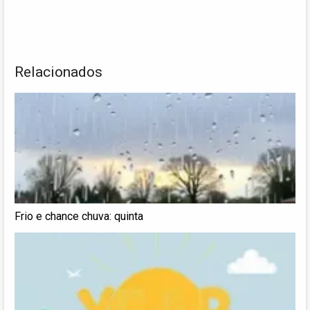
Relacionados
Frio e chance chuva: quinta