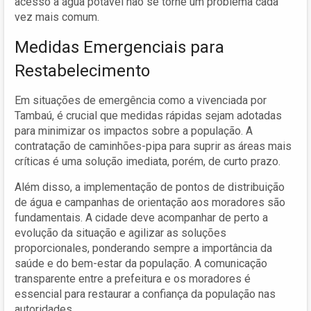
acesso à água potável não se torne um problema cada
vez mais comum.
Medidas Emergenciais para
Restabelecimento
Em situações de emergência como a vivenciada por
Tambaú, é crucial que medidas rápidas sejam adotadas
para minimizar os impactos sobre a população. A
contratação de caminhões-pipa para suprir as áreas mais
críticas é uma solução imediata, porém, de curto prazo.
Além disso, a implementação de pontos de distribuição
de água e campanhas de orientação aos moradores são
fundamentais. A cidade deve acompanhar de perto a
evolução da situação e agilizar as soluções
proporcionales, ponderando sempre a importância da
saúde e do bem-estar da população. A comunicação
transparente entre a prefeitura e os moradores é
essencial para restaurar a confiança da população nas
autoridades.