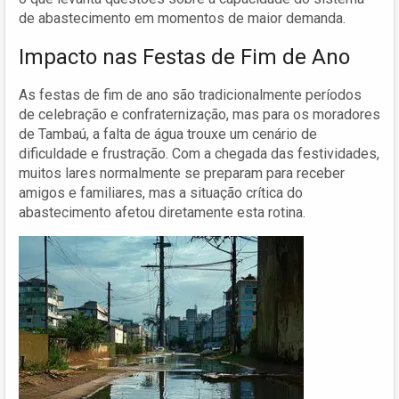
de abastecimento em momentos de maior demanda.
Impacto nas Festas de Fim de Ano
As festas de fim de ano são tradicionalmente períodos
de celebração e confraternização, mas para os moradores
de Tambaú, a falta de água trouxe um cenário de
dificuldade e frustração. Com a chegada das festividades,
muitos lares normalmente se preparam para receber
amigos e familiares, mas a situação crítica do
abastecimento afetou diretamente esta rotina.