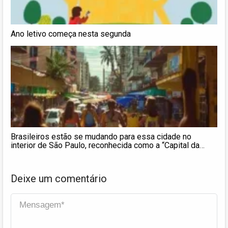
Ano letivo começa nesta segunda
Brasileiros estão se mudando para essa cidade no
interior de São Paulo, reconhecida como a “Capital da
Tecnologia”
Deixe um comentário