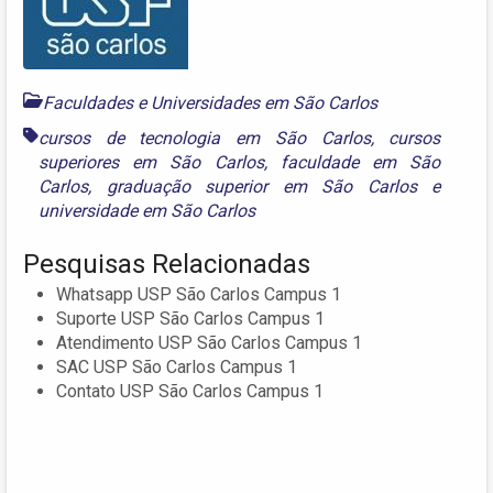
Faculdades e Universidades em São Carlos
cursos de tecnologia em São Carlos
,
cursos
superiores em São Carlos
,
faculdade em São
Carlos
,
graduação superior em São Carlos
e
universidade em São Carlos
Pesquisas Relacionadas
Whatsapp USP São Carlos Campus 1
Suporte USP São Carlos Campus 1
Atendimento USP São Carlos Campus 1
SAC USP São Carlos Campus 1
Contato USP São Carlos Campus 1