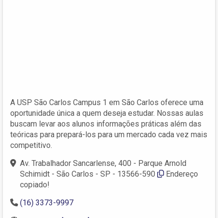
A USP São Carlos Campus 1 em São Carlos oferece uma
oportunidade única a quem deseja estudar. Nossas aulas
buscam levar aos alunos informações práticas além das
teóricas para prepará-los para um mercado cada vez mais
competitivo.
Av. Trabalhador Sancarlense, 400 - Parque Arnold
Schimidt - São Carlos - SP - 13566-590
Endereço
copiado!
(16) 3373-9997