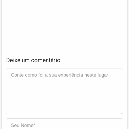
Deixe um comentário