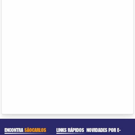
ENCONTRA
SÃOCARLOS
LINKS RÁPIDOS
NOVIDADES POR E-