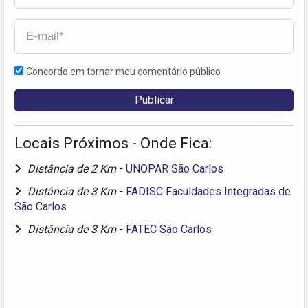
Concordo em tornar meu comentário público
Locais Próximos - Onde Fica:
Distância de 2 Km
-
UNOPAR São Carlos
Distância de 3 Km
-
FADISC Faculdades Integradas de
São Carlos
Distância de 3 Km
-
FATEC São Carlos