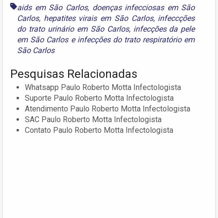
aids em São Carlos
,
doenças infecciosas em São
Carlos
,
hepatites virais em São Carlos
,
infeccções
do trato urinário em São Carlos
,
infecções da pele
em São Carlos
e
infecções do trato respiratório em
São Carlos
Pesquisas Relacionadas
Whatsapp Paulo Roberto Motta Infectologista
Suporte Paulo Roberto Motta Infectologista
Atendimento Paulo Roberto Motta Infectologista
SAC Paulo Roberto Motta Infectologista
Contato Paulo Roberto Motta Infectologista