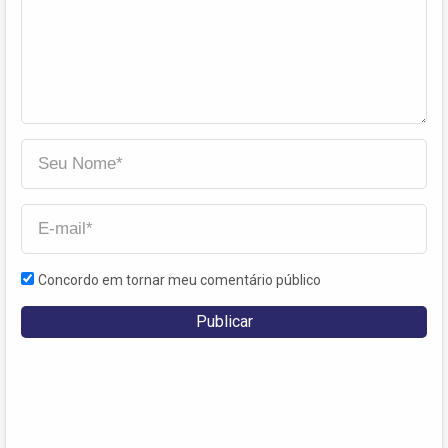
Concordo em tornar meu comentário público