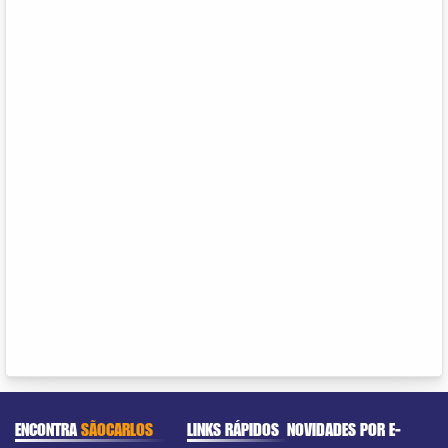
ENCONTRA
SÃOCARLOS
LINKS RÁPIDOS
NOVIDADES POR E-