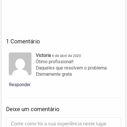
1 Comentário
Victoria
6 de abril de 2020
Ótimo profissional!
Daqueles que resolvem o problema.
Eternamente grata
Responder
Deixe um comentário