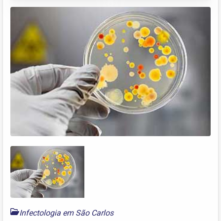
Infectologia em São Carlos