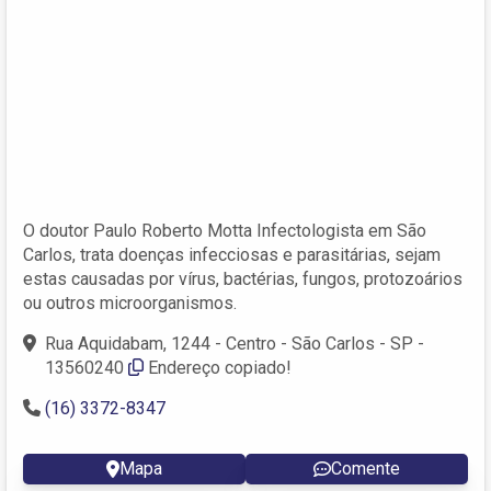
O doutor Paulo Roberto Motta Infectologista em São
Carlos, trata doenças infecciosas e parasitárias, sejam
estas causadas por vírus, bactérias, fungos, protozoários
ou outros microorganismos.
Rua Aquidabam, 1244 - Centro - São Carlos - SP -
13560240
Endereço copiado!
(16) 3372-8347
Mapa
Comente