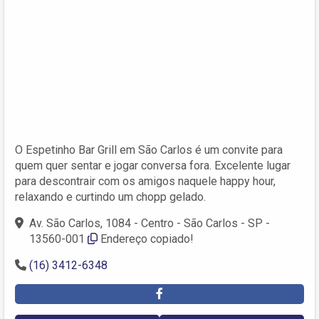
O Espetinho Bar Grill em São Carlos é um convite para
quem quer sentar e jogar conversa fora. Excelente lugar
para descontrair com os amigos naquele happy hour,
relaxando e curtindo um chopp gelado.
Av. São Carlos, 1084 - Centro - São Carlos - SP -
13560-001
Endereço copiado!
(16) 3412-6348