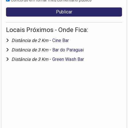
Concordo em tornar meu comentário público
Locais Próximos - Onde Fica:
Distância de 2 Km
-
Cine Bar
Distância de 3 Km
-
Bar do Paraguai
Distância de 3 Km
-
Green Wash Bar