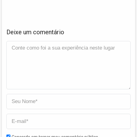
Deixe um comentário