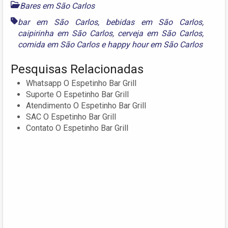
Bares em São Carlos
bar em São Carlos
,
bebidas em São Carlos
,
caipirinha em São Carlos
,
cerveja em São Carlos
,
comida em São Carlos
e
happy hour em São Carlos
Pesquisas Relacionadas
Whatsapp O Espetinho Bar Grill
Suporte O Espetinho Bar Grill
Atendimento O Espetinho Bar Grill
SAC O Espetinho Bar Grill
Contato O Espetinho Bar Grill