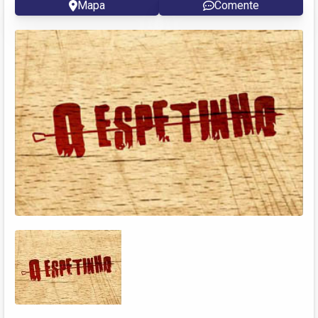
Mapa
Comente