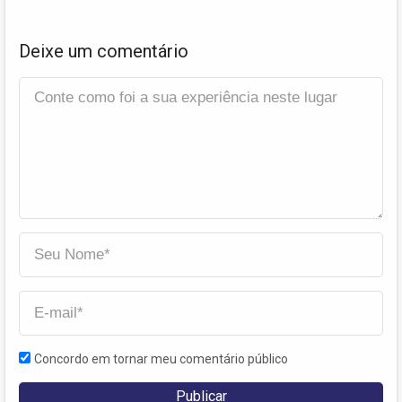
Deixe um comentário
Concordo em tornar meu comentário público