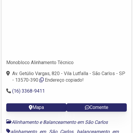
Monobloco Alinhamento Técnico
Av. Getúlio Vargas, 820 - Vila Lutfalla - São Carlos - SP
- 13570-390
Endereço copiado!
(16) 3368-9411
Mapa
Comente
Alinhamento e Balanceamento em São Carlos
alinhamento em São Carlos
,
balanceamento em