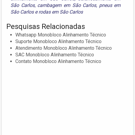
São Carlos
,
cambagem em São Carlos
,
pneus em
São Carlos
e
rodas em São Carlos
Pesquisas Relacionadas
Whatsapp Monobloco Alinhamento Técnico
Suporte Monobloco Alinhamento Técnico
Atendimento Monobloco Alinhamento Técnico
SAC Monobloco Alinhamento Técnico
Contato Monobloco Alinhamento Técnico