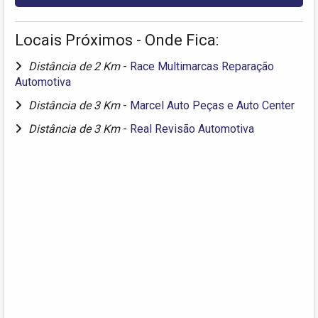
Locais Próximos - Onde Fica:
Distância de 2 Km
-
Race Multimarcas Reparação
Automotiva
Distância de 3 Km
-
Marcel Auto Peças e Auto Center
Distância de 3 Km
-
Real Revisão Automotiva