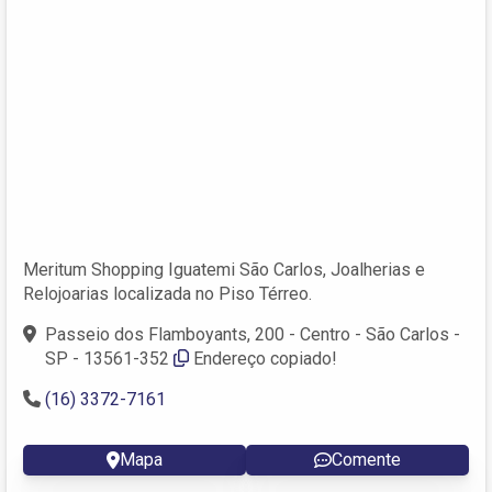
Meritum Shopping Iguatemi São Carlos, Joalherias e
Relojoarias localizada no Piso Térreo.
Passeio dos Flamboyants, 200 - Centro - São Carlos -
SP - 13561-352
Endereço copiado!
(16) 3372-7161
Mapa
Comente