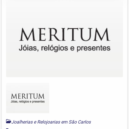
Joalherias e Relojoarias em São Carlos