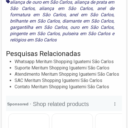
aliança de ouro em São Carlos
,
aliança de prata em
São Carlos
,
aliança em São Carlos
,
anel de
formatura em São Carlos
,
anel em São Carlos
,
brilhante em São Carlos
,
diamante em São Carlos
,
gargantilha em São Carlos
,
ouro em São Carlos
,
pingente em São Carlos
,
pulseira em São Carlos
e
relógios em São Carlos
Pesquisas Relacionadas
Whatsapp Meritum Shopping Iguatemi São Carlos
Suporte Meritum Shopping Iguatemi São Carlos
Atendimento Meritum Shopping Iguatemi São Carlos
SAC Meritum Shopping Iguatemi São Carlos
Contato Meritum Shopping Iguatemi São Carlos