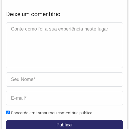
Deixe um comentário
Concordo em tornar meu comentário público