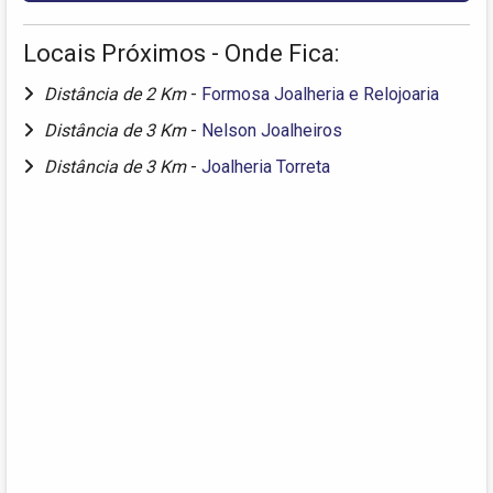
Locais Próximos - Onde Fica:
Distância de 2 Km
-
Formosa Joalheria e Relojoaria
Distância de 3 Km
-
Nelson Joalheiros
Distância de 3 Km
-
Joalheria Torreta