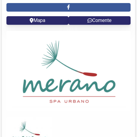
Mapa
Comente