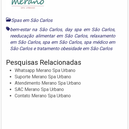
Spas em São Carlos
bem-estar na São Carlos
,
day spa em São Carlos
,
reeducação alimentar em São Carlos
,
relaxamento
em São Carlos
,
spa em São Carlos
,
spa médico em
São Carlos
e
tratamento obesidade em São Carlos
Pesquisas Relacionadas
Whatsapp Merano Spa Urbano
Suporte Merano Spa Urbano
Atendimento Merano Spa Urbano
SAC Merano Spa Urbano
Contato Merano Spa Urbano