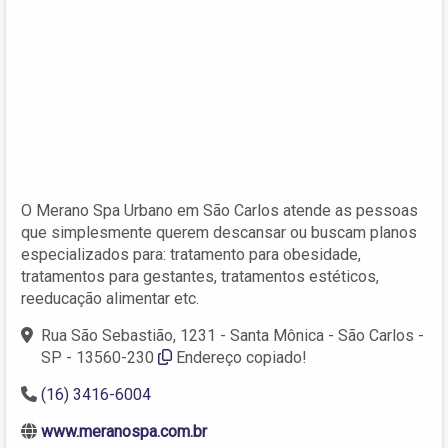
O Merano Spa Urbano em São Carlos atende as pessoas
que simplesmente querem descansar ou buscam planos
especializados para: tratamento para obesidade,
tratamentos para gestantes, tratamentos estéticos,
reeducação alimentar etc.
Rua São Sebastião, 1231 - Santa Mônica - São Carlos -
SP - 13560-230
Endereço copiado!
(16) 3416-6004
www.meranospa.com.br