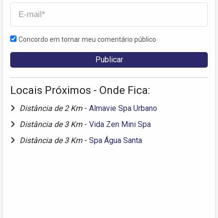
Concordo em tornar meu comentário público
Locais Próximos - Onde Fica:
Distância de 2 Km
-
Almavie Spa Urbano
Distância de 3 Km
-
Vida Zen Mini Spa
Distância de 3 Km
-
Spa Água Santa