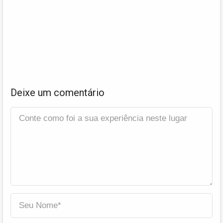
Deixe um comentário