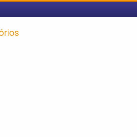
órios