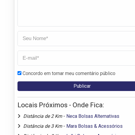
Concordo em tornar meu comentário público
Locais Próximos - Onde Fica:
Distância de 2 Km
-
Neca Bolsas Alternativas
Distância de 3 Km
-
Mara Bolsas & Acessórios