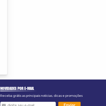
NOVIDADES POR E-MAIL
Receba grátis as principais notícias, dicas e promoções