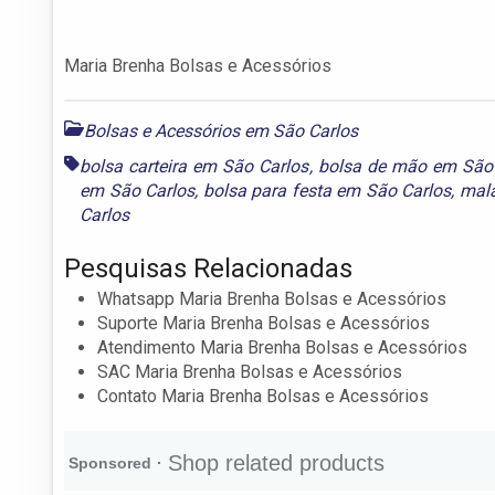
Maria Brenha Bolsas e Acessórios
Bolsas e Acessórios em São Carlos
bolsa carteira em São Carlos
,
bolsa de mão em São
em São Carlos
,
bolsa para festa em São Carlos
,
mal
Carlos
Pesquisas Relacionadas
Whatsapp Maria Brenha Bolsas e Acessórios
Suporte Maria Brenha Bolsas e Acessórios
Atendimento Maria Brenha Bolsas e Acessórios
SAC Maria Brenha Bolsas e Acessórios
Contato Maria Brenha Bolsas e Acessórios