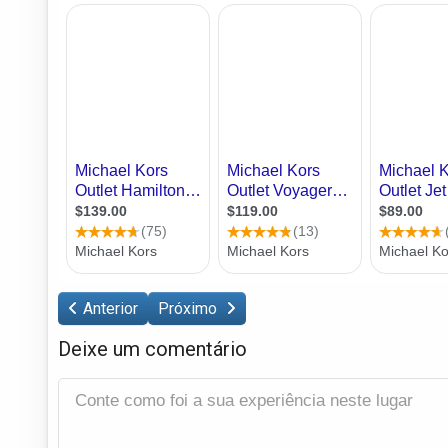
Anterior
Próximo
Deixe um comentário