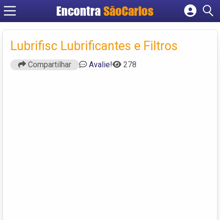
Encontra
SãoCarlos
Cadastrar empresa
Fazer login
Lubrifisc Lubrificantes e Filtros
Criar conta
Compartilhar
Avalie!
278