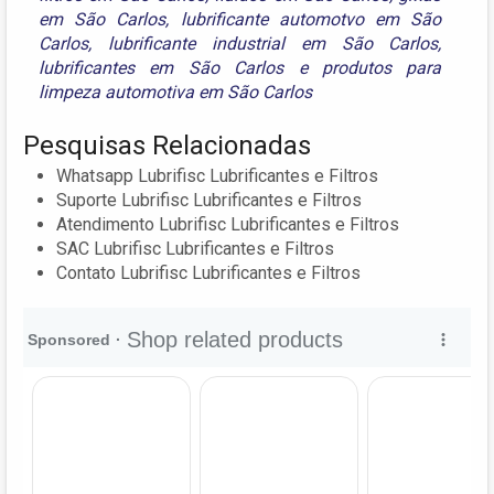
em São Carlos
,
lubrificante automotvo em São
Carlos
,
lubrificante industrial em São Carlos
,
lubrificantes em São Carlos
e
produtos para
limpeza automotiva em São Carlos
Pesquisas Relacionadas
Whatsapp Lubrifisc Lubrificantes e Filtros
Suporte Lubrifisc Lubrificantes e Filtros
Atendimento Lubrifisc Lubrificantes e Filtros
SAC Lubrifisc Lubrificantes e Filtros
Contato Lubrifisc Lubrificantes e Filtros