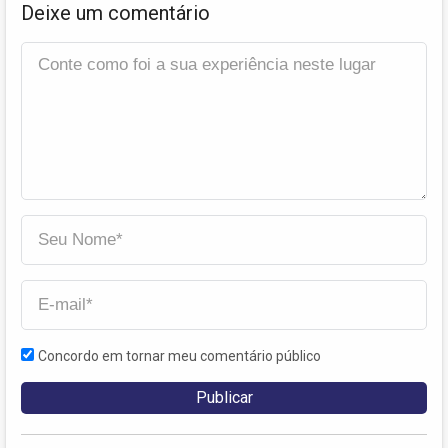
Deixe um comentário
Concordo em tornar meu comentário público