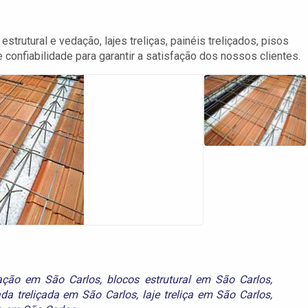
trutural e vedação, lajes treliças, painéis treliçados, pisos
confiabilidade para garantir a satisfação dos nossos clientes.
ação em São Carlos
,
blocos estrutural em São Carlos
,
ada treliçada em São Carlos
,
laje treliça em São Carlos
,