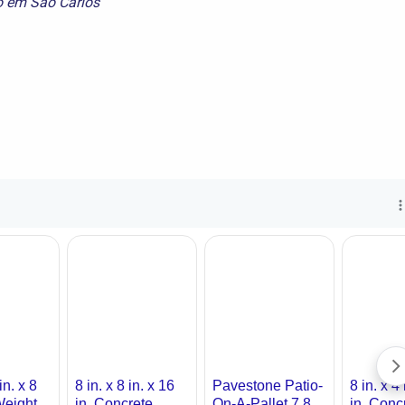
do em São Carlos