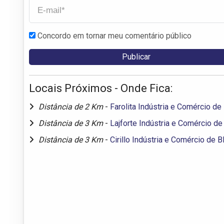
Concordo em tornar meu comentário público
Locais Próximos - Onde Fica:
Distância de 2 Km
-
Farolita Indústria e Comércio de
Distância de 3 Km
-
Lajforte Indústria e Comércio de
Distância de 3 Km
-
Cirillo Indústria e Comércio de 