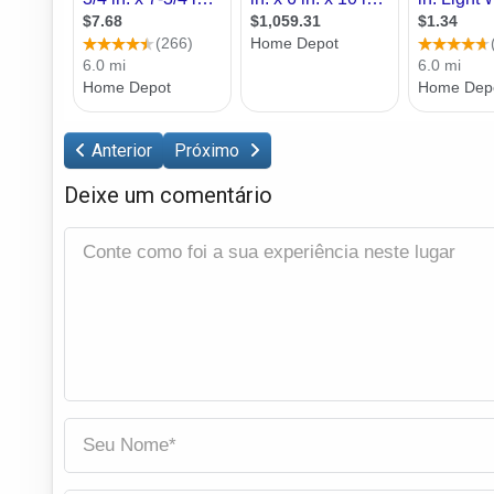
Anterior
Próximo
Deixe um comentário