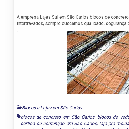
A empresa Lajes Sul em São Carlos blocos de concreto es
intertravados, sempre buscamos qualidade, segurança e 
Blocos e Lajes em São Carlos
blocos de concreto em São Carlos
,
blocos de ved
cortina de contenção em São Carlos
,
laje pré mold