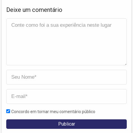
Deixe um comentário
Concordo em tornar meu comentário público