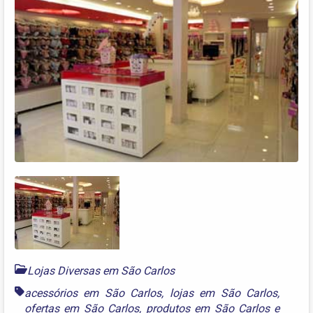
Lojas Diversas em São Carlos
acessórios em São Carlos
,
lojas em São Carlos
,
ofertas em São Carlos
,
produtos em São Carlos
e