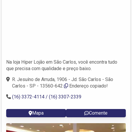
Na loja Hiper Lojão em São Carlos, você encontra tudo
que precisa com qualidade e preço baixo.
R. Jesuíno de Arruda, 1906 - Jd. São Carlos - São
Carlos - SP - 13560-642
Endereço copiado!
(16) 3372-4114 / (16) 3307-2339
Mapa
Comente