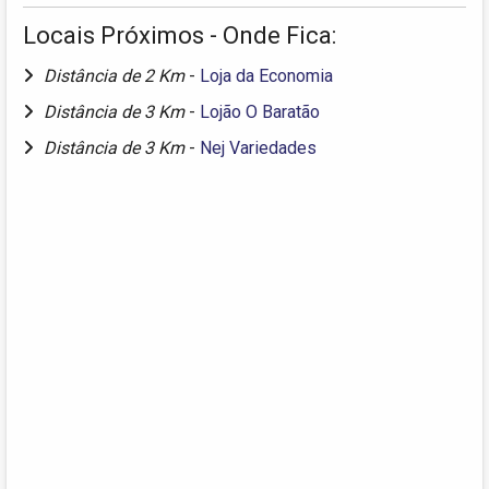
Locais Próximos - Onde Fica:
Distância de 2 Km
-
Loja da Economia
Distância de 3 Km
-
Lojão O Baratão
Distância de 3 Km
-
Nej Variedades