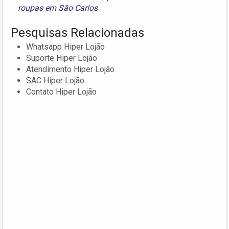
roupas em São Carlos
Pesquisas Relacionadas
Whatsapp Hiper Lojão
Suporte Hiper Lojão
Atendimento Hiper Lojão
SAC Hiper Lojão
Contato Hiper Lojão