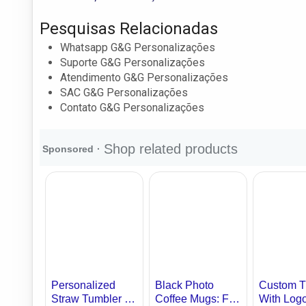
Pesquisas Relacionadas
Whatsapp G&G Personalizações
Suporte G&G Personalizações
Atendimento G&G Personalizações
SAC G&G Personalizações
Contato G&G Personalizações