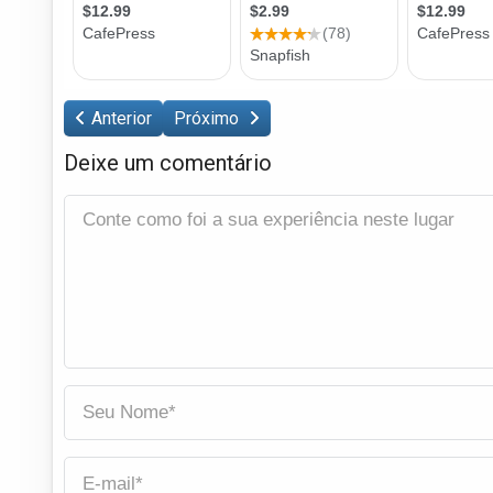
Anterior
Próximo
Deixe um comentário