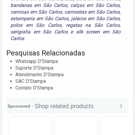
bandanas em São Carlos
,
calças em São Carlos
,
camisas em São Carlos
,
camisetas em São Carlos
,
estamparia em São Carlos
,
jalécos em São Carlos
,
polos em São Carlos
,
regatas na São Carlos
,
serigrafia em São Carlos
e
silk screen em São
Carlos
Pesquisas Relacionadas
Whatsapp D’Stampa
Suporte D’Stampa
Atendimento D’Stampa
SAC D’Stampa
Contato D’Stampa