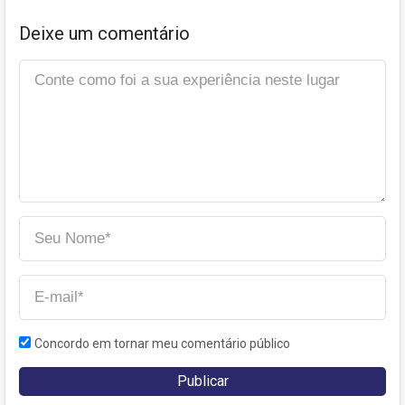
Deixe um comentário
Concordo em tornar meu comentário público