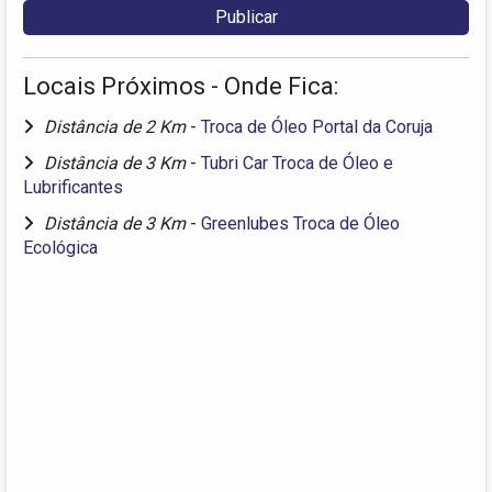
Locais Próximos - Onde Fica:
Distância de 2 Km
-
Troca de Óleo Portal da Coruja
Distância de 3 Km
-
Tubri Car Troca de Óleo e
Lubrificantes
Distância de 3 Km
-
Greenlubes Troca de Óleo
Ecológica