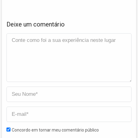
Deixe um comentário
Concordo em tornar meu comentário público