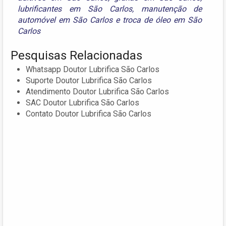
lubrificantes em São Carlos
,
manutenção de
automóvel em São Carlos
e
troca de óleo em São
Carlos
Pesquisas Relacionadas
Whatsapp Doutor Lubrifica São Carlos
Suporte Doutor Lubrifica São Carlos
Atendimento Doutor Lubrifica São Carlos
SAC Doutor Lubrifica São Carlos
Contato Doutor Lubrifica São Carlos