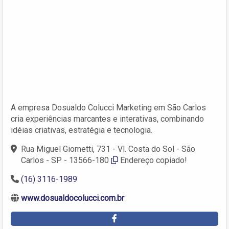
A empresa Dosualdo Colucci Marketing em São Carlos
cria experiências marcantes e interativas, combinando
idéias criativas, estratégia e tecnologia.
Rua Miguel Giometti, 731 - Vl. Costa do Sol - São
Carlos - SP - 13566-180
Endereço copiado!
(16) 3116-1989
www.dosualdocolucci.com.br