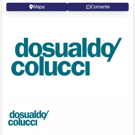
Mapa
Comente