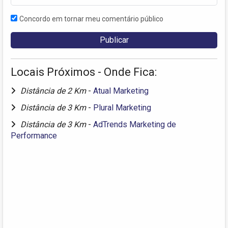
Concordo em tornar meu comentário público
Locais Próximos - Onde Fica:
Distância de 2 Km
-
Atual Marketing
Distância de 3 Km
-
Plural Marketing
Distância de 3 Km
-
AdTrends Marketing de
Performance