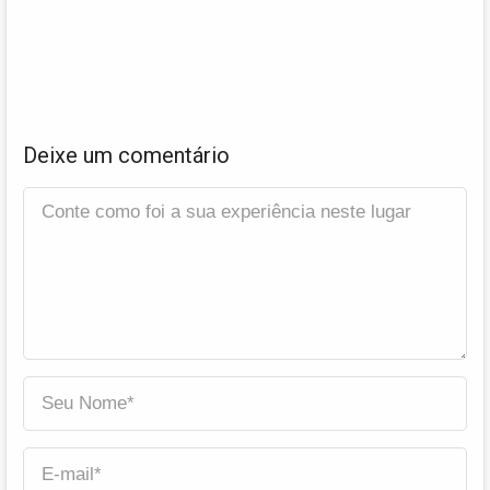
Deixe um comentário