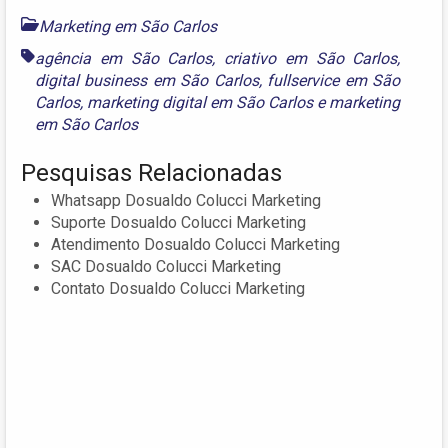
Marketing em São Carlos
agência em São Carlos
,
criativo em São Carlos
,
digital business em São Carlos
,
fullservice em São
Carlos
,
marketing digital em São Carlos
e
marketing
em São Carlos
Pesquisas Relacionadas
Whatsapp Dosualdo Colucci Marketing
Suporte Dosualdo Colucci Marketing
Atendimento Dosualdo Colucci Marketing
SAC Dosualdo Colucci Marketing
Contato Dosualdo Colucci Marketing