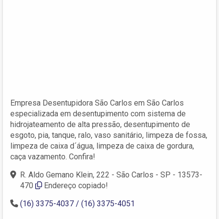
Empresa Desentupidora São Carlos em São Carlos
especializada em desentupimento com sistema de
hidrojateamento de alta pressão, desentupimento de
esgoto, pia, tanque, ralo, vaso sanitário, limpeza de fossa,
limpeza de caixa d´água, limpeza de caixa de gordura,
caça vazamento. Confira!
R. Aldo Gemano Klein, 222 - São Carlos - SP - 13573-
470
Endereço copiado!
(16) 3375-4037 / (16) 3375-4051