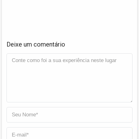
Deixe um comentário