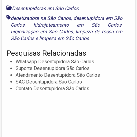
Desentupidoras em São Carlos
dedetizadora na São Carlos
,
desentupidora em São
Carlos
,
hidrojateamento em São Carlos
,
higienização em São Carlos
,
limpeza de fossa em
São Carlos
e
limpeza em São Carlos
Pesquisas Relacionadas
Whatsapp Desentupidora São Carlos
Suporte Desentupidora São Carlos
Atendimento Desentupidora São Carlos
SAC Desentupidora São Carlos
Contato Desentupidora São Carlos