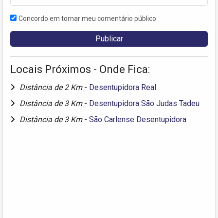
Concordo em tornar meu comentário público
Locais Próximos - Onde Fica:
Distância de 2 Km
-
Desentupidora Real
Distância de 3 Km
-
Desentupidora São Judas Tadeu
Distância de 3 Km
-
São Carlense Desentupidora