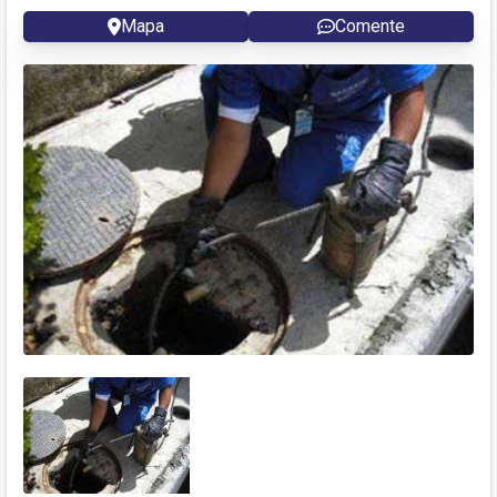
Mapa
Comente