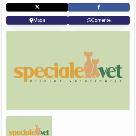
Mapa
Comente