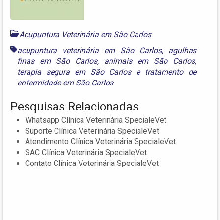
Acupuntura Veterinária em São Carlos
acupuntura veterinária em São Carlos
,
agulhas
finas em São Carlos
,
animais em São Carlos
,
terapia segura em São Carlos
e
tratamento de
enfermidade em São Carlos
Pesquisas Relacionadas
Whatsapp Clínica Veterinária SpecialeVet
Suporte Clínica Veterinária SpecialeVet
Atendimento Clínica Veterinária SpecialeVet
SAC Clínica Veterinária SpecialeVet
Contato Clínica Veterinária SpecialeVet