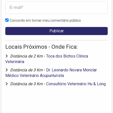
Concordo em tornar meu comentário público
Locais Próximos - Onde Fica:
Distância de 2 Km
-
Toca dos Bichos Clínica
Veterinária
Distância de 3 Km
-
Dr. Leonardo Novara Monclar
Médico Veterinário Acupunturista
Distância de 3 Km
-
Consultório Veterinário Hu & Long