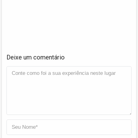
Deixe um comentário