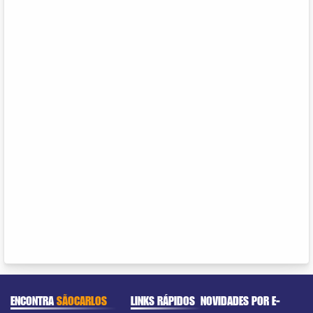
ENCONTRA
SÃOCARLOS
LINKS RÁPIDOS
NOVIDADES POR E-