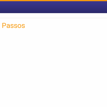
s Passos