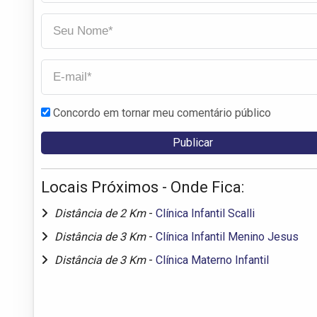
Concordo em tornar meu comentário público
Locais Próximos - Onde Fica:
Distância de 2 Km
-
Clínica Infantil Scalli
Distância de 3 Km
-
Clínica Infantil Menino Jesus
Distância de 3 Km
-
Clínica Materno Infantil