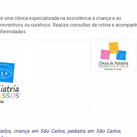
 uma clínica especializada na assistência à criança e ao
reventivos ou curativos. Realiza consultas de rotina e acompan
enfermidades.
arlos
,
criança em São Carlos
,
pediatra em São Carlos
,