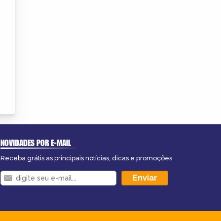
NOVIDADES POR E-MAIL
Receba grátis as principais notícias, dicas e promoções