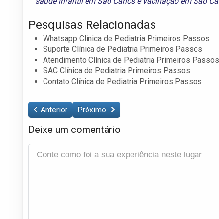
saúde infantil em São Carlos
e
vacinação em São Ca
Pesquisas Relacionadas
Whatsapp Clínica de Pediatria Primeiros Passos
Suporte Clínica de Pediatria Primeiros Passos
Atendimento Clínica de Pediatria Primeiros Passos
SAC Clínica de Pediatria Primeiros Passos
Contato Clínica de Pediatria Primeiros Passos
Anterior
Próximo
Deixe um comentário