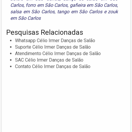
Carlos
,
forro em São Carlos
,
gafieira em São Carlos
,
salsa em São Carlos
,
tango em São Carlos
e
zouk
em São Carlos
Pesquisas Relacionadas
Whatsapp Célio Irmer Danças de Salão
Suporte Célio Irmer Danças de Salão
Atendimento Célio Irmer Danças de Salão
SAC Célio Irmer Danças de Salão
Contato Célio Irmer Danças de Salão