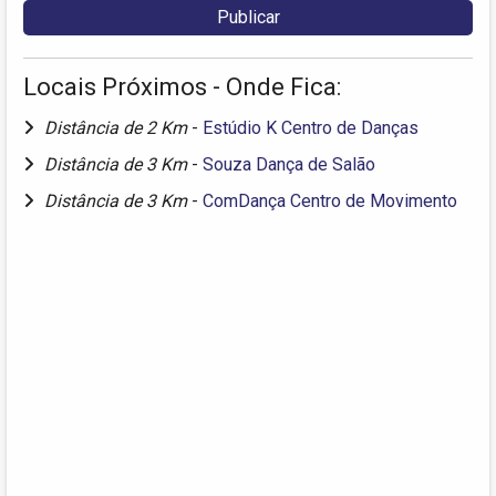
Locais Próximos - Onde Fica:
Distância de 2 Km
-
Estúdio K Centro de Danças
Distância de 3 Km
-
Souza Dança de Salão
Distância de 3 Km
-
ComDança Centro de Movimento