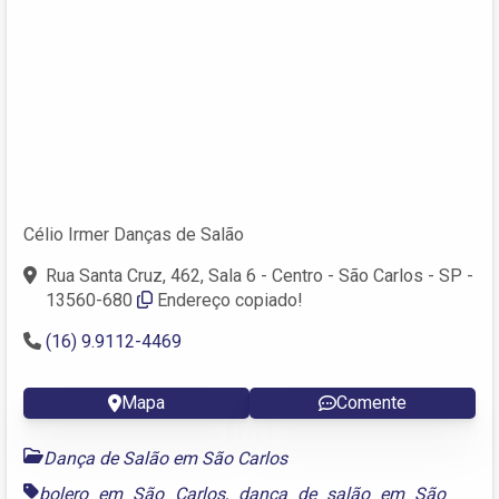
Célio Irmer Danças de Salão
Rua Santa Cruz, 462, Sala 6 - Centro - São Carlos - SP -
13560-680
Endereço copiado!
(16) 9.9112-4469
Mapa
Comente
Dança de Salão em São Carlos
bolero em São Carlos
,
dança de salão em São