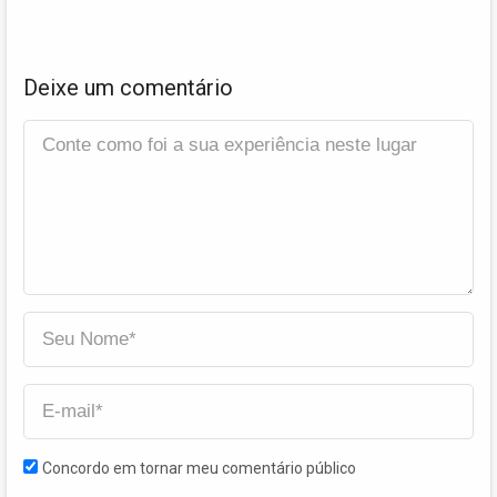
Deixe um comentário
Concordo em tornar meu comentário público