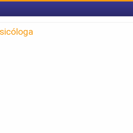
sicóloga