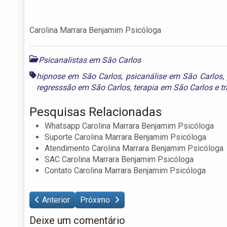
Carolina Marrara Benjamim Psicóloga
Psicanalistas em São Carlos
hipnose em São Carlos
,
psicanálise em São Carlos
,
regresssão em São Carlos
,
terapia em São Carlos
e
t
Pesquisas Relacionadas
Whatsapp Carolina Marrara Benjamim Psicóloga
Suporte Carolina Marrara Benjamim Psicóloga
Atendimento Carolina Marrara Benjamim Psicóloga
SAC Carolina Marrara Benjamim Psicóloga
Contato Carolina Marrara Benjamim Psicóloga
Anterior
Próximo
Deixe um comentário