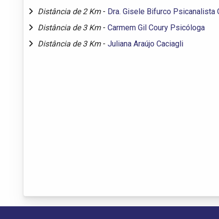
Distância de 2 Km
-
Dra. Gisele Bifurco Psicanalista 
Distância de 3 Km
-
Carmem Gil Coury Psicóloga
Distância de 3 Km
-
Juliana Araújo Caciagli