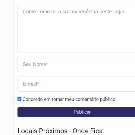
Concordo em tornar meu comentário público
Locais Próximos - Onde Fica: