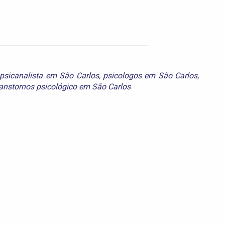
psicanalista em São Carlos
,
psicologos em São Carlos
,
ranstornos psicológico em São Carlos