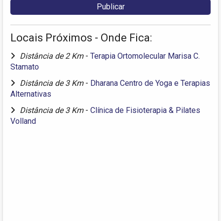
Locais Próximos - Onde Fica:
Distância de 2 Km
-
Terapia Ortomolecular Marisa C.
Stamato
Distância de 3 Km
-
Dharana Centro de Yoga e Terapias
Alternativas
Distância de 3 Km
-
Clínica de Fisioterapia & Pilates
Volland