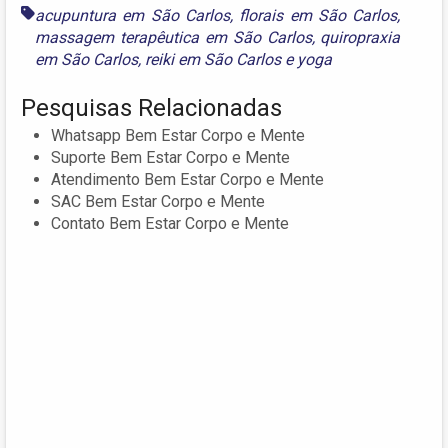
acupuntura em São Carlos
,
florais em São Carlos
,
massagem terapêutica em São Carlos
,
quiropraxia
em São Carlos
,
reiki em São Carlos
e
yoga
Pesquisas Relacionadas
Whatsapp Bem Estar Corpo e Mente
Suporte Bem Estar Corpo e Mente
Atendimento Bem Estar Corpo e Mente
SAC Bem Estar Corpo e Mente
Contato Bem Estar Corpo e Mente