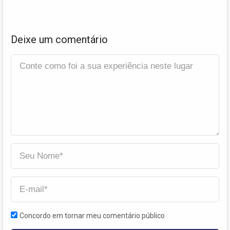
Deixe um comentário
Concordo em tornar meu comentário público