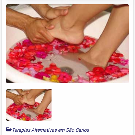
Terapias Alternativas em São Carlos