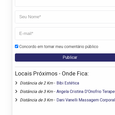
Concordo em tornar meu comentário público
Locais Próximos - Onde Fica:
Distância de 2 Km
-
Bibi Estética
Distância de 3 Km
-
Angela Cristina D’Onofrio Terape
Distância de 3 Km
-
Dani Vanelli Massagem Corporal