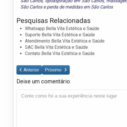
São Carlos
,
lipoaspiração em São Carlos
,
massagem
São Carlos
e
perda de medidas em São Carlos
Pesquisas Relacionadas
Whatsapp Bella Vita Estética e Saúde
Suporte Bella Vita Estética e Saúde
Atendimento Bella Vita Estética e Saúde
SAC Bella Vita Estética e Saúde
Contato Bella Vita Estética e Saúde
Anterior
Próximo
Deixe um comentário