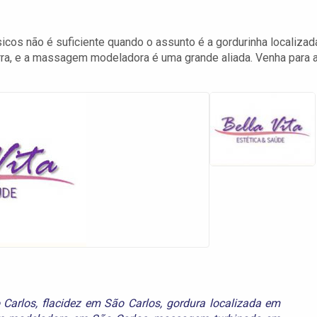
icos não é suficiente quando o assunto é a gordurinha localizad
rra, e a massagem modeladora é uma grande aliada. Venha para 
 Carlos
,
flacidez em São Carlos
,
gordura localizada em