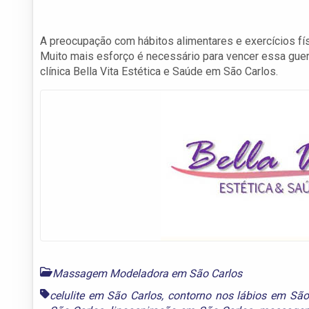
A preocupação com hábitos alimentares e exercícios fís
Muito mais esforço é necessário para vencer essa gue
clínica Bella Vita Estética e Saúde em São Carlos.
Massagem Modeladora em São Carlos
celulite em São Carlos
,
contorno nos lábios em São