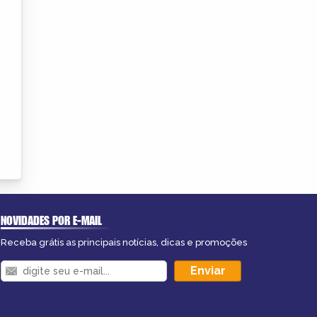
NOVIDADES POR E-MAIL
Receba grátis as principais notícias, dicas e promoções