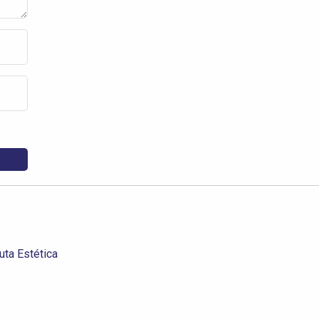
uta Estética