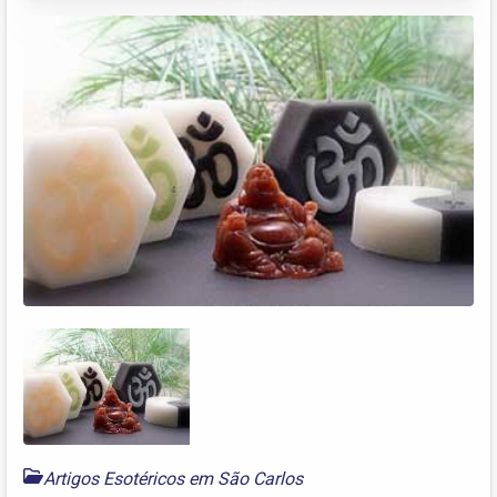
Artigos Esotéricos em São Carlos