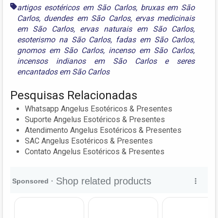
artigos esotéricos em São Carlos
,
bruxas em São
Carlos
,
duendes em São Carlos
,
ervas medicinais
em São Carlos
,
ervas naturais em São Carlos
,
esoterismo na São Carlos
,
fadas em São Carlos
,
gnomos em São Carlos
,
incenso em São Carlos
,
incensos indianos em São Carlos
e
seres
encantados em São Carlos
Pesquisas Relacionadas
Whatsapp Angelus Esotéricos & Presentes
Suporte Angelus Esotéricos & Presentes
Atendimento Angelus Esotéricos & Presentes
SAC Angelus Esotéricos & Presentes
Contato Angelus Esotéricos & Presentes