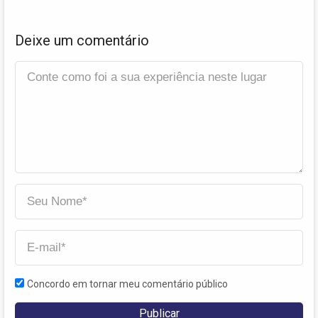
Deixe um comentário
Concordo em tornar meu comentário público