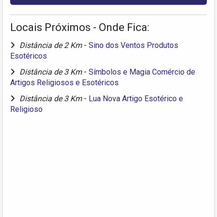
Locais Próximos - Onde Fica:
Distância de 2 Km
-
Sino dos Ventos Produtos
Esotéricos
Distância de 3 Km
-
Símbolos e Magia Comércio de
Artigos Religiosos e Esotéricos
Distância de 3 Km
-
Lua Nova Artigo Esotérico e
Religioso