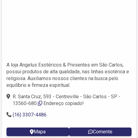
A loja Angelus Esotéricos & Presentes em São Carlos,
possui produtos de alta qualidade, nas linhas esotérica e
religiosa. Auxiliamos nossos clientes na busca pelo
equilíbrio e firmeza espiritual.
R. Santa Cruz, 593 - Centreville - São Carlos - SP -
13560-680
Endereço copiado!
(16) 3307-4486
Mapa
Comente