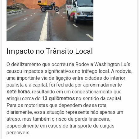
Impacto no Trânsito Local
O deslizamento que ocorreu na Rodovia Washington Luís
causou impactos significativos no tráfego local. A rodovia,
uma importante via de ligação entre cidades do interior
paulista e a capital, foi fechada por aproximadamente
sete horas
, resultando em um congestionamento que
atingiu cerca de
13 quilômetros
no sentido da capital.
Para os motoristas que dependem dessa rota
diariamente, essa situação representa não apenas um
atraso, mas também o risco de perda financeira,
especialmente em casos de transporte de cargas
perecíveis.