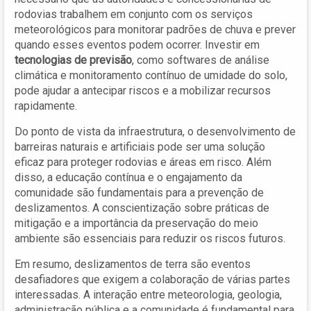
rodovias trabalhem em conjunto com os serviços
meteorológicos para monitorar padrões de chuva e prever
quando esses eventos podem ocorrer. Investir em
tecnologias de previsão
, como softwares de análise
climática e monitoramento contínuo de umidade do solo,
pode ajudar a antecipar riscos e a mobilizar recursos
rapidamente.
Do ponto de vista da infraestrutura, o desenvolvimento de
barreiras naturais e artificiais pode ser uma solução
eficaz para proteger rodovias e áreas em risco. Além
disso, a educação contínua e o engajamento da
comunidade são fundamentais para a prevenção de
deslizamentos. A conscientização sobre práticas de
mitigação e a importância da preservação do meio
ambiente são essenciais para reduzir os riscos futuros.
Em resumo, deslizamentos de terra são eventos
desafiadores que exigem a colaboração de várias partes
interessadas. A interação entre meteorologia, geologia,
administração pública e a comunidade é fundamental para