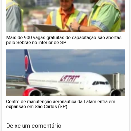
Mais de 900 vagas gratuitas de capacitação são abertas
pelo Sebrae no interior de SP
Centro de manutenção aeronáutica da Latam entra em
expansão em São Carlos (SP)
Deixe um comentário