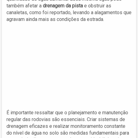
também afetar a
drenagem da pista
e obstruir as
canaletas, como foi reportado, levando a alagamentos que
agravam ainda mais as condições da estrada.
É importante ressaltar que o planejamento e manutenção
regular das rodovias são essenciais. Criar sistemas de
drenagem eficazes e realizar monitoramento constante
do nível de água no solo são medidas fundamentais para