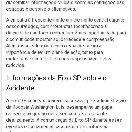
disseminar informações cruciais sobre as condições das
estradas e possíveis alternativas.
A empatia é frequentemente um elemento central durante
esses tráfegos, com motoristas reconhecendo a
dificuldade que todos enfrentam. É uma oportunidade para
a comunidade mostrar solidariedade e compreensão.
Além disso, situações como essa destacam a
importância de ter um plano de ação, tanto para
motoristas quanto para órgãos responsáveis pelas
rodovias.
Informações da Eixo SP sobre o
Acidente
A Eixo SP, concessionária responsável pela administração
da Rodovia Washington Luís, desempenha um papel
relevante na gestão de crises como a do recente
deslizamento. A comunicação da Eixo SP durante esses
eventos é fundamental para manter os motoristas