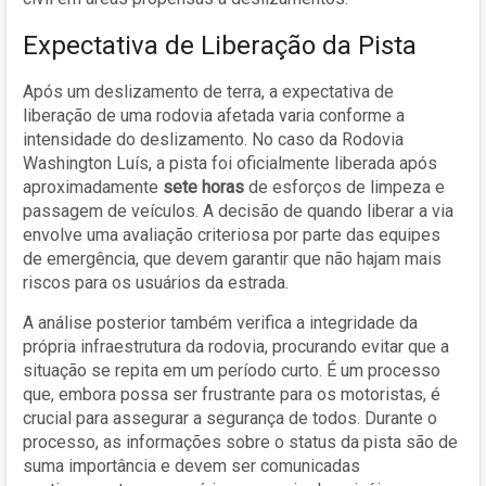
Expectativa de Liberação da Pista
Após um deslizamento de terra, a expectativa de
liberação de uma rodovia afetada varia conforme a
intensidade do deslizamento. No caso da Rodovia
Washington Luís, a pista foi oficialmente liberada após
aproximadamente
sete horas
de esforços de limpeza e
passagem de veículos. A decisão de quando liberar a via
envolve uma avaliação criteriosa por parte das equipes
de emergência, que devem garantir que não hajam mais
riscos para os usuários da estrada.
A análise posterior também verifica a integridade da
própria infraestrutura da rodovia, procurando evitar que a
situação se repita em um período curto. É um processo
que, embora possa ser frustrante para os motoristas, é
crucial para assegurar a segurança de todos. Durante o
processo, as informações sobre o status da pista são de
suma importância e devem ser comunicadas