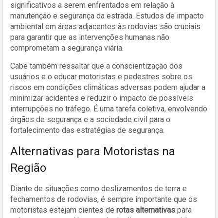
significativos a serem enfrentados em relação à
manutenção e segurança da estrada. Estudos de impacto
ambiental em áreas adjacentes às rodovias são cruciais
para garantir que as intervenções humanas não
comprometam a segurança viária.
Cabe também ressaltar que a conscientização dos
usuários e o educar motoristas e pedestres sobre os
riscos em condições climáticas adversas podem ajudar a
minimizar acidentes e reduzir o impacto de possíveis
interrupções no tráfego. É uma tarefa coletiva, envolvendo
órgãos de segurança e a sociedade civil para o
fortalecimento das estratégias de segurança.
Alternativas para Motoristas na
Região
Diante de situações como deslizamentos de terra e
fechamentos de rodovias, é sempre importante que os
motoristas estejam cientes de
rotas alternativas
para