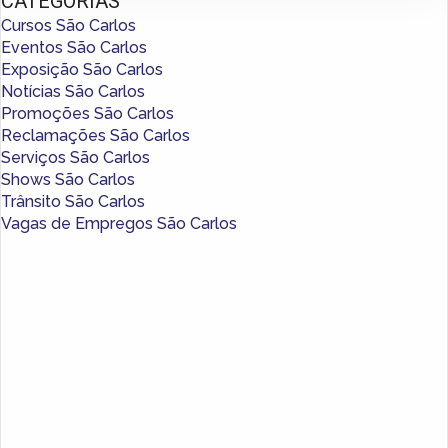
CATEGORIAS
Cursos São Carlos
Eventos São Carlos
Exposição São Carlos
Notícias São Carlos
Promoções São Carlos
Reclamações São Carlos
Serviços São Carlos
Shows São Carlos
Trânsito São Carlos
Vagas de Empregos São Carlos