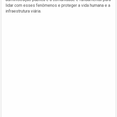
lidar com esses fenômenos e proteger a vida humana e a
infraestrutura viária.