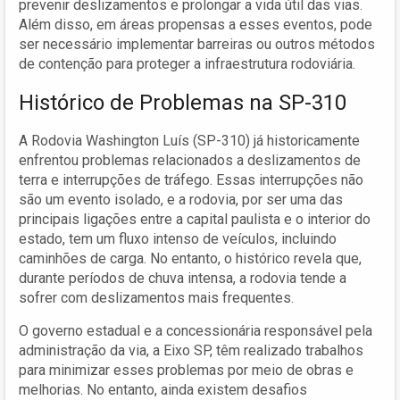
prevenir deslizamentos e prolongar a vida útil das vias.
Além disso, em áreas propensas a esses eventos, pode
ser necessário implementar barreiras ou outros métodos
de contenção para proteger a infraestrutura rodoviária.
Histórico de Problemas na SP-310
A Rodovia Washington Luís (SP-310) já historicamente
enfrentou problemas relacionados a deslizamentos de
terra e interrupções de tráfego. Essas interrupções não
são um evento isolado, e a rodovia, por ser uma das
principais ligações entre a capital paulista e o interior do
estado, tem um fluxo intenso de veículos, incluindo
caminhões de carga. No entanto, o histórico revela que,
durante períodos de chuva intensa, a rodovia tende a
sofrer com deslizamentos mais frequentes.
O governo estadual e a concessionária responsável pela
administração da via, a Eixo SP, têm realizado trabalhos
para minimizar esses problemas por meio de obras e
melhorias. No entanto, ainda existem desafios