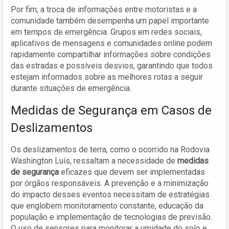
Por fim, a troca de informações entre motoristas e a
comunidade também desempenha um papel importante
em tempos de emergência. Grupos em redes sociais,
aplicativos de mensagens e comunidades online podem
rapidamente compartilhar informações sobre condições
das estradas e possíveis desvios, garantindo que todos
estejam informados sobre as melhores rotas a seguir
durante situações de emergência.
Medidas de Segurança em Casos de
Deslizamentos
Os deslizamentos de terra, como o ocorrido na Rodovia
Washington Luís, ressaltam a necessidade de
medidas
de segurança
eficazes que devem ser implementadas
por órgãos responsáveis. A prevenção e a minimização
do impacto desses eventos necessitam de estratégias
que englobem monitoramento constante, educação da
população e implementação de tecnologias de previsão.
O uso de sensores para monitorar a umidade do solo e