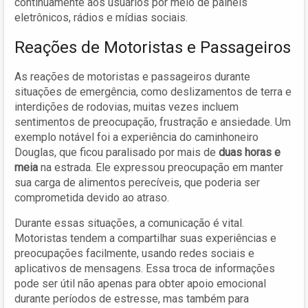
continuamente aos usuários por meio de painéis
eletrônicos, rádios e mídias sociais.
Reações de Motoristas e Passageiros
As reações de motoristas e passageiros durante
situações de emergência, como deslizamentos de terra e
interdições de rodovias, muitas vezes incluem
sentimentos de preocupação, frustração e ansiedade. Um
exemplo notável foi a experiência do caminhoneiro
Douglas, que ficou paralisado por mais de
duas horas e
meia
na estrada. Ele expressou preocupação em manter
sua carga de alimentos perecíveis, que poderia ser
comprometida devido ao atraso.
Durante essas situações, a comunicação é vital.
Motoristas tendem a compartilhar suas experiências e
preocupações facilmente, usando redes sociais e
aplicativos de mensagens. Essa troca de informações
pode ser útil não apenas para obter apoio emocional
durante períodos de estresse, mas também para