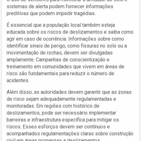
sistemas de alerta podem fornecer informações
preditivas que podem impedir tragédias.
É essencial que a população local também esteja
educada sobre os riscos de deslizamentos e saiba como
agir em caso de ocorrência. Informações sobre como
identificar sinais de perigo, como fissuras no solo ou a
movimentação de rochas, devem ser divulgadas
amplamente. Campanhas de conscientização e
treinamento em comunidades que vivem em áreas de
risco são fundamentais para reduzir o número de
acidentes.
Além disso, as autoridades devem garantir que as zonas
de risco sejam adequadamente regulamentadas e
monitoradas. Em regiões com histórico de
deslizamentos, pode ser necessário implementar
barreiras e infraestrutura específica para mitigar os
riscos. Esses esforços devem ser contínuos e
acompanhados regulamentações claras sobre construção
civil em áreas propensas a deslizamentos.