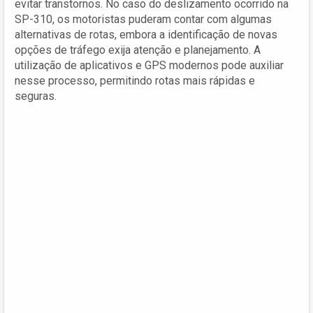
evitar transtornos. No caso do deslizamento ocorrido na
SP-310, os motoristas puderam contar com algumas
alternativas de rotas, embora a identificação de novas
opções de tráfego exija atenção e planejamento. A
utilização de aplicativos e GPS modernos pode auxiliar
nesse processo, permitindo rotas mais rápidas e
seguras.