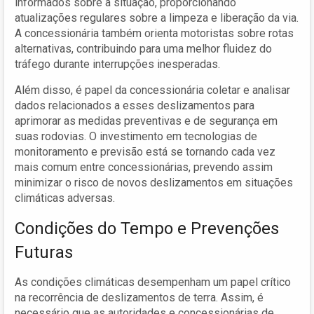
informados sobre a situação, proporcionando
atualizações regulares sobre a limpeza e liberação da via.
A concessionária também orienta motoristas sobre rotas
alternativas, contribuindo para uma melhor fluidez do
tráfego durante interrupções inesperadas.
Além disso, é papel da concessionária coletar e analisar
dados relacionados a esses deslizamentos para
aprimorar as medidas preventivas e de segurança em
suas rodovias. O investimento em tecnologias de
monitoramento e previsão está se tornando cada vez
mais comum entre concessionárias, prevendo assim
minimizar o risco de novos deslizamentos em situações
climáticas adversas.
Condições do Tempo e Prevenções
Futuras
As condições climáticas desempenham um papel crítico
na recorrência de deslizamentos de terra. Assim, é
necessário que as autoridades e concessionárias de