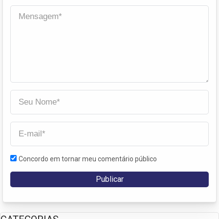
Concordo em tornar meu comentário público