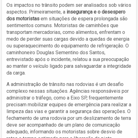
Os impactos no trânsito podem ser analisados sob vários
aspectos. Primeiramente, a
insegurança e o desespero
dos motoristas
em situações de espera prolongada são
sentimentos comuns. Motoristas de caminhões que
transportam mercadorias, como alimentos, enfrentam o
medo de perder suas cargas devido a quedas de energia
ou superaquecimento do equipamento de refrigeração. O
caminhoneiro Douglas Sementino dos Santos,
entrevistado após o incidente, relatou a sua preocupação
ao manter o veículo ligado para salvaguardar a integridade
da carga.
A administração de trânsito nas rodovias é um desafio
complexo nessas situações. Agências responsáveis por
administrar o tráfego, como a Eixo SP, frequentemente
precisam mobilizar equipes de emergência para realizar a
limpeza das vias e garantir a segurança das operações. O
fechamento de uma rodovia por um deslizamento de terra
deve ser acompanhado de um plano de comunicação
adequado, informando os motoristas sobre desvio de