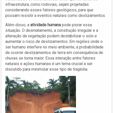
infraestrutura, como rodovias, sejam projetadas
considerando esses fatores geológicos, para que
possam resistir a eventos naturais como deslizamentos.
Além disso, a
atividade humana
pode piorar essa
situação. O desmatamento, a construção irregular e a
alteração da vegetação podem destabilizar o solo e
aumentar o risco de deslizamentos. Em regiões onde o
ser humano interfere no meio ambiente, a probabilidade
de ocorrer deslizamentos de terra em consequência de
chuvas se torna maior. Essa interação entre fatores
naturais e ações humanas é um tema crucial a ser
discutido para minimizar esse tipo de tragédia.