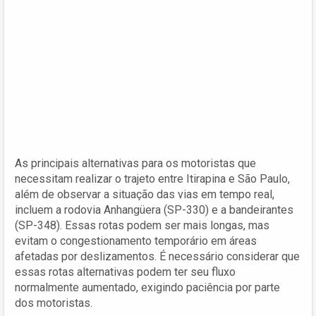
As principais alternativas para os motoristas que
necessitam realizar o trajeto entre Itirapina e São Paulo,
além de observar a situação das vias em tempo real,
incluem a rodovia Anhangüera (SP-330) e a bandeirantes
(SP-348). Essas rotas podem ser mais longas, mas
evitam o congestionamento temporário em áreas
afetadas por deslizamentos. É necessário considerar que
essas rotas alternativas podem ter seu fluxo
normalmente aumentado, exigindo paciência por parte
dos motoristas.