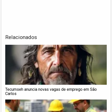
Relacionados
Tecumseh anuncia novas vagas de emprego em São
Carlos