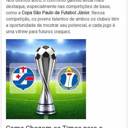
Nos últimos anos, o confronto ganhou ainda mais
destaque, especialmente nas competições de base,
como a
Copa São Paulo de Futebol Júnior
. Nessa
competição, os jovens talentos de ambos os clubes têm
a oportunidade de mostrar seu potencial, e cada jogo é
uma vitrine para futuros craques.