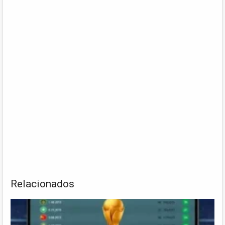
Relacionados