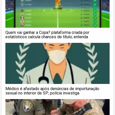
Quem vai ganhar a Copa? plataforma criada por
estatísticos calcula chances de título; entenda
Médico é afastado após denúncias de importunação
sexual no interior de SP; polícia investiga