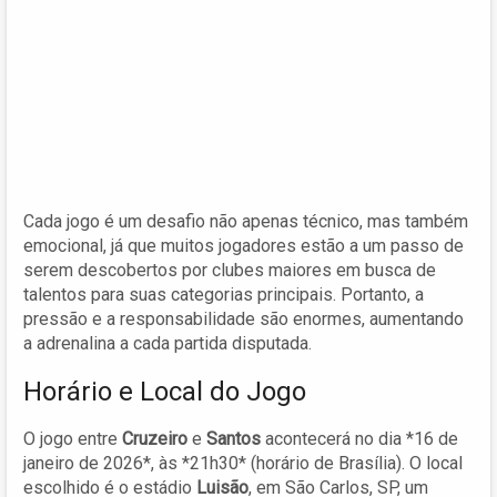
Cada jogo é um desafio não apenas técnico, mas também
emocional, já que muitos jogadores estão a um passo de
serem descobertos por clubes maiores em busca de
talentos para suas categorias principais. Portanto, a
pressão e a responsabilidade são enormes, aumentando
a adrenalina a cada partida disputada.
Horário e Local do Jogo
O jogo entre
Cruzeiro
e
Santos
acontecerá no dia *16 de
janeiro de 2026*, às *21h30* (horário de Brasília). O local
escolhido é o estádio
Luisão
, em São Carlos, SP, um