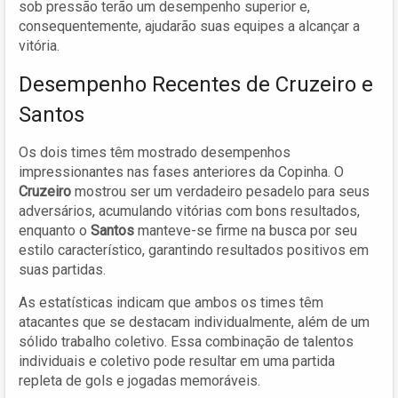
sob pressão terão um desempenho superior e,
consequentemente, ajudarão suas equipes a alcançar a
vitória.
Desempenho Recentes de Cruzeiro e
Santos
Os dois times têm mostrado desempenhos
impressionantes nas fases anteriores da Copinha. O
Cruzeiro
mostrou ser um verdadeiro pesadelo para seus
adversários, acumulando vitórias com bons resultados,
enquanto o
Santos
manteve-se firme na busca por seu
estilo característico, garantindo resultados positivos em
suas partidas.
As estatísticas indicam que ambos os times têm
atacantes que se destacam individualmente, além de um
sólido trabalho coletivo. Essa combinação de talentos
individuais e coletivo pode resultar em uma partida
repleta de gols e jogadas memoráveis.