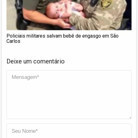
Policiais militares salvam bebê de engasgo em São
Carlos
Deixe um comentário