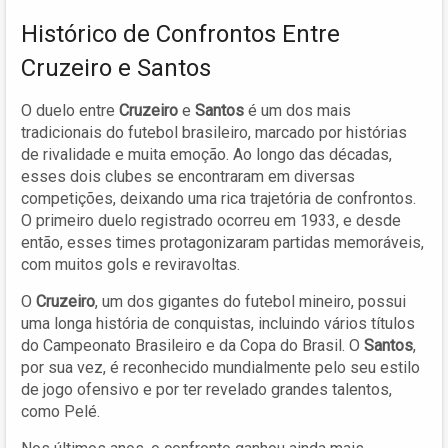
Histórico de Confrontos Entre
Cruzeiro e Santos
O duelo entre
Cruzeiro
e
Santos
é um dos mais
tradicionais do futebol brasileiro, marcado por histórias
de rivalidade e muita emoção. Ao longo das décadas,
esses dois clubes se encontraram em diversas
competições, deixando uma rica trajetória de confrontos.
O primeiro duelo registrado ocorreu em 1933, e desde
então, esses times protagonizaram partidas memoráveis,
com muitos gols e reviravoltas.
O
Cruzeiro
, um dos gigantes do futebol mineiro, possui
uma longa história de conquistas, incluindo vários títulos
do Campeonato Brasileiro e da Copa do Brasil. O
Santos
,
por sua vez, é reconhecido mundialmente pelo seu estilo
de jogo ofensivo e por ter revelado grandes talentos,
como Pelé.