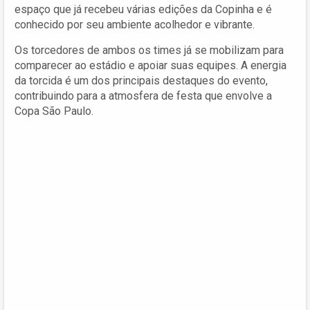
espaço que já recebeu várias edições da Copinha e é
conhecido por seu ambiente acolhedor e vibrante.
Os torcedores de ambos os times já se mobilizam para
comparecer ao estádio e apoiar suas equipes. A energia
da torcida é um dos principais destaques do evento,
contribuindo para a atmosfera de festa que envolve a
Copa São Paulo.