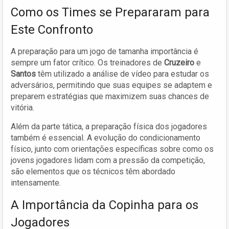
Como os Times se Prepararam para
Este Confronto
A preparação para um jogo de tamanha importância é
sempre um fator crítico. Os treinadores de
Cruzeiro
e
Santos
têm utilizado a análise de vídeo para estudar os
adversários, permitindo que suas equipes se adaptem e
preparem estratégias que maximizem suas chances de
vitória.
Além da parte tática, a preparação física dos jogadores
também é essencial. A evolução do condicionamento
físico, junto com orientações específicas sobre como os
jovens jogadores lidam com a pressão da competição,
são elementos que os técnicos têm abordado
intensamente.
A Importância da Copinha para os
Jogadores