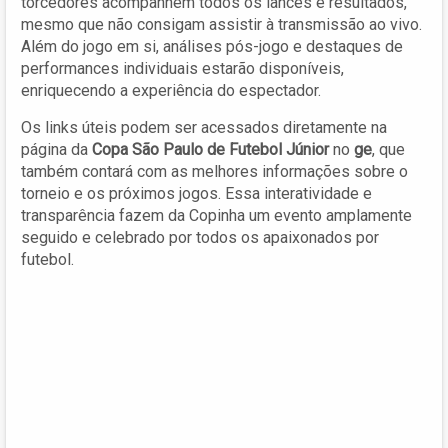
torcedores acompanhem todos os lances e resultados,
mesmo que não consigam assistir à transmissão ao vivo.
Além do jogo em si, análises pós-jogo e destaques de
performances individuais estarão disponíveis,
enriquecendo a experiência do espectador.
Os links úteis podem ser acessados diretamente na
página da
Copa São Paulo de Futebol Júnior
no
ge
, que
também contará com as melhores informações sobre o
torneio e os próximos jogos. Essa interatividade e
transparência fazem da Copinha um evento amplamente
seguido e celebrado por todos os apaixonados por
futebol.