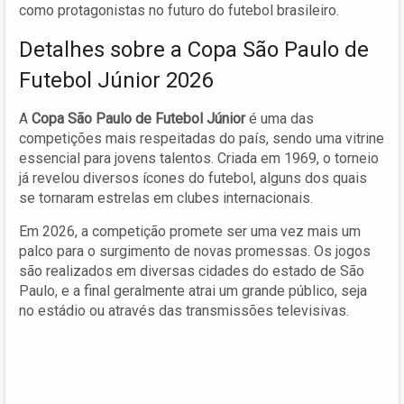
como protagonistas no futuro do futebol brasileiro.
Detalhes sobre a Copa São Paulo de
Futebol Júnior 2026
A
Copa São Paulo de Futebol Júnior
é uma das
competições mais respeitadas do país, sendo uma vitrine
essencial para jovens talentos. Criada em 1969, o torneio
já revelou diversos ícones do futebol, alguns dos quais
se tornaram estrelas em clubes internacionais.
Em 2026, a competição promete ser uma vez mais um
palco para o surgimento de novas promessas. Os jogos
são realizados em diversas cidades do estado de São
Paulo, e a final geralmente atrai um grande público, seja
no estádio ou através das transmissões televisivas.