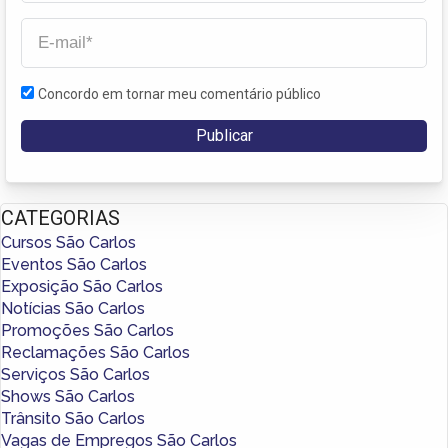
Concordo em tornar meu comentário público
CATEGORIAS
Cursos São Carlos
Eventos São Carlos
Exposição São Carlos
Notícias São Carlos
Promoções São Carlos
Reclamações São Carlos
Serviços São Carlos
Shows São Carlos
Trânsito São Carlos
Vagas de Empregos São Carlos