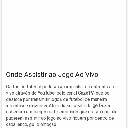
Onde Assistir ao Jogo Ao Vivo
Os fãs de futebol poderão acompanhar o confronto ao
vivo através do
YouTube
, pelo canal
CazéTV
, que se
destaca por transmitir jogos de futebol de maneira
interativa e dinâmica. Além disso, o site do
ge
fará a
cobertura em tempo real, permitindo que os fãs que não
puderem assistir ao jogo ao vivo fiquem por dentro de
cada lance, gol e emoção.