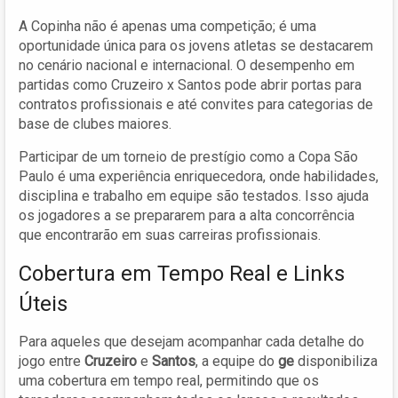
A Copinha não é apenas uma competição; é uma
oportunidade única para os jovens atletas se destacarem
no cenário nacional e internacional. O desempenho em
partidas como Cruzeiro x Santos pode abrir portas para
contratos profissionais e até convites para categorias de
base de clubes maiores.
Participar de um torneio de prestígio como a Copa São
Paulo é uma experiência enriquecedora, onde habilidades,
disciplina e trabalho em equipe são testados. Isso ajuda
os jogadores a se prepararem para a alta concorrência
que encontrarão em suas carreiras profissionais.
Cobertura em Tempo Real e Links
Úteis
Para aqueles que desejam acompanhar cada detalhe do
jogo entre
Cruzeiro
e
Santos
, a equipe do
ge
disponibiliza
uma cobertura em tempo real, permitindo que os