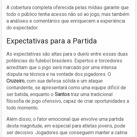
A cobertura completa oferecida pelas mídias garante que
todo o público tenha acesso não só ao jogo, mas também
a análises e comentários que enriquecem a experiência
do espectador.
Expectativas para a Partida
As expectativas são altas para o duelo entre essas duas
potências do futebol brasileiro. Expertos e torcedores
acreditam que o jogo será marcado por uma intensa
disputa na técnica e na vontade dos jogadores. O
Cruzeiro
, com sua defesa sólida e um ataque
contundente, se apresentará como uma equipe difícil de
ser batida, enquanto o
Santos
traz uma tradicional
filosofia de jogo ofensivo, capaz de criar oportunidades a
todo momento.
Além disso, o fator emocional que envolve uma partida
desta magnitude, em especial para atletas jovens, pode
ser decisivo. Jogadores que conseguem manter a calma