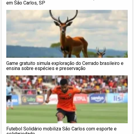
em São Carlos, SP
Game gratuito simula exploração do Cerrado brasileiro e
ensina sobre espécies e preservação
Futebol Solidário mobiliza São Carlos com esporte e
solidariedade