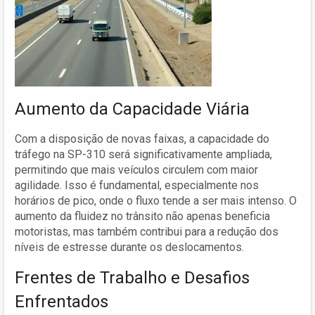
Aumento da Capacidade Viária
Com a disposição de novas faixas, a capacidade do
tráfego na SP-310 será significativamente ampliada,
permitindo que mais veículos circulem com maior
agilidade. Isso é fundamental, especialmente nos
horários de pico, onde o fluxo tende a ser mais intenso. O
aumento da fluidez no trânsito não apenas beneficia
motoristas, mas também contribui para a redução dos
níveis de estresse durante os deslocamentos.
Frentes de Trabalho e Desafios
Enfrentados