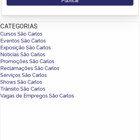
CATEGORIAS
Cursos São Carlos
Eventos São Carlos
Exposição São Carlos
Notícias São Carlos
Promoções São Carlos
Reclamações São Carlos
Serviços São Carlos
Shows São Carlos
Trânsito São Carlos
Vagas de Empregos São Carlos