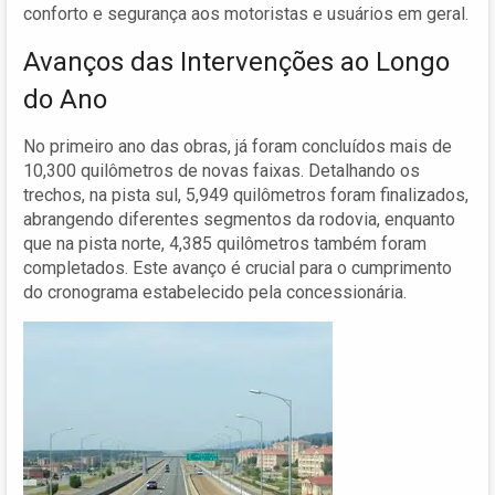
conforto e segurança aos motoristas e usuários em geral.
Avanços das Intervenções ao Longo
do Ano
No primeiro ano das obras, já foram concluídos mais de
10,300 quilômetros de novas faixas. Detalhando os
trechos, na pista sul, 5,949 quilômetros foram finalizados,
abrangendo diferentes segmentos da rodovia, enquanto
que na pista norte, 4,385 quilômetros também foram
completados. Este avanço é crucial para o cumprimento
do cronograma estabelecido pela concessionária.