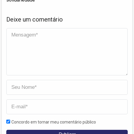
Deixe um comentário
Concordo em tornar meu comentário público