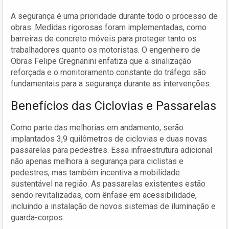
A segurança é uma prioridade durante todo o processo de
obras. Medidas rigorosas foram implementadas, como
barreiras de concreto móveis para proteger tanto os
trabalhadores quanto os motoristas. O engenheiro de
Obras Felipe Gregnanini enfatiza que a sinalização
reforçada e o monitoramento constante do tráfego são
fundamentais para a segurança durante as intervenções.
Benefícios das Ciclovias e Passarelas
Como parte das melhorias em andamento, serão
implantados 3,9 quilômetros de ciclovias e duas novas
passarelas para pedestres. Essa infraestrutura adicional
não apenas melhora a segurança para ciclistas e
pedestres, mas também incentiva a mobilidade
sustentável na região. As passarelas existentes estão
sendo revitalizadas, com ênfase em acessibilidade,
incluindo a instalação de novos sistemas de iluminação e
guarda-corpos.