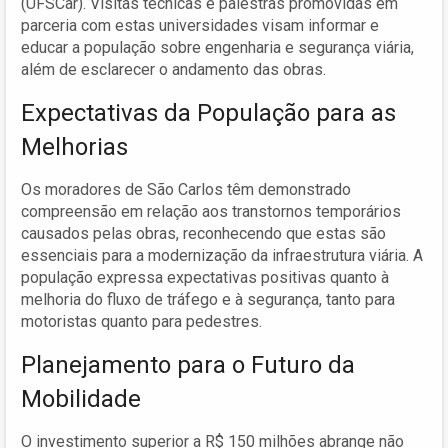
(UFSCar). Visitas técnicas e palestras promovidas em
parceria com estas universidades visam informar e
educar a população sobre engenharia e segurança viária,
além de esclarecer o andamento das obras.
Expectativas da População para as
Melhorias
Os moradores de São Carlos têm demonstrado
compreensão em relação aos transtornos temporários
causados pelas obras, reconhecendo que estas são
essenciais para a modernização da infraestrutura viária. A
população expressa expectativas positivas quanto à
melhoria do fluxo de tráfego e à segurança, tanto para
motoristas quanto para pedestres.
Planejamento para o Futuro da
Mobilidade
O investimento superior a R$ 150 milhões abrange não