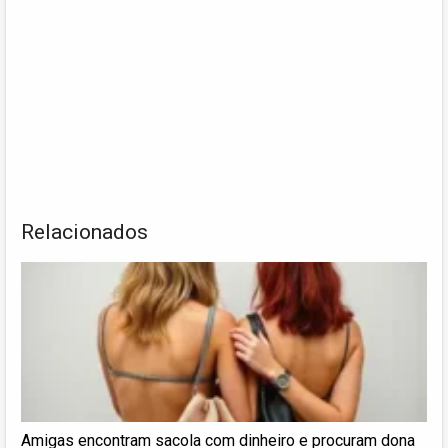
Relacionados
Amigas encontram sacola com dinheiro e procuram dona