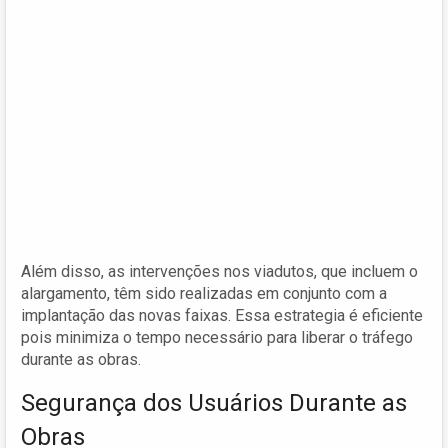
Além disso, as intervenções nos viadutos, que incluem o
alargamento, têm sido realizadas em conjunto com a
implantação das novas faixas. Essa estrategia é eficiente
pois minimiza o tempo necessário para liberar o tráfego
durante as obras.
Segurança dos Usuários Durante as
Obras