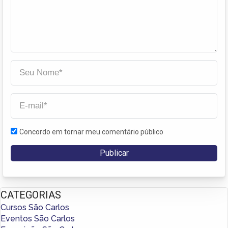
Concordo em tornar meu comentário público
CATEGORIAS
Cursos São Carlos
Eventos São Carlos