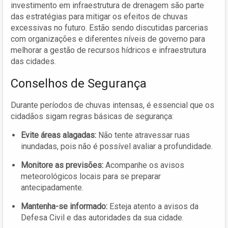
investimento em infraestrutura de drenagem são parte
das estratégias para mitigar os efeitos de chuvas
excessivas no futuro. Estão sendo discutidas parcerias
com organizações e diferentes níveis de governo para
melhorar a gestão de recursos hídricos e infraestrutura
das cidades.
Conselhos de Segurança
Durante períodos de chuvas intensas, é essencial que os
cidadãos sigam regras básicas de segurança:
Evite áreas alagadas:
Não tente atravessar ruas
inundadas, pois não é possível avaliar a profundidade.
Monitore as previsões:
Acompanhe os avisos
meteorológicos locais para se preparar
antecipadamente.
Mantenha-se informado:
Esteja atento a avisos da
Defesa Civil e das autoridades da sua cidade.