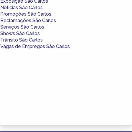
Exposição São Carlos
Notícias São Carlos
Promoções São Carlos
Reclamações São Carlos
Serviços São Carlos
Shows São Carlos
Trânsito São Carlos
Vagas de Empregos São Carlos