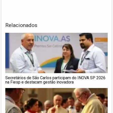
Relacionados
Secretários de São Carlos participam do INOVA SP 2026
na Fiesp e destacam gestão inovadora