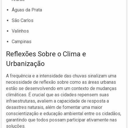
Águas da Prata
São Carlos
Valinhos
Campinas
Reflexões Sobre o Clima e
Urbanização
A frequência e a intensidade das chuvas sinalizam uma
necessidade de reflexão sobre como as áreas urbanas
estão se desenvolvendo em um contexto de mudanças
climáticas. É crucial que as cidades repensem suas
infraestruturas, avaliem a capacidade de resposta a
desastres naturais, além de fomentar uma maior
conscientização e educação ambiental entre os cidadãos,
garantindo que todos possam participar ativamente nas
soluções.