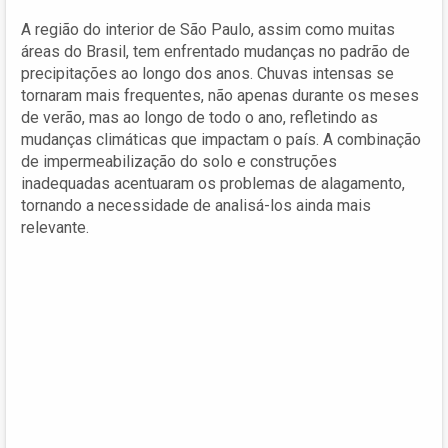
A região do interior de São Paulo, assim como muitas
áreas do Brasil, tem enfrentado mudanças no padrão de
precipitações ao longo dos anos. Chuvas intensas se
tornaram mais frequentes, não apenas durante os meses
de verão, mas ao longo de todo o ano, refletindo as
mudanças climáticas que impactam o país. A combinação
de impermeabilização do solo e construções
inadequadas acentuaram os problemas de alagamento,
tornando a necessidade de analisá-los ainda mais
relevante.