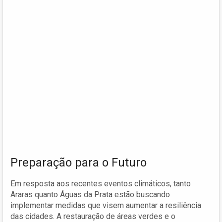
Preparação para o Futuro
Em resposta aos recentes eventos climáticos, tanto
Araras quanto Águas da Prata estão buscando
implementar medidas que visem aumentar a resiliência
das cidades. A restauração de áreas verdes e o