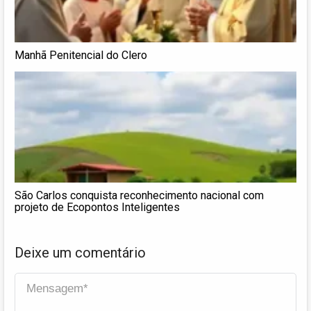
Manhã Penitencial do Clero
São Carlos conquista reconhecimento nacional com
projeto de Ecopontos Inteligentes
Deixe um comentário