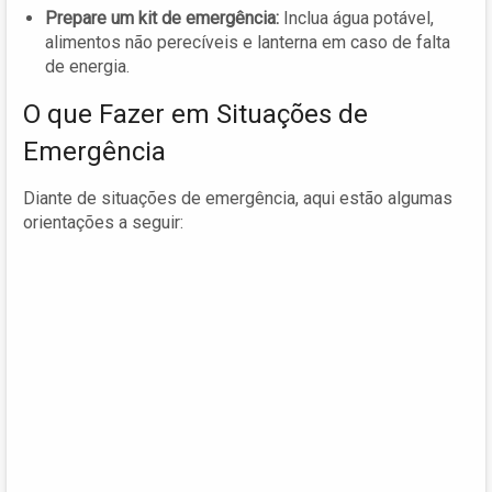
Prepare um kit de emergência:
Inclua água potável,
alimentos não perecíveis e lanterna em caso de falta
de energia.
O que Fazer em Situações de
Emergência
Diante de situações de emergência, aqui estão algumas
orientações a seguir: