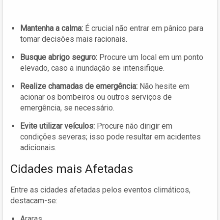
Mantenha a calma:
É crucial não entrar em pânico para
tomar decisões mais racionais.
Busque abrigo seguro:
Procure um local em um ponto
elevado, caso a inundação se intensifique.
Realize chamadas de emergência:
Não hesite em
acionar os bombeiros ou outros serviços de
emergência, se necessário.
Evite utilizar veículos:
Procure não dirigir em
condições severas; isso pode resultar em acidentes
adicionais.
Cidades mais Afetadas
Entre as cidades afetadas pelos eventos climáticos,
destacam-se:
Araras