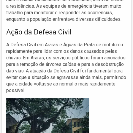
a residências. As equipes de emergência tiveram muito
trabalho para monitorar e responder às ocorrências,
enquanto a população enfrentava diversas dificuldades.
Ação da Defesa Civil
A Defesa Civil em Araras e Águas da Prata se mobilizou
rapidamente para lidar com os danos causados pelas
chuvas. Em Araras, os serviços públicos foram acionados
para a remoção de árvores caídas e para a desobstrução
das vias. A atuação da Defesa Civil foi fundamental para
evitar que a situação se agravasse ainda mais, permitindo
que a cidade voltasse ao normal o mais rapidamente
possível.