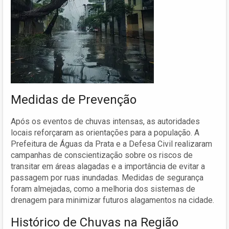
Medidas de Prevenção
Após os eventos de chuvas intensas, as autoridades
locais reforçaram as orientações para a população. A
Prefeitura de Águas da Prata e a Defesa Civil realizaram
campanhas de conscientização sobre os riscos de
transitar em áreas alagadas e a importância de evitar a
passagem por ruas inundadas. Medidas de segurança
foram almejadas, como a melhoria dos sistemas de
drenagem para minimizar futuros alagamentos na cidade.
Histórico de Chuvas na Região