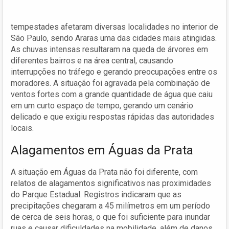
tempestades afetaram diversas localidades no interior de
São Paulo, sendo Araras uma das cidades mais atingidas.
As chuvas intensas resultaram na queda de árvores em
diferentes bairros e na área central, causando
interrupções no tráfego e gerando preocupações entre os
moradores. A situação foi agravada pela combinação de
ventos fortes com a grande quantidade de água que caiu
em um curto espaço de tempo, gerando um cenário
delicado e que exigiu respostas rápidas das autoridades
locais.
Alagamentos em Águas da Prata
A situação em Águas da Prata não foi diferente, com
relatos de alagamentos significativos nas proximidades
do Parque Estadual. Registros indicaram que as
precipitações chegaram a 45 milímetros em um período
de cerca de seis horas, o que foi suficiente para inundar
ruas e causar dificuldades na mobilidade, além de danos