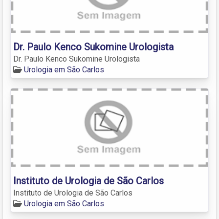
Dr. Paulo Kenco Sukomine Urologista
Dr. Paulo Kenco Sukomine Urologista
Urologia em São Carlos
Instituto de Urologia de São Carlos
Instituto de Urologia de São Carlos
Urologia em São Carlos