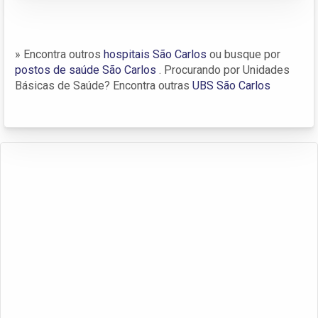
» Encontra outros
hospitais São Carlos
ou busque por
postos de saúde São Carlos
. Procurando por Unidades
Básicas de Saúde? Encontra outras
UBS São Carlos