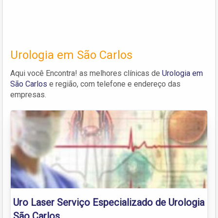
Urologia em São Carlos
Aqui você Encontra! as melhores clínicas de
Urologia em
São Carlos
e região, com telefone e endereço das
empresas.
Uro Laser Serviço Especializado de Urologia
São Carlos