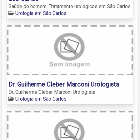
Saúde do homem. Tratamento urológicos em São Carlos.
Urologia em São Carlos
Dr. Guilherme Cleber Marconi Urologista
Dr. Guilherme Cleber Marconi Urologista
Urologia em São Carlos