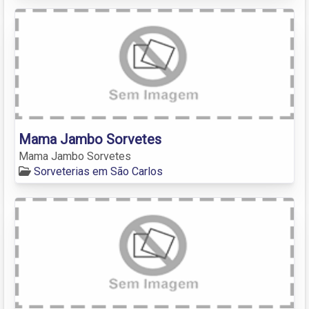
Mama Jambo Sorvetes
Mama Jambo Sorvetes
Sorveterias em São Carlos