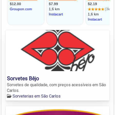
Sorvetes Bêjo
Sorvetes de qualidade, com preços acessíveis em São
Carlos.
Sorveterias em São Carlos