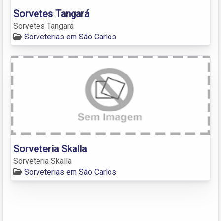
Sorvetes Tangará
Sorvetes Tangará
Sorveterias em São Carlos
Sorveteria Skalla
Sorveteria Skalla
Sorveterias em São Carlos