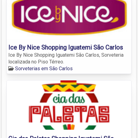
Ice By Nice Shopping Iguatemi São Carlos
Ice By Nice Shopping Iguatemi São Carlos, Sorveteria
localizada no Piso Térreo.
Sorveterias em São Carlos