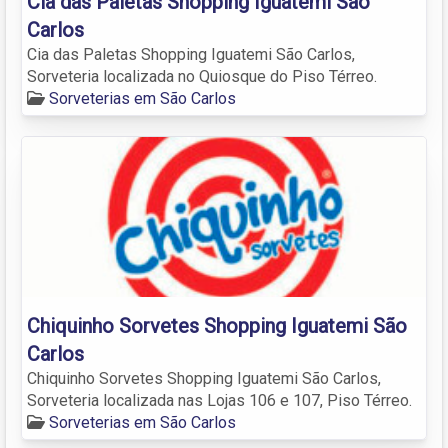
Cia das Paletas Shopping Iguatemi São
Carlos
Cia das Paletas Shopping Iguatemi São Carlos,
Sorveteria localizada no Quiosque do Piso Térreo.
Sorveterias em São Carlos
Chiquinho Sorvetes Shopping Iguatemi São
Carlos
Chiquinho Sorvetes Shopping Iguatemi São Carlos,
Sorveteria localizada nas Lojas 106 e 107, Piso Térreo.
Sorveterias em São Carlos