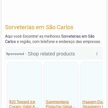
Sorveterias em São Carlos
Aqui você Encontra! as melhores
Sorveterias em São
Carlos
e região, com telefone e endereço das empresas.