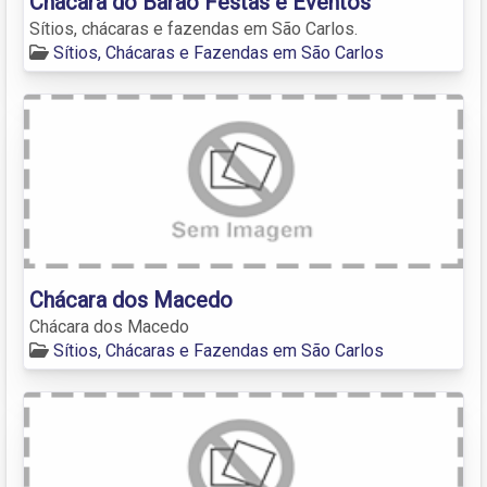
Chácara do Barão Festas e Eventos
Sítios, chácaras e fazendas em São Carlos.
Sítios, Chácaras e Fazendas em São Carlos
Chácara dos Macedo
Chácara dos Macedo
Sítios, Chácaras e Fazendas em São Carlos