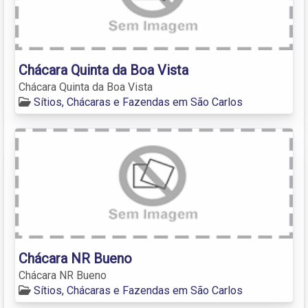
Chácara Quinta da Boa Vista
Chácara Quinta da Boa Vista
Sítios, Chácaras e Fazendas em São Carlos
Chácara NR Bueno
Chácara NR Bueno
Sítios, Chácaras e Fazendas em São Carlos