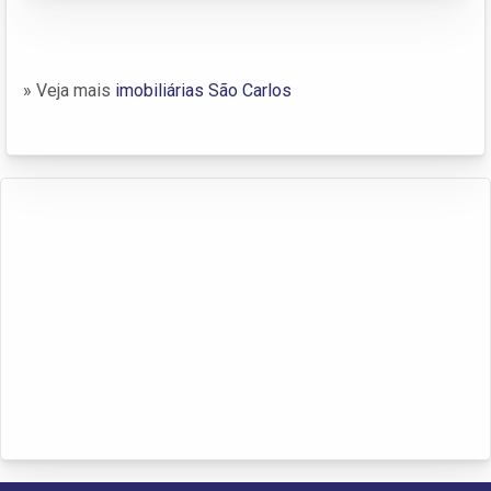
» Veja mais
imobiliárias São Carlos