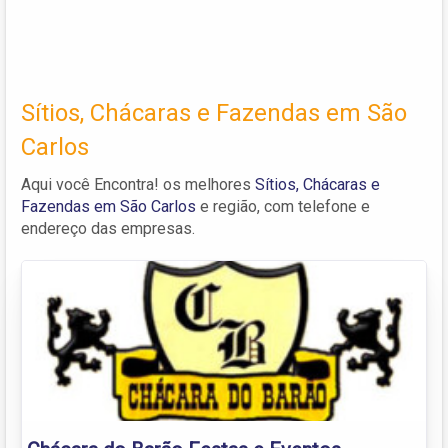
Sítios, Chácaras e Fazendas em São
Carlos
Aqui você Encontra! os melhores
Sítios, Chácaras e
Fazendas em São Carlos
e região, com telefone e
endereço das empresas.